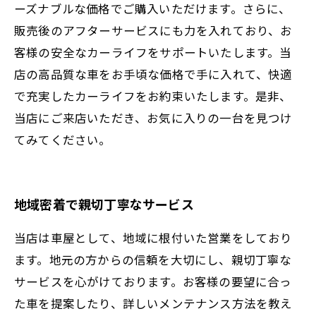
ーズナブルな価格でご購入いただけます。さらに、
販売後のアフターサービスにも力を入れており、お
客様の安全なカーライフをサポートいたします。当
店の高品質な車をお手頃な価格で手に入れて、快適
で充実したカーライフをお約束いたします。是非、
当店にご来店いただき、お気に入りの一台を見つけ
てみてください。
地域密着で親切丁寧なサービス
当店は車屋として、地域に根付いた営業をしており
ます。地元の方からの信頼を大切にし、親切丁寧な
サービスを心がけております。お客様の要望に合っ
た車を提案したり、詳しいメンテナンス方法を教え