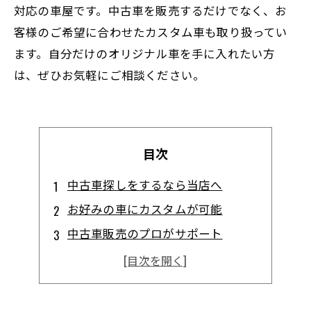
対応の車屋です。中古車を販売するだけでなく、お
客様のご希望に合わせたカスタム車も取り扱ってい
ます。自分だけのオリジナル車を手に入れたい方
は、ぜひお気軽にご相談ください。
目次
中古車探しをするなら当店へ
お好みの車にカスタムが可能
中古車販売のプロがサポート
高品質な車をリーズナブルにご提供
地域密着で親切丁寧なサービス