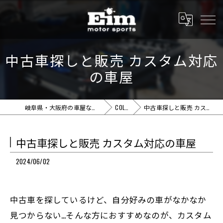
中古車探しと販売 カスタム対応
の車屋
岐阜県・大阪府の車屋ならEim motor sports
COLUMN
中古車探しと販売 カスタム対応の車屋
中古車探しと販売 カスタム対応の車屋
2024/06/02
中古車を探しているけど、自分好みの車がなかなか
見つからない…そんな方におすすめなのが、カスタム