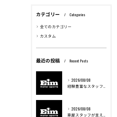
カテゴリー
Categories
全てのカテゴリー
カスタム
最近の投稿
Recent Posts
2026/08/08
経験豊富なスタッフが創る車屋の魅力と技術
2026/08/08
車屋スタッフが支える車両カスタムの魅力と技術進化