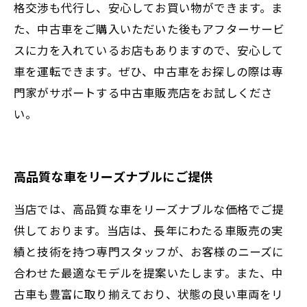
格交渉も代行し、安心してお買い物ができます。ま
た、中古車をご購入いただいた後もアフターサービ
スに力を入れているお店もありますので、安心して
車を運転できます。ぜひ、中古車をお探しの際は専
門家がサポートする中古車販売店をお試しくださ
い。
高品質な車をリーズナブルにご提供
当店では、高品質な車をリーズナブルな価格でご提
供しております。当店は、長年にわたる車販売の実
績と技術を持つ専門スタッフが、お客様のニーズに
合わせた最適なモデルを提案いたします。また、中
古車も豊富に取り揃えており、状態の良い車両をリ