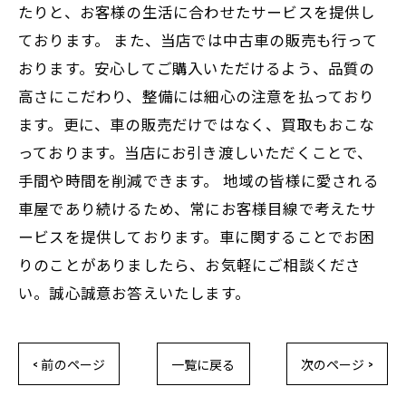
たりと、お客様の生活に合わせたサービスを提供し
ております。 また、当店では中古車の販売も行って
おります。安心してご購入いただけるよう、品質の
高さにこだわり、整備には細心の注意を払っており
ます。更に、車の販売だけではなく、買取もおこな
っております。当店にお引き渡しいただくことで、
手間や時間を削減できます。 地域の皆様に愛される
車屋であり続けるため、常にお客様目線で考えたサ
ービスを提供しております。車に関することでお困
りのことがありましたら、お気軽にご相談くださ
い。誠心誠意お答えいたします。
< 前のページ
一覧に戻る
次のページ >