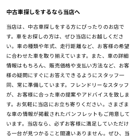
中古車探しをするなら当店へ
当店は、中古車探しをする方にぴったりのお店で
す。車をお探しの方は、ぜひ当店にお越しくださ
い。車の種類や年式、走行距離など、お客様の希望
に合わせた車を取り揃えています。また、車の詳細
情報はもちろん、販売価格や支払い方法など、お客
様の疑問にすぐにお答えできるようにスタッフ一
同、常に準備しています。フレンドリーなスタッフ
が、お客様に合った車の提案やアドバイスを致しま
す。お気軽に当店にお立ち寄りください。さまざま
な車の情報が掲載されたパンフレットもご用意して
います。当店なら、必ずお客様に満足していただけ
る一台が見つかること間違いありません。ぜひ、当