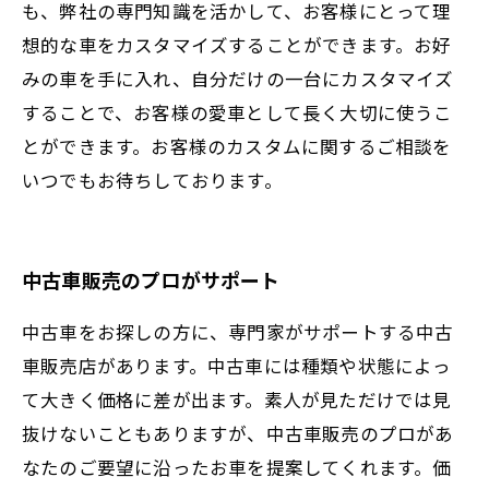
も、弊社の専門知識を活かして、お客様にとって理
想的な車をカスタマイズすることができます。お好
みの車を手に入れ、自分だけの一台にカスタマイズ
することで、お客様の愛車として長く大切に使うこ
とができます。お客様のカスタムに関するご相談を
いつでもお待ちしております。
中古車販売のプロがサポート
中古車をお探しの方に、専門家がサポートする中古
車販売店があります。中古車には種類や状態によっ
て大きく価格に差が出ます。素人が見ただけでは見
抜けないこともありますが、中古車販売のプロがあ
なたのご要望に沿ったお車を提案してくれます。価