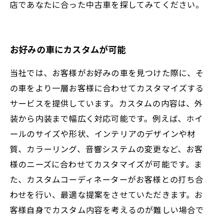
店であなたに合った中古車を探してみてください。
お好みの車にカスタムが可能
当社では、お客様がお好みの車を見つけた際に、そ
の車をより一層お客様に合わせてカスタマイズする
サービスを提供しています。カスタムの内容は、外
装から内装まで幅広く対応可能です。例えば、ホイ
ールのサイズや形状、インテリアのデザインや材
質、カラーリング、音響システムの変更など、お客
様のニーズに合わせてカスタマイズが可能です。ま
た、カスタムコーディネーターがお客様との打ち合
わせを行い、最適な提案をさせていただきます。お
客様自身でカスタム内容を考えるのが難しい場合で