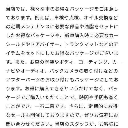
当店では、様々な車のお得なパッケージをご用意し
ております。例えば、車検や点検、オイル交換など
の定期メンテナンスに必要な部品や油脂をセットに
したお得なパッケージや、新車購入時に必要なカー
シールドやドアバイザー、トランクマットなどのア
イテムをセットにしたお得なパッケージがございま
す。また、お車の塗装やボディーコーティング、カー
ナビやオーディオ、バックカメラの取り付けなどの
アフターパーツのお取り付けもパッケージにしてお
ります。お得に購入できるというだけでなく、パッ
ケージでご購入いただくことで、時間や手間も省く
ことができ、一石二鳥です。さらに、定期的にお得
なセールも開催しておりますので、ぜひお気軽にお
問い合わせください。当店のスタッフが、お客様に