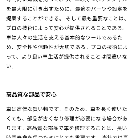
を最大限に引き出すために、最適なパーツや設定を
提案することができる。 そして最も重要なことは、
プロの技術によって安心が提供されることである。
車は人々の生活を支える基本的なツールであるた
め、安全性や信頼性が大切である。プロの技術によ
って、より良い車生活が提供されることは間違いな
い。
高品質な部品で安心
車は高価な買い物です。そのため、車を長く使いた
くても、部品が古くなり修理が必要になる場合があ
ります。高品質な部品で車を修理することは、長い
時間寿命を保つためにとても重要です。 当社では高