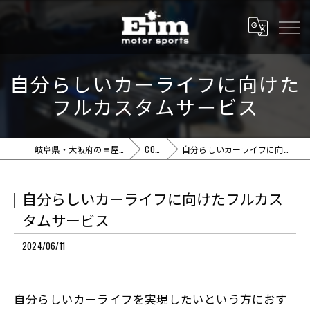
自分らしいカーライフに向けた
フルカスタムサービス
岐阜県・大阪府の車屋ならEim motor sports
COLUMN
自分らしいカーライフに向けたフルカスタムサービス
自分らしいカーライフに向けたフルカス
タムサービス
2024/06/11
自分らしいカーライフを実現したいという方におす