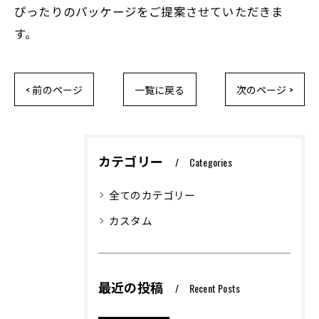
ぴったりのパッケージをご提案させていただきま
す。
< 前のページ
一覧に戻る
次のページ >
カテゴリー
Categories
全てのカテゴリー
カスタム
最近の投稿
Recent Posts