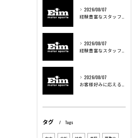
2026/08/07
経験豊富なスタッフが支える車両カスタムの魅力
2026/08/07
経験豊富なスタッフが支える車のカスタム技術とは
2026/08/07
お客様好みに応える中古車探しの秘訣
タグ
Tags