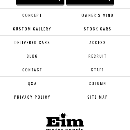
CONCEPT
OWNER'S MIND
CUSTOM GALLERY
STOCK CARS
DELIVERED CARS
ACCESS
BLOG
RECRUIT
CONTACT
STAFF
Q&A
COLUMN
PRIVACY POLICY
SITE MAP