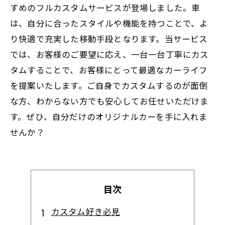
すめのフルカスタムサービスが登場しました。車
は、自分に合ったスタイルや機能を持つことで、よ
り快適で充実した移動手段となります。当サービス
では、お客様のご要望に応え、一台一台丁寧にカス
タムすることで、お客様にとって最適なカーライフ
を提案いたします。ご自身でカスタムするのが面倒
な方、わからない方でも安心してお任せいただけま
す。ぜひ、自分だけのオリジナルカーを手に入れま
せんか？
目次
カスタム好き必見