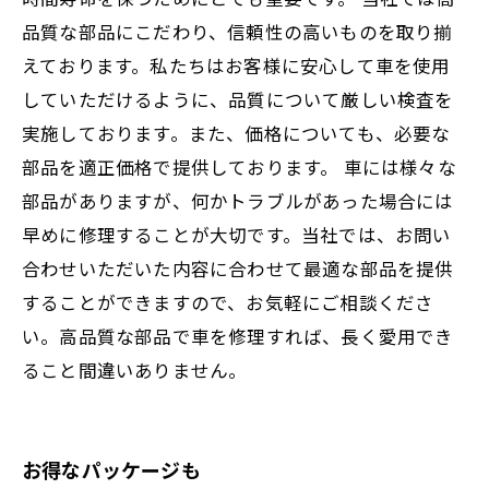
品質な部品にこだわり、信頼性の高いものを取り揃
えております。私たちはお客様に安心して車を使用
していただけるように、品質について厳しい検査を
実施しております。また、価格についても、必要な
部品を適正価格で提供しております。 車には様々な
部品がありますが、何かトラブルがあった場合には
早めに修理することが大切です。当社では、お問い
合わせいただいた内容に合わせて最適な部品を提供
することができますので、お気軽にご相談くださ
い。高品質な部品で車を修理すれば、長く愛用でき
ること間違いありません。
お得なパッケージも