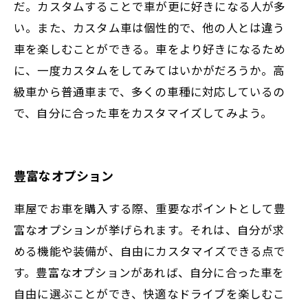
だ。カスタムすることで車が更に好きになる人が多
い。また、カスタム車は個性的で、他の人とは違う
車を楽しむことができる。車をより好きになるため
に、一度カスタムをしてみてはいかがだろうか。高
級車から普通車まで、多くの車種に対応しているの
で、自分に合った車をカスタマイズしてみよう。
豊富なオプション
車屋でお車を購入する際、重要なポイントとして豊
富なオプションが挙げられます。それは、自分が求
める機能や装備が、自由にカスタマイズできる点で
す。豊富なオプションがあれば、自分に合った車を
自由に選ぶことができ、快適なドライブを楽しむこ