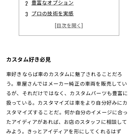
豊富なオプション
プロの技術を実感
高品質な部品で安心
お得なパッケージも
カスタム好き必見
車好きならば車のカスタムに魅了されることだろ
う。車屋さんではメーカー純正の車両を販売してい
るが、それだけではなく、カスタムパーツも豊富に
扱っている。カスタマイズは車をより自分好みにカ
スタマイズすることだ。何か自分のイメージに合っ
たアイディアがあれば、お店のスタッフに相談して
みよう。きっとアイディアを形にしてくれるはず