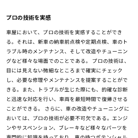
プロの技術を実感
車屋において、プロの技術を実感することができ
る。それは、新車の納車前点検や定期点検、車のト
ラブル時のメンテナンス、そして改造やチューニン
グなど様々な場面でのことである。 プロの技術は、
目には見えない微細なところまで確実にチェック
し、必要な修理やメンテナンスを提案することがで
きる。また、トラブルが生じた際にも、的確な診断
と迅速な対応を行い、車両を最短時間で復帰させる
ことができる。 さらに、車の改造やチューニングに
おいては、プロの技術が必要不可欠である。エンジ
ンやサスペンション、ブレーキなど様々なパーツを
専門的に知識を持っており、車の持つポテンシャル