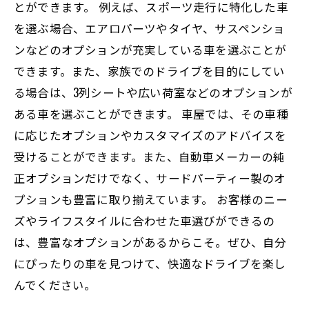
とができます。 例えば、スポーツ走行に特化した車
を選ぶ場合、エアロパーツやタイヤ、サスペンショ
ンなどのオプションが充実している車を選ぶことが
できます。また、家族でのドライブを目的にしてい
る場合は、3列シートや広い荷室などのオプションが
ある車を選ぶことができます。 車屋では、その車種
に応じたオプションやカスタマイズのアドバイスを
受けることができます。また、自動車メーカーの純
正オプションだけでなく、サードパーティー製のオ
プションも豊富に取り揃えています。 お客様のニー
ズやライフスタイルに合わせた車選びができるの
は、豊富なオプションがあるからこそ。ぜひ、自分
にぴったりの車を見つけて、快適なドライブを楽し
んでください。