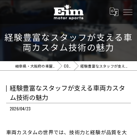
経験豊富なスタッフが支える車
両カスタム技術の魅力
岐阜県・大阪府の車屋ならEim motor sports
COLUMN
経験豊富なスタッフが支える車両カスタム技術の魅力
経験豊富なスタッフが支える車両カスタ
ム技術の魅力
2026/04/23
車両カスタムの世界では、技術力と経験が品質を大