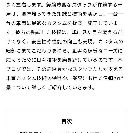
きく左右します。経験豊富なスタッフが在籍する車
屋は、長年培ってきた知識と技術を活かし、一台一
台の車両に最適なカスタムを提案・施工していま
す。彼らの熟練した技術は、単に見た目を変えるだ
けでなく、安全性や性能の向上も実現。カスタムの
細部にまでこだわりを持ち、顧客の多様なニーズに
応えるために日々技術を磨き続けているのです。本
ブログでは、その経験豊かなスタッフたちが支える
車両カスタム技術の特徴や、業界における信頼の背
景について詳しくご紹介していきます。
目次