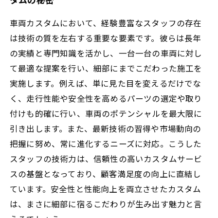
車両カスタムにおいて、経験豊富なスタッフの存在
は技術の質を左右する重要な要素です。彼らは長年
の実績と専門知識を活かし、一台一台の車両に対し
て最適な提案を行い、細部にまでこだわった施工を
実施します。例えば、単に見た目を変えるだけでな
く、走行性能や安全性を高めるパーツの選定や取り
付けも的確に行い、車両のポテンシャルを最大限に
引き出します。また、最新技術の習得や市場動向の
把握に努め、常に進化するニーズに対応。こうした
スタッフの技術力は、信頼性の高いカスタムサービ
スの基盤となっており、顧客満足度の向上に直結し
ています。安全性と性能向上を両立させたカスタム
は、まさに細部に宿るこだわりが生み出す魅力と言