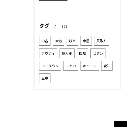
タグ
Tags
中古
大阪
岐阜
車屋
買取り
アウディ
輸入車
四駆
セダン
ローダウン
エアロ
ホイール
愛知
三重