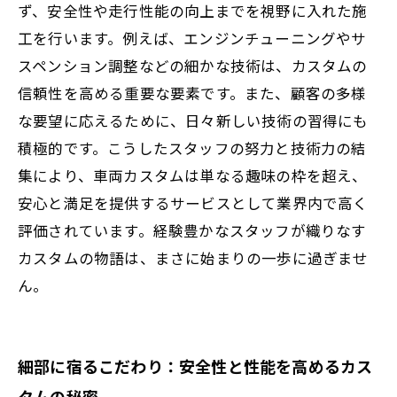
ず、安全性や走行性能の向上までを視野に入れた施
工を行います。例えば、エンジンチューニングやサ
スペンション調整などの細かな技術は、カスタムの
信頼性を高める重要な要素です。また、顧客の多様
な要望に応えるために、日々新しい技術の習得にも
積極的です。こうしたスタッフの努力と技術力の結
集により、車両カスタムは単なる趣味の枠を超え、
安心と満足を提供するサービスとして業界内で高く
評価されています。経験豊かなスタッフが織りなす
カスタムの物語は、まさに始まりの一歩に過ぎませ
ん。
細部に宿るこだわり：安全性と性能を高めるカス
タムの秘密