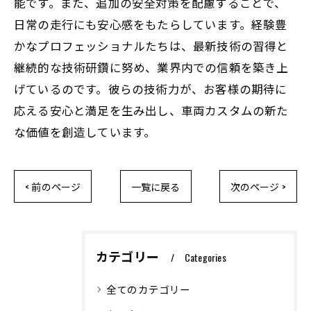
能です。また、追加の安全対策を配慮することで、
日常の走行にも安心感をもたらしています。経験豊
かなプロフェッショナルたちは、最新技術の習得と
継続的な技術研鑽に努め、業界内での信頼を築き上
げているのです。彼らの技術力が、お客様の期待に
応える安心と満足を生み出し、車両カスタムの新た
な価値を創造しています。
< 前のページ
一覧に戻る
次のページ >
カテゴリー
Categories
全てのカテゴリー