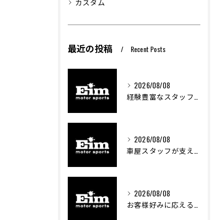
カスタム
最近の投稿
Recent Posts
2026/08/08
経験豊富なスタッフが創る車屋の魅力と技術
2026/08/08
車屋スタッフが支える車両カスタムの魅力と技術進化
2026/08/08
お客様好みに応える中古車選びのポイント