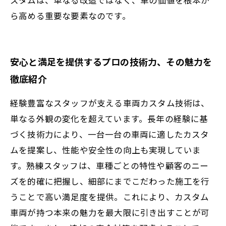
ら高める重要な要素なのです。
安心と満足を提供するプロの技術力、その魅力を
徹底紹介
経験豊富なスタッフが支える車両カスタム技術は、
単なる外観の変化を超えています。長年の経験に基
づく技術力により、一台一台の車両に適したカスタ
ムを提案し、性能や安全性の向上も実現していま
す。熟練スタッフは、車種ごとの特性や顧客のニー
ズを的確に把握し、細部にまでこだわった施工を行
うことで高い満足度を提供。これにより、カスタム
車両が持つ本来の魅力を最大限に引き出すことが可