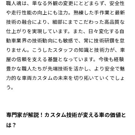
職人魂は、単なる外観の変更にとどまらず、安全性
や走行性能の向上にも注力。熟練した手作業と最新
技術の融合により、細部にまでこだわった高品質な
仕上がりを実現しています。また、日々変化する自
動車業界の技術動向にも敏感で、常に技術研鑽を怠
りません。こうしたスタッフの知識と技術力が、車
屋の信頼を支える基盤となっています。今後も経験
豊かな職人たちが先端技術を活かし、より安全で魅
力的な車両カスタムの未来を切り拓いていくでしょ
う。
専門家が解説！カスタム技術が変える車の価値と
は？