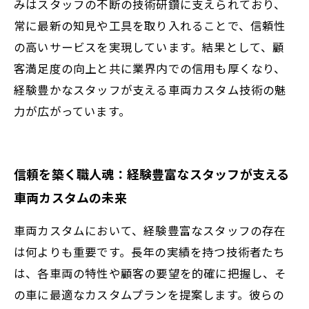
みはスタッフの不断の技術研鑽に支えられており、
常に最新の知見や工具を取り入れることで、信頼性
の高いサービスを実現しています。結果として、顧
客満足度の向上と共に業界内での信用も厚くなり、
経験豊かなスタッフが支える車両カスタム技術の魅
力が広がっています。
信頼を築く職人魂：経験豊富なスタッフが支える
車両カスタムの未来
車両カスタムにおいて、経験豊富なスタッフの存在
は何よりも重要です。長年の実績を持つ技術者たち
は、各車両の特性や顧客の要望を的確に把握し、そ
の車に最適なカスタムプランを提案します。彼らの