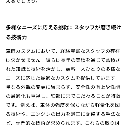
えるでしょう。
多様なニーズに応える挑戦：スタッフが磨き続け
る技術力
車両カスタムにおいて、経験豊富なスタッフの存在
は欠かせません。彼らは長年の実績を通じて蓄積さ
れた知識と技術を活かし、顧客一人ひとりの多様な
ニーズに応じた最適なカスタムを提供しています。
単なる外観の変更に留まらず、安全性の向上や性能
の最適化も重視し、細部にまでこだわることが特徴
です。例えば、車体の強度を保ちながら軽量化を図
る技術や、エンジンの出力を適正に調整する手法な
ど、専門的な技術が求められます。これらの取り組