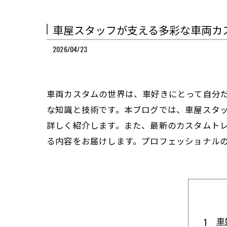
車屋スタッフが支える多彩な車両カ
2026/04/23
車両カスタムの世界は、車好きにとって自分
な知識と技術です。本ブログでは、車屋スタ
詳しく紹介します。また、最新のカスタムト
る内容をお届けします。プロフェッショナル
車