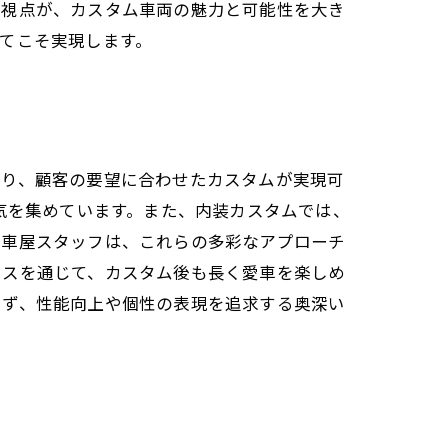
の視点が、カスタム車両の魅力と可能性を大き
てこそ実現します。
より、顧客の要望に合わせたカスタムが実現可
気を集めています。また、内装カスタムでは、
。車屋スタッフは、これらの多彩なアプローチ
イスを通じて、カスタム後も長く愛車を楽しめ
らず、性能向上や個性の表現を追求する奥深い