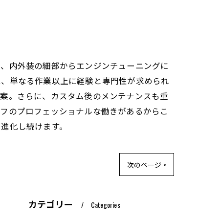
め、内外装の細部からエンジンチューニングに
は、単なる作業以上に経験と専門性が求められ
提案。さらに、カスタム後のメンテナンスも重
ッフのプロフェッショナルな働きがあるからこ
も進化し続けます。
次のページ >
カテゴリー
Categories