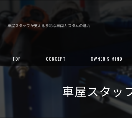
車屋スタッフが支える多彩な車両カスタムの魅力
TOP
CONCEPT
OWNER'S MIND
車屋スタッ