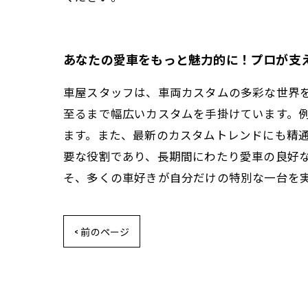
あなたの愛車をもっと魅力的に！プロが支
車屋スタッフは、車両カスタムの多彩な世界
至るまで幅広いカスタムを手掛けています。
ます。また、最新のカスタムトレンドにも精
要な役割であり、長期間にわたり愛車の良好
そ、多くの車好きが自分だけの特別な一台を
< 前のページ