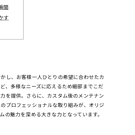
瞬間
かす
だわり
界
活かし、お客様一人ひとりの希望に合わせたカ
など、多様なニーズに応えるため細部までこだ
魅力を提供。さらに、カスタム後のメンテナン
フのプロフェッショナルな取り組みが、オリジ
ムの魅力を深める大きな力となっています。