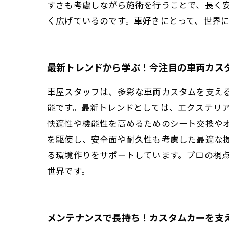
すさも考慮しながら施術を行うことで、長く
く広げているのです。車好きにとって、世界
最新トレンドから学ぶ！今注目の車両カス
車屋スタッフは、多彩な車両カスタムを支え
能です。最新トレンドとしては、エクステリア
快適性や機能性を高めるためのシート交換や
を駆使し、安全面や耐久性も考慮した最適な
る環境作りをサポートしています。プロの視
世界です。
メンテナンスで長持ち！カスタムカーを支