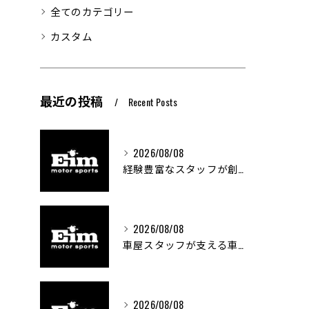
全てのカテゴリー
カスタム
最近の投稿
Recent Posts
2026/08/08
経験豊富なスタッフが創る車屋の魅力と技術
2026/08/08
車屋スタッフが支える車両カスタムの魅力と技術進化
2026/08/08