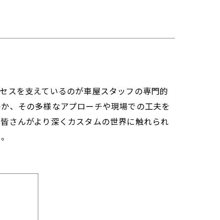
ロセスを支えているのが車屋スタッフの専門的
のか、その多様なアプローチや現場での工夫を
の皆さんがより深くカスタムの世界に触れられ
い。