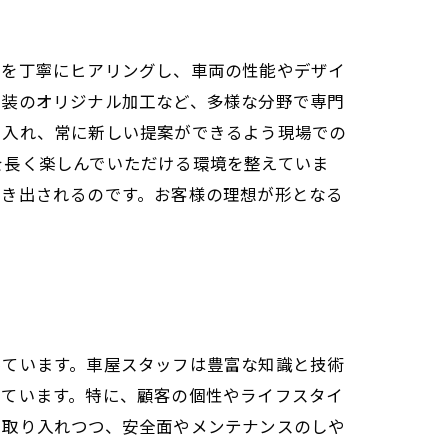
ズを丁寧にヒアリングし、車両の性能やデザイ
内装のオリジナル加工など、多様な分野で専門
り入れ、常に新しい提案ができるよう現場での
を長く楽しんでいただける環境を整えていま
引き出されるのです。お客様の理想が形となる
っています。車屋スタッフは豊富な知識と技術
えています。特に、顧客の個性やライフスタイ
を取り入れつつ、安全面やメンテナンスのしや