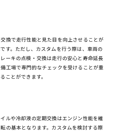
の交換で走行性能と見た目を向上させることが
能です。ただし、カスタムを行う際は、車両の
ブレーキの点検・交換は走行の安心と寿命延長
整備工場で専門的なチェックを受けることが重
けることができます。
オイルや冷却液の定期交換はエンジン性能を維
運転の基本となります。カスタムを検討する際