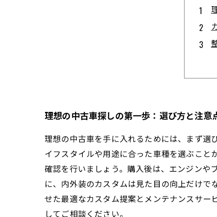
理想の中古車探しの第一歩：選び方と注意
理想の中古車を手に入れるためには、まず選
イフスタイルや用途に合った車種を選ぶこと
確認を行いましょう。購入後は、エンジンや
に、内外装のカスタムは見た目の向上だけで
せた最適なカスタム提案とメンテナンスサー
してご相談ください。