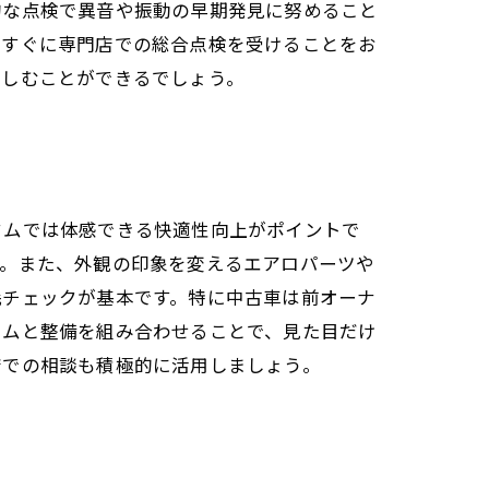
的な点検で異音や振動の早期発見に努めること
後すぐに専門店での総合点検を受けることをお
楽しむことができるでしょう。
タムでは体感できる快適性向上がポイントで
す。また、外観の印象を変えるエアロパーツや
耗チェックが基本です。特に中古車は前オーナ
タムと整備を組み合わせることで、見た目だけ
店での相談も積極的に活用しましょう。