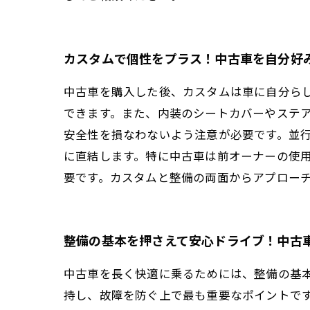
カスタムで個性をプラス！中古車を自分好
中古車を購入した後、カスタムは車に自分ら
できます。また、内装のシートカバーやステ
安全性を損なわないよう注意が必要です。並
に直結します。特に中古車は前オーナーの使
要です。カスタムと整備の両面からアプロー
整備の基本を押さえて安心ドライブ！中古
中古車を長く快適に乗るためには、整備の基
持し、故障を防ぐ上で最も重要なポイントで