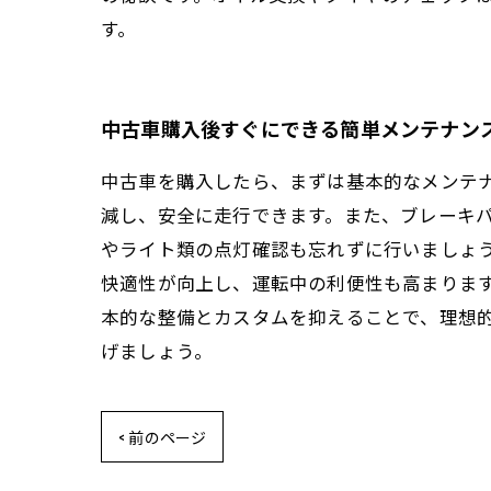
す。
中古車購入後すぐにできる簡単メンテナン
中古車を購入したら、まずは基本的なメンテ
減し、安全に走行できます。また、ブレーキ
やライト類の点灯確認も忘れずに行いましょ
快適性が向上し、運転中の利便性も高まりま
本的な整備とカスタムを抑えることで、理想
げましょう。
< 前のページ