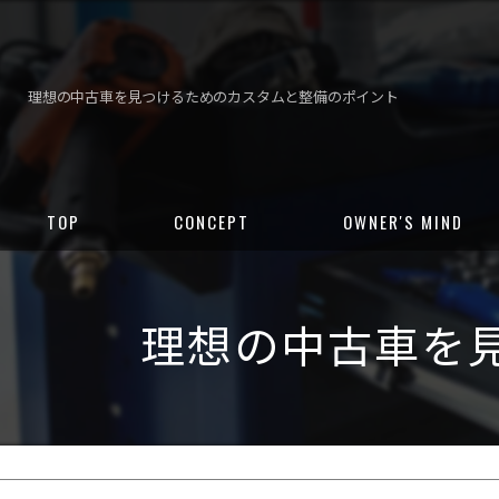
理想の中古車を見つけるためのカスタムと整備のポイント
TOP
CONCEPT
OWNER'S MIND
理想の中古車を