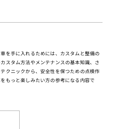
古車を手に入れるためには、カスタムと整備の
のカスタム方法やメンテナンスの基本知識、さ
ムテクニックから、安全性を保つための点検作
車をもっと楽しみたい方の参考になる内容で