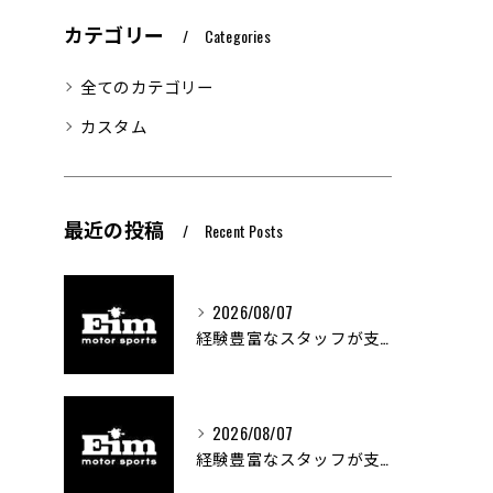
カテゴリー
Categories
全てのカテゴリー
カスタム
最近の投稿
Recent Posts
2026/08/07
経験豊富なスタッフが支える車両カスタムの魅力
2026/08/07
経験豊富なスタッフが支える車のカスタム技術とは