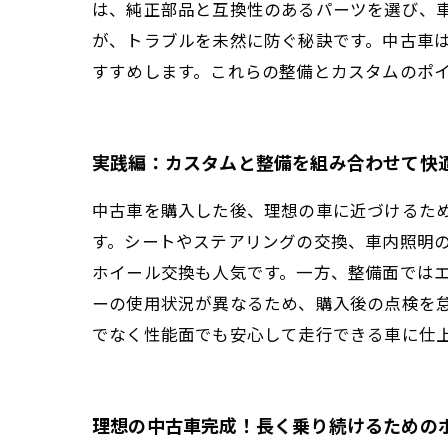
は、純正部品と互換性のあるパーツを選び、
が、トラブルを未然に防ぐ秘訣です。中古車
すすめします。これらの整備とカスタムのポ
実践編：カスタムと整備を組み合わせて快
中古車を購入した後、理想の車に近づけるた
す。シートやステアリングの交換、車内照明
ホイール交換も人気です。一方、整備面では
ーの使用状況が異なるため、購入後の点検を
でなく性能面でも安心して走行できる車に仕
理想の中古車完成！長く乗り続けるための