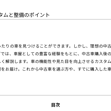
タムと整備のポイント
ったりの車を見つけることができます。しかし、理想の中
グでは、車屋としての豊富な経験をもとに、中古車購入後
しく解説します。車の機能性や見た目を向上させるカスタ
報をお届け。これから中古車を選ぶ方や、すでに購入した
目次