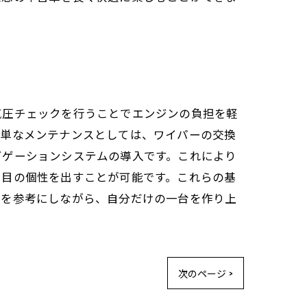
気圧チェックを行うことでエンジンの負担を軽
簡単なメンテナンスとしては、ワイパーの交換
ビゲーションシステムの導入です。これにより
た目の個性を出すことが可能です。これらの基
見を参考にしながら、自分だけの一台を作り上
次のページ >