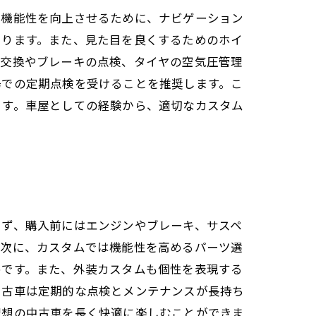
の機能性を向上させるために、ナビゲーション
まります。また、見た目を良くするためのホイ
の交換やブレーキの点検、タイヤの空気圧管理
場での定期点検を受けることを推奨します。こ
ます。車屋としての経験から、適切なカスタム
まず、購入前にはエンジンやブレーキ、サスペ
。次に、カスタムでは機能性を高めるパーツ選
めです。また、外装カスタムも個性を表現する
中古車は定期的な点検とメンテナンスが長持ち
理想の中古車を長く快適に楽しむことができま