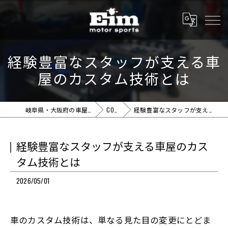
経験豊富なスタッフが支える車
屋のカスタム技術とは
岐阜県・大阪府の車屋ならEim motor sports
COLUMN
経験豊富なスタッフが支える車屋のカスタム技術とは
経験豊富なスタッフが支える車屋のカス
タム技術とは
2026/05/01
車のカスタム技術は、単なる見た目の変更にとどま