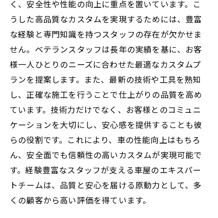
く、安全性や性能の向上に重点を置いています。こ
うした高品質なカスタムを実現するためには、豊富
な経験と専門知識を持つスタッフの存在が欠かせま
せん。ベテランスタッフは長年の実績を基に、お客
様一人ひとりのニーズに合わせた最適なカスタムプ
ランを提案します。また、最新の技術や工具を熟知
し、正確な施工を行うことで仕上がりの品質を高め
ています。技術力だけでなく、お客様とのコミュニ
ケーションを大切にし、安心感を提供することも彼
らの役割です。これにより、車の性能向上はもちろ
ん、安全面でも信頼性の高いカスタムが実現可能で
す。経験豊富なスタッフが支える車屋のエキスパー
トチームは、品質と安心を届ける原動力として、多
くの顧客から高い評価を得ています。