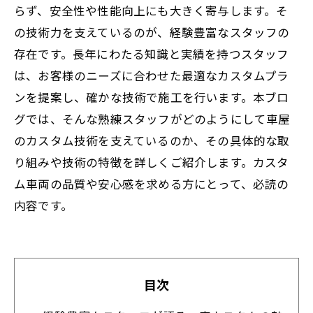
らず、安全性や性能向上にも大きく寄与します。そ
の技術力を支えているのが、経験豊富なスタッフの
存在です。長年にわたる知識と実績を持つスタッフ
は、お客様のニーズに合わせた最適なカスタムプラ
ンを提案し、確かな技術で施工を行います。本ブロ
グでは、そんな熟練スタッフがどのようにして車屋
のカスタム技術を支えているのか、その具体的な取
り組みや技術の特徴を詳しくご紹介します。カスタ
ム車両の品質や安心感を求める方にとって、必読の
内容です。
目次