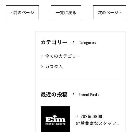
< 前のページ
一覧に戻る
次のページ >
カテゴリー
Categories
全てのカテゴリー
カスタム
最近の投稿
Recent Posts
2026/08/08
経験豊富なスタッフが創る車屋の魅力と技術