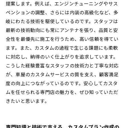
提案します。例えば、エンジンチューニングやサス
ペンションの調整、さらには内装の高級化など、多
岐にわたる技術を駆使しているのです。スタッフは
最新の技術動向にも常にアンテナを張り、品質と安
全性を最優先に施工を行うため、高い信頼を得てい
ます。また、カスタムの過程で生じる課題にも柔軟
に対応し、納得のいく仕上がりを追求しています。
こうした経験豊富なスタッフの技術力と丁寧な対応
が、車屋のカスタムサービスの質を支え、顧客満足
度の向上につながっているのです。安心してカスタ
ムを任せられる専門店の魅力を、ぜひ知っていただ
きたいと思います。
専門知識と技術で支える、カスタムプラン作成の