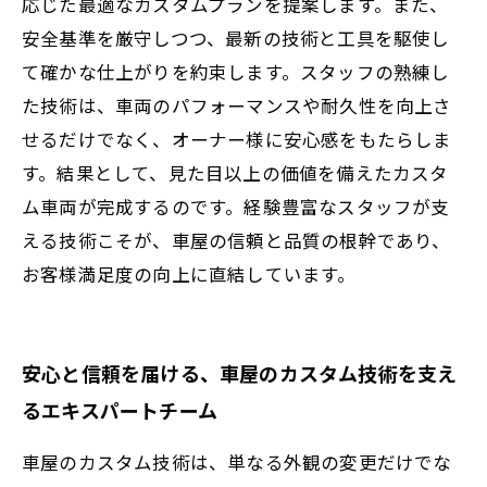
応じた最適なカスタムプランを提案します。また、
安全基準を厳守しつつ、最新の技術と工具を駆使し
て確かな仕上がりを約束します。スタッフの熟練し
た技術は、車両のパフォーマンスや耐久性を向上さ
せるだけでなく、オーナー様に安心感をもたらしま
す。結果として、見た目以上の価値を備えたカスタ
ム車両が完成するのです。経験豊富なスタッフが支
える技術こそが、車屋の信頼と品質の根幹であり、
お客様満足度の向上に直結しています。
安心と信頼を届ける、車屋のカスタム技術を支え
るエキスパートチーム
車屋のカスタム技術は、単なる外観の変更だけでな