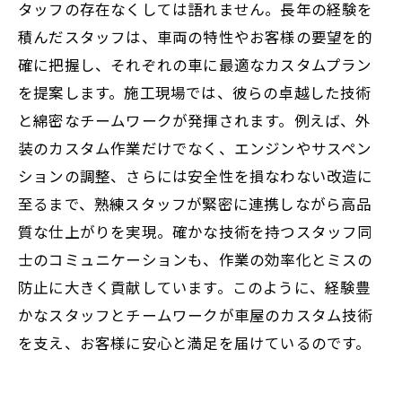
タッフの存在なくしては語れません。長年の経験を
積んだスタッフは、車両の特性やお客様の要望を的
確に把握し、それぞれの車に最適なカスタムプラン
を提案します。施工現場では、彼らの卓越した技術
と綿密なチームワークが発揮されます。例えば、外
装のカスタム作業だけでなく、エンジンやサスペン
ションの調整、さらには安全性を損なわない改造に
至るまで、熟練スタッフが緊密に連携しながら高品
質な仕上がりを実現。確かな技術を持つスタッフ同
士のコミュニケーションも、作業の効率化とミスの
防止に大きく貢献しています。このように、経験豊
かなスタッフとチームワークが車屋のカスタム技術
を支え、お客様に安心と満足を届けているのです。