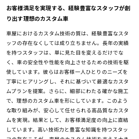
お客様満足を実現する、経験豊富なスタッフが創
り出す理想のカスタム車
車屋におけるカスタム技術の質は、経験豊富なスタ
ッフの存在なくしては成り立ちません。長年の実績
を持つスタッフは、単に見た目を変えるだけでな
く、車の安全性や性能を向上させるための技術を駆
使しています。彼らはお客様一人ひとりのニーズを
丁寧にヒアリングし、それに基づいて最適なカスタ
ムプランを提案。さらに、細部にわたる確かな施工
で、理想のカスタム車を形にしています。このよう
な取り組みが、安心して任せられる高品質なカスタ
ムを実現。結果として、お客様満足度の向上に直結
しています。高い技術力と豊富な知識を持つスタッ
フの存在こそが、車屋のカスタム技術を支える大き