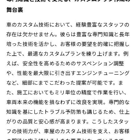
舞台裏
車のカスタム技術において、経験豊富なスタッフの
存在は欠かせません。彼らは豊富な専門知識と長年
培った技術を活かし、お客様の要望を的確に把握し
た上で、最適なカスタムプランを練り上げます。例
えば、安全性を高めるためのサスペンション調整
や、性能を最大限に引き出すエンジンチューニング
など、細部にまでこだわった提案が可能です。ま
た、施工においてもミリ単位の精度で作業を行い、
車両本来の機能を損なわずに改良を実現。専門的な
知識を基にしたトラブル予防策も講じるため、仕上
がりの品質と安心感が高まります。こうしたスタッ
フの技術力が、車屋のカスタム技術を支え、お客様