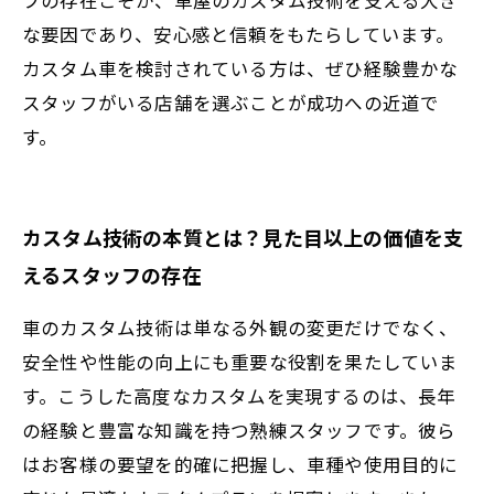
な要因であり、安心感と信頼をもたらしています。
カスタム車を検討されている方は、ぜひ経験豊かな
スタッフがいる店舗を選ぶことが成功への近道で
す。
カスタム技術の本質とは？見た目以上の価値を支
えるスタッフの存在
車のカスタム技術は単なる外観の変更だけでなく、
安全性や性能の向上にも重要な役割を果たしていま
す。こうした高度なカスタムを実現するのは、長年
の経験と豊富な知識を持つ熟練スタッフです。彼ら
はお客様の要望を的確に把握し、車種や使用目的に