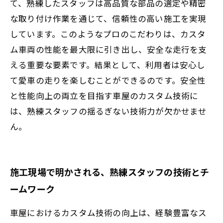
て、熟練したスタッフは高品質な部品の選定や精密
な取り付け作業を通じて、信頼性の高い施工を実現
しています。このようなプロのこだわりは、カスタ
ム車両の性能を最大限に引き出し、安全な走行を支
える重要な要素です。結果として、利用者は安心し
て愛車の走りを楽しむことができるのです。安全性
と性能向上の両立を目指す車屋のカスタム技術に
は、熟練スタッフの揺るぎない技術力が欠かせませ
ん。
施工現場で明かされる、熟練スタッフの技術とチ
ームワーク
車屋におけるカスタム技術の向上は、経験豊富なス