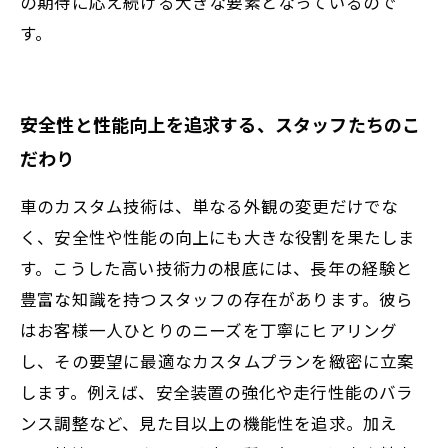
の期待に応え続ける大きな要素となっているので
す。
安全性と性能向上を追求する、スタッフたちのこ
だわり
車のカスタム技術は、単なる外観の変更だけでな
く、安全性や性能の向上にも大きな役割を果たしま
す。こうした高い技術力の根底には、長年の経験と
豊富な知識を持つスタッフの存在があります。彼ら
はお客様一人ひとりのニーズを丁寧にヒアリング
し、その要望に最適なカスタムプランを緻密に立案
します。例えば、安全装置の強化や走行性能のバラ
ンス調整など、見た目以上の機能性を追求。加え