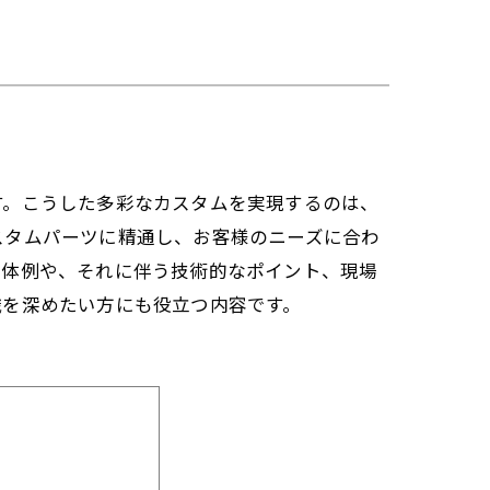
す。こうした多彩なカスタムを実現するのは、
スタムパーツに精通し、お客様のニーズに合わ
具体例や、それに伴う技術的なポイント、現場
識を深めたい方にも役立つ内容です。