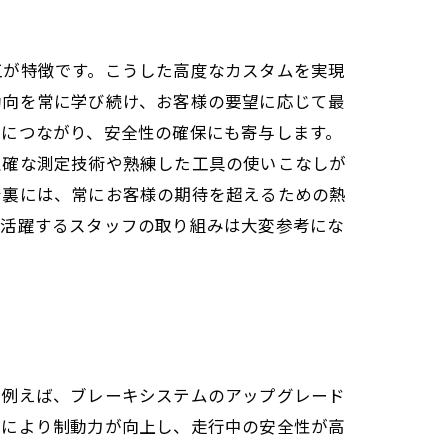
工が特徴です。こうした高度なカスタムを実現
動向を常に学び続け、お客様の要望に応じて最
プにつながり、安全性の確保にも寄与します。
正確な測定技術や熟練した工具の使いこなしが
台裏には、常にお客様の期待を超えるための熱
で活躍するスタッフの取り組みは大変参考にな
。例えば、ブレーキシステムのアップグレード
れにより制動力が向上し、走行中の安全性が高