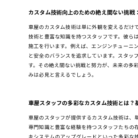
カスタム技術向上のための絶え間ない挑戦
車屋のカスタム技術は単に外観を変えるだけ
技術と豊富な知識を持つスタッフです。彼ら
施工を行います。例えば、エンジンチューニ
と安全のバランスを追求しています。スタッ
す。その絶え間ない挑戦と努力が、未来の多
みは必見と言えるでしょう。
車屋スタッフの多彩なカスタム技術とは？
車屋のスタッフが提供するカスタム技術は、
専門知識と豊富な経験を持つスタッフたちの
キシステムのアップグレードといった多彩な