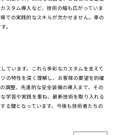
のカスタム導入など、技術の幅も広がっていま
現場での実践的なスキルが欠かせません。車の
です。
献しています。これら多彩なカスタムを支えて
ーツの特性を深く理解し、お客様の要望を的確
ンの調整、先進的な安全装備の導入まで、その
的な学習や実践を重ね、最新技術を取り入れる
現する鍵となっています。今後も技術者たちの