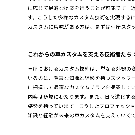
に応じて最適な提案を行うことが可能です。
す。こうした多様なカスタム技術を実現する
カスタムに興味がある方は、まずは車屋スタ
これからの車カスタムを支える技術者たち
車屋におけるカスタム技術は、単なる外観の
いるのは、豊富な知識と経験を持つスタッフ
に把握して最適なカスタムプランを提案して
内容は多岐にわたります。また、日々進化す
姿勢を持っています。こうしたプロフェッシ
知識と経験が未来の車カスタムを支えていく