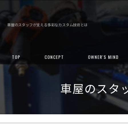
車屋のスタッフが支える多彩なカスタム技術とは
TOP
CONCEPT
OWNER'S MIND
車屋のスタ