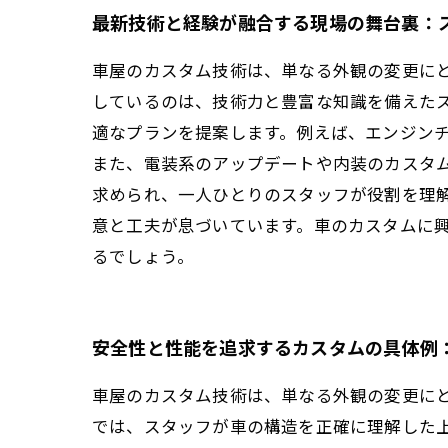
最新技術と経験が融合する現場の舞台裏：
車屋のカスタム技術は、単なる外観の変更に
しているのは、技術力と豊富な知識を備えた
適なプランを提案します。例えば、エンジン
また、電装系のアップデートや内装のカスタ
求められ、一人ひとりのスタッフが役割を理
意と工夫が息づいています。車のカスタムに
るでしょう。
安全性と性能を追求するカスタムの具体例
車屋のカスタム技術は、単なる外観の変更に
では、スタッフが車の構造を正確に理解した