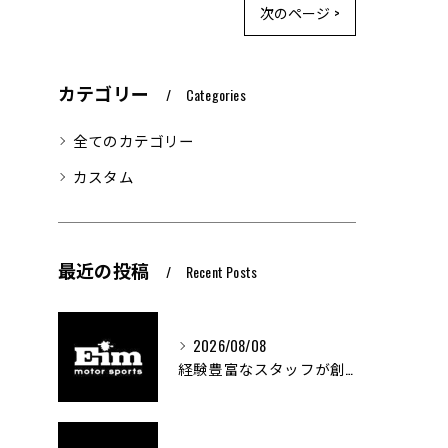
次のページ >
カテゴリー
Categories
全てのカテゴリー
カスタム
最近の投稿
Recent Posts
2026/08/08
経験豊富なスタッフが創る車屋の魅力と技術