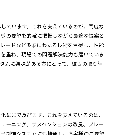
応しています。これを支えているのが、高度な
客様の要望を的確に把握しながら最適な提案と
グレードなど多岐にわたる技術を習得し、性能
会を重ね、現場での問題解決能力も磨いていま
タムに興味がある方にとって、彼らの取り組
強化にまで及びます。これを支えているのは、
チューニング、サスペンションの改良、ブレー
電子制御システムにも精通し、お客様のご要望