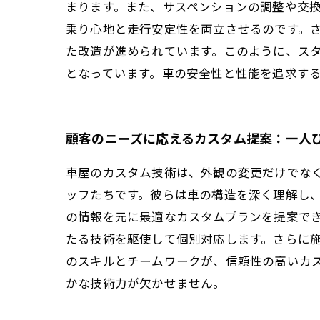
まります。また、サスペンションの調整や交
乗り心地と走行安定性を両立させるのです。
た改造が進められています。このように、ス
となっています。車の安全性と性能を追求す
顧客のニーズに応えるカスタム提案：一人
車屋のカスタム技術は、外観の変更だけでな
ッフたちです。彼らは車の構造を深く理解し
の情報を元に最適なカスタムプランを提案で
たる技術を駆使して個別対応します。さらに
のスキルとチームワークが、信頼性の高いカ
かな技術力が欠かせません。