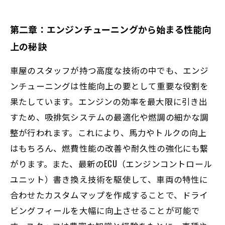
第二章：エンジンチューニングから始まる性能向
上の秘訣
車屋のスタッフが持つ高度な技術の中でも、エンジ
ンチューニングは性能向上の要として重要な役割を
果たしています。エンジンの効率を最大限に引き出
すため、吸排気システムの最適化や燃調の細かな調
整が行われます。これにより、馬力やトルクの向上
はもちろん、燃費性能の改善や耐久性の強化にも繋
がります。また、最新のECU（エンジンコントロール
ユニット）書き換え技術を駆使して、車両の特性に
合わせたカスタムマップを作成することで、ドライ
ビングフィールを大幅に向上させることが可能で