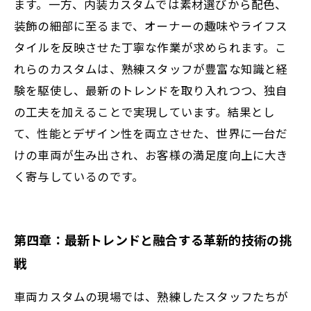
ます。一方、内装カスタムでは素材選びから配色、
装飾の細部に至るまで、オーナーの趣味やライフス
タイルを反映させた丁寧な作業が求められます。こ
れらのカスタムは、熟練スタッフが豊富な知識と経
験を駆使し、最新のトレンドを取り入れつつ、独自
の工夫を加えることで実現しています。結果とし
て、性能とデザイン性を両立させた、世界に一台だ
けの車両が生み出され、お客様の満足度向上に大き
く寄与しているのです。
第四章：最新トレンドと融合する革新的技術の挑
戦
車両カスタムの現場では、熟練したスタッフたちが