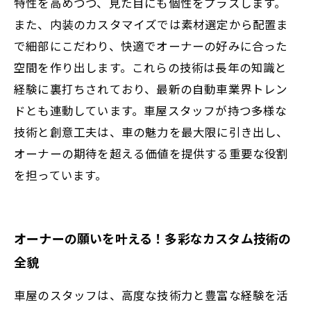
特性を高めつつ、見た目にも個性をプラスします。
また、内装のカスタマイズでは素材選定から配置ま
で細部にこだわり、快適でオーナーの好みに合った
空間を作り出します。これらの技術は長年の知識と
経験に裏打ちされており、最新の自動車業界トレン
ドとも連動しています。車屋スタッフが持つ多様な
技術と創意工夫は、車の魅力を最大限に引き出し、
オーナーの期待を超える価値を提供する重要な役割
を担っています。
オーナーの願いを叶える！多彩なカスタム技術の
全貌
車屋のスタッフは、高度な技術力と豊富な経験を活