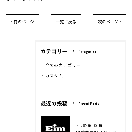
< 前のページ
一覧に戻る
次のページ >
カテゴリー
Categories
全てのカテゴリー
カスタム
最近の投稿
Recent Posts
2026/08/06