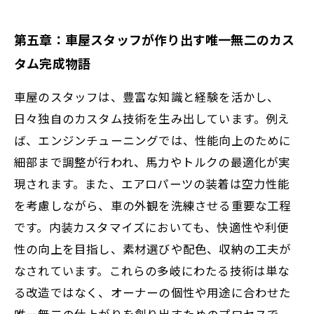
第五章：車屋スタッフが作り出す唯一無二のカス
タム完成物語
車屋のスタッフは、豊富な知識と経験を活かし、
日々独自のカスタム技術を生み出しています。例え
ば、エンジンチューニングでは、性能向上のために
細部まで調整が行われ、馬力やトルクの最適化が実
現されます。また、エアロパーツの装着は空力性能
を考慮しながら、車の外観を洗練させる重要な工程
です。内装カスタマイズにおいても、快適性や利便
性の向上を目指し、素材選びや配色、収納の工夫が
なされています。これらの多岐にわたる技術は単な
る改造ではなく、オーナーの個性や用途に合わせた
唯一無二の仕上がりを創り出すためのプロセスで