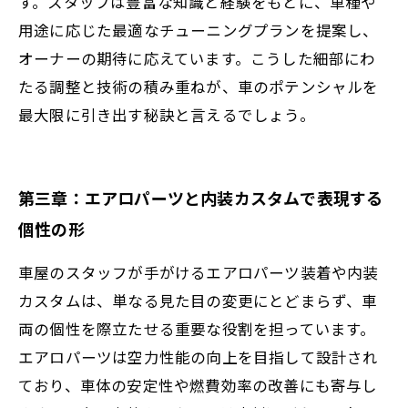
す。スタッフは豊富な知識と経験をもとに、車種や
用途に応じた最適なチューニングプランを提案し、
オーナーの期待に応えています。こうした細部にわ
たる調整と技術の積み重ねが、車のポテンシャルを
最大限に引き出す秘訣と言えるでしょう。
第三章：エアロパーツと内装カスタムで表現する
個性の形
車屋のスタッフが手がけるエアロパーツ装着や内装
カスタムは、単なる見た目の変更にとどまらず、車
両の個性を際立たせる重要な役割を担っています。
エアロパーツは空力性能の向上を目指して設計され
ており、車体の安定性や燃費効率の改善にも寄与し