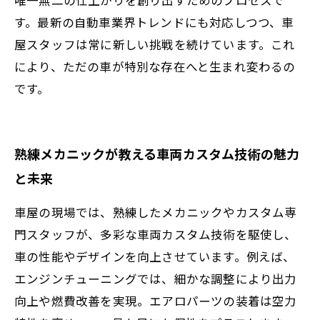
す。最新の自動車業界トレンドにも対応しつつ、車
屋スタッフは常に新しい挑戦を続けています。これ
により、ただの車が特別な存在へと生まれ変わるの
です。
熟練メカニックが教える車両カスタム技術の魅力
と未来
車屋の現場では、熟練したメカニックやカスタム専
門スタッフが、多彩な車両カスタム技術を駆使し、
車の性能やデザインを向上させています。例えば、
エンジンチューニングでは、細かな調整により出力
向上や燃費改善を実現。エアロパーツの装着は空力