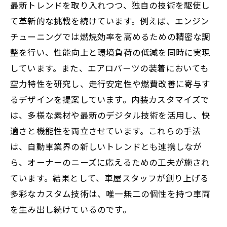
最新トレンドを取り入れつつ、独自の技術を駆使し
て革新的な挑戦を続けています。例えば、エンジン
チューニングでは燃焼効率を高めるための精密な調
整を行い、性能向上と環境負荷の低減を同時に実現
しています。また、エアロパーツの装着においても
空力特性を研究し、走行安定性や燃費改善に寄与す
るデザインを提案しています。内装カスタマイズで
は、多様な素材や最新のデジタル技術を活用し、快
適さと機能性を両立させています。これらの手法
は、自動車業界の新しいトレンドとも連携しなが
ら、オーナーのニーズに応えるための工夫が施され
ています。結果として、車屋スタッフが創り上げる
多彩なカスタム技術は、唯一無二の個性を持つ車両
を生み出し続けているのです。