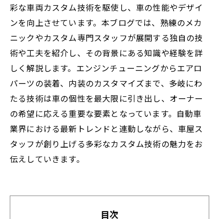
彩な車両カスタム技術を駆使し、車の性能やデザイ
ンを向上させています。本ブログでは、熟練のメカ
ニックやカスタム専門スタッフが展開する独自の技
術や工夫を紹介し、その背景にある知識や経験を詳
しく解説します。エンジンチューニングからエアロ
パーツの装着、内装のカスタマイズまで、多岐にわ
たる技術は車の個性を最大限に引き出し、オーナー
の希望に応える重要な要素となっています。自動車
業界における最新トレンドと連動しながら、車屋ス
タッフが創り上げる多彩なカスタム技術の魅力をお
伝えしていきます。
目次