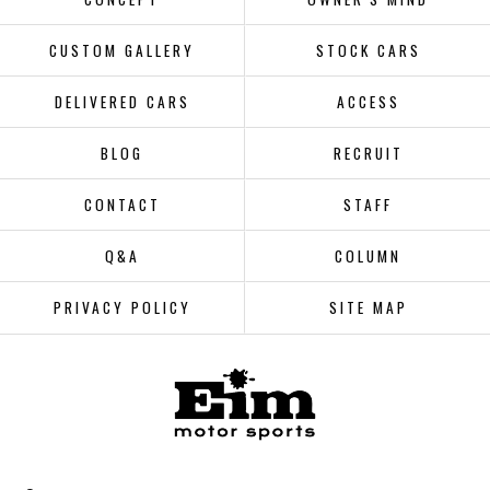
CUSTOM GALLERY
STOCK CARS
DELIVERED CARS
ACCESS
BLOG
RECRUIT
CONTACT
STAFF
Q&A
COLUMN
PRIVACY POLICY
SITE MAP