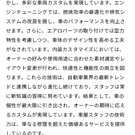
かし、多彩な車両カスタムを実現しています。エン
ジンチューニングでは、燃焼効率の最適化や排気シ
ステムの改良を施し、車のパフォーマンスを向上さ
せます。さらに、エアロパーツの取り付けでは空力
特性を考慮しつつ、車体のデザイン性を高める工夫
がなされています。内装カスタマイズにおいては、
オーナーの好みや使用用途に合わせた素材選定やレ
イアウト変更が行われ、快適性と機能性の両立を図
ります。これらの技術は、自動車業界の最新トレン
ドと連携しながら進化し続けており、スタッフは常
に新知識の習得に努めています。結果として、車の
個性が最大限に引き出され、オーナーの期待に応え
るカスタムが実現しています。車屋スタッフの技術
力は、単なる修理を超えた価値あるサービスを提供
しているのです。