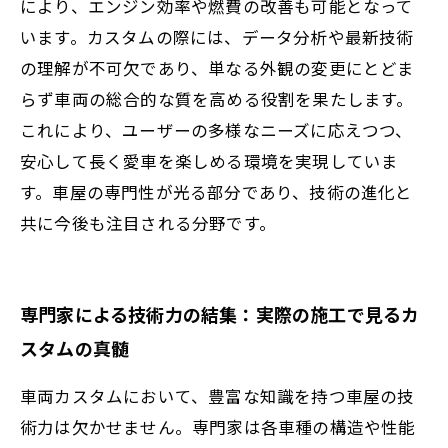
により、エンジン効率や燃費の改善も可能となって
います。カスタムの際には、データ分析や最新技術
の理解が不可欠であり、単なる外観の変更にとどま
らず車両の総合的な質を高める役割を果たします。
これにより、ユーザーの多様なニーズに応えつつ、
安心して長く愛車を楽しめる環境を実現していま
す。車屋の専門性が光る部分であり、技術の進化と
共に今後も注目される分野です。
専門家による技術力の結集：実際の施工で見るカ
スタムの真髄
車両カスタムにおいて、豊富な知識を持つ車屋の技
術力は欠かせません。専門家は各車種の構造や性能