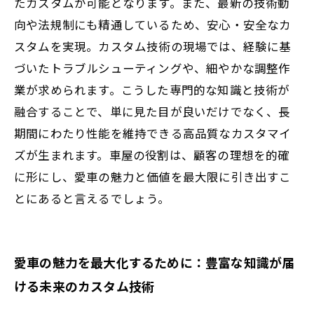
たカスタムが可能となります。また、最新の技術動
向や法規制にも精通しているため、安心・安全なカ
スタムを実現。カスタム技術の現場では、経験に基
づいたトラブルシューティングや、細やかな調整作
業が求められます。こうした専門的な知識と技術が
融合することで、単に見た目が良いだけでなく、長
期間にわたり性能を維持できる高品質なカスタマイ
ズが生まれます。車屋の役割は、顧客の理想を的確
に形にし、愛車の魅力と価値を最大限に引き出すこ
とにあると言えるでしょう。
愛車の魅力を最大化するために：豊富な知識が届
ける未来のカスタム技術