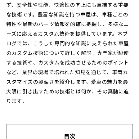
ず、安全性や性能、快適性の向上にも直結する重要
な技術です。豊富な知識を持つ車屋は、車種ごとの
特性や最新のパーツ情報を的確に把握し、多様なニ
ーズに応えるカスタム技術を提供しています。本ブ
ログでは、こうした専門的な知識に支えられた車屋
のカスタム技術について詳しく解説。専門家が駆使
する技術や、カスタムを成功させるためのポイント
など、業界の現場で培われた知見を通じて、車両カ
スタマイズの奥深さを紹介します。愛車の魅力を最
大限に引き出すための技術とは何か、その真髄に迫
ります。
目次