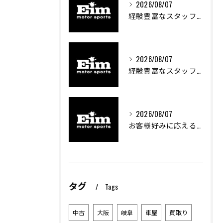
2026/08/07
経験豊富なスタッフが支える車両カスタムの魅力
2026/08/07
経験豊富なスタッフが支える車のカスタム技術とは
2026/08/07
お客様好みに応える中古車探しの秘訣
タグ
Tags
中古
大阪
岐阜
車屋
買取り