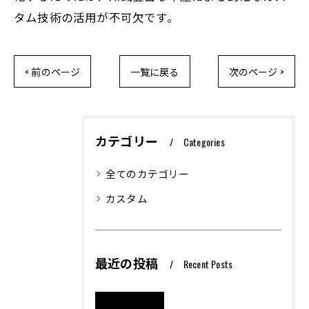
タム技術の活用が不可欠です。
< 前のページ
一覧に戻る
次のページ >
カテゴリー
Categories
全てのカテゴリー
カスタム
最近の投稿
Recent Posts