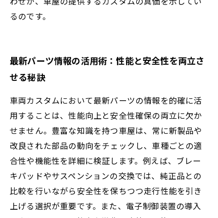
わせが、車屋の提供するカスタムの真価を示してい
るのです。
最新パーツ情報の活用術：性能と安全性を両立さ
せる秘訣
車両カスタムにおいて最新パーツの情報を的確に活
用することは、性能向上と安全性確保の両立に欠か
せません。豊富な知識を持つ車屋は、常に新製品や
改良された部品の動向をチェックし、車種ごとの適
合性や機能性を詳細に検証します。例えば、ブレー
キパッドやサスペンションの交換では、純正品との
比較を行いながら安全性を保ちつつ走行性能を引き
上げる選択が重要です。また、電子制御装置の導入