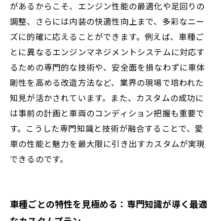
があるからこそ、エンジン性能の最適化や足回りの
が届ける未来のカスタム技術
調整、さらには内装の快適性向上まで、多彩なニー
ズに的確に応えることができます。例えば、車種ご
とに異なるエンジンマネジメントシステムに対応す
るための専門的な技術や、安全面を損なわずに車体
剛性を高める改造方法など、業界の現場で培われた
知見が活かされています。また、カスタムの成功に
は事前の計画と車両のコンディション把握も重要で
す。こうした専門知識と技術が融合することで、愛
車の性能と魅力を最大限に引き出すカスタムが実現
できるのです。
車種ごとの特性を見極める：専門知識が導く最適
なカスタムプラン