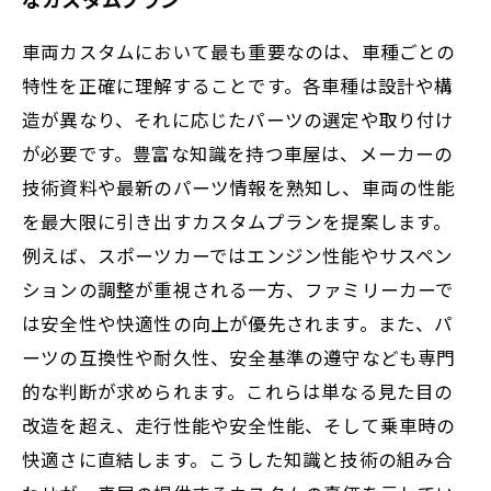
車両カスタムにおいて最も重要なのは、車種ごとの
特性を正確に理解することです。各車種は設計や構
造が異なり、それに応じたパーツの選定や取り付け
が必要です。豊富な知識を持つ車屋は、メーカーの
技術資料や最新のパーツ情報を熟知し、車両の性能
を最大限に引き出すカスタムプランを提案します。
例えば、スポーツカーではエンジン性能やサスペン
ションの調整が重視される一方、ファミリーカーで
は安全性や快適性の向上が優先されます。また、パ
ーツの互換性や耐久性、安全基準の遵守なども専門
的な判断が求められます。これらは単なる見た目の
改造を超え、走行性能や安全性能、そして乗車時の
快適さに直結します。こうした知識と技術の組み合