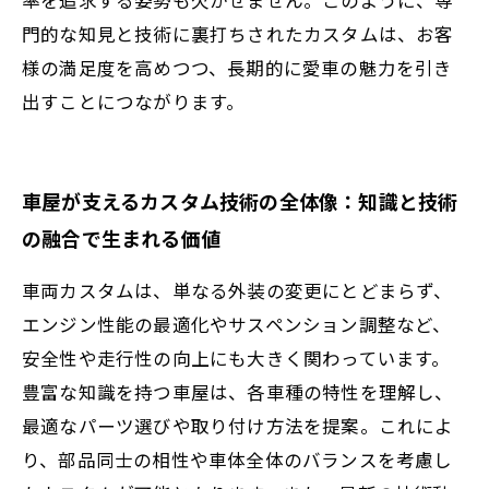
門的な知見と技術に裏打ちされたカスタムは、お客
様の満足度を高めつつ、長期的に愛車の魅力を引き
出すことにつながります。
車屋が支えるカスタム技術の全体像：知識と技術
の融合で生まれる価値
車両カスタムは、単なる外装の変更にとどまらず、
エンジン性能の最適化やサスペンション調整など、
安全性や走行性の向上にも大きく関わっています。
豊富な知識を持つ車屋は、各車種の特性を理解し、
最適なパーツ選びや取り付け方法を提案。これによ
り、部品同士の相性や車体全体のバランスを考慮し