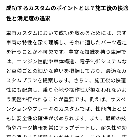
成功するカスタムのポイントとは？施工後の快適
性と満足度の追求
車両カスタムにおいて成功を収めるためには、まず
車両の特性を深く理解し、それに適したパーツ選定
を行うことが不可欠です。豊富な知識を持つ車屋で
は、エンジン性能や車体構造、電子制御システムな
ど車種ごとの細かな違いを把握しており、最適なカ
スタムプランを提案します。さらに、施工後の快適
性にも配慮し、乗り心地や操作性が損なわれないよ
う調整が行われることが重要です。例えば、サスペ
ンションやブレーキのカスタムでは、性能向上とと
もに安全性の確保が求められます。また、最新の技
術やパーツ情報を常にアップデートし、耐久性や効
率を追求する姿勢も欠かせません。このように、専