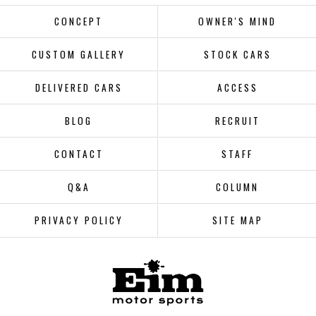
CONCEPT
OWNER'S MIND
CUSTOM GALLERY
STOCK CARS
DELIVERED CARS
ACCESS
BLOG
RECRUIT
CONTACT
STAFF
Q&A
COLUMN
PRIVACY POLICY
SITE MAP