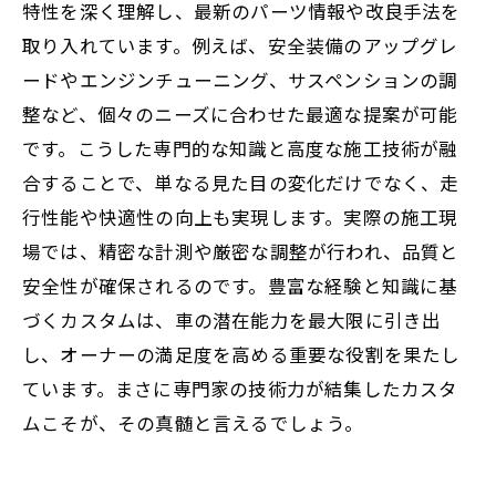
特性を深く理解し、最新のパーツ情報や改良手法を
取り入れています。例えば、安全装備のアップグレ
ードやエンジンチューニング、サスペンションの調
整など、個々のニーズに合わせた最適な提案が可能
です。こうした専門的な知識と高度な施工技術が融
合することで、単なる見た目の変化だけでなく、走
行性能や快適性の向上も実現します。実際の施工現
場では、精密な計測や厳密な調整が行われ、品質と
安全性が確保されるのです。豊富な経験と知識に基
づくカスタムは、車の潜在能力を最大限に引き出
し、オーナーの満足度を高める重要な役割を果たし
ています。まさに専門家の技術力が結集したカスタ
ムこそが、その真髄と言えるでしょう。