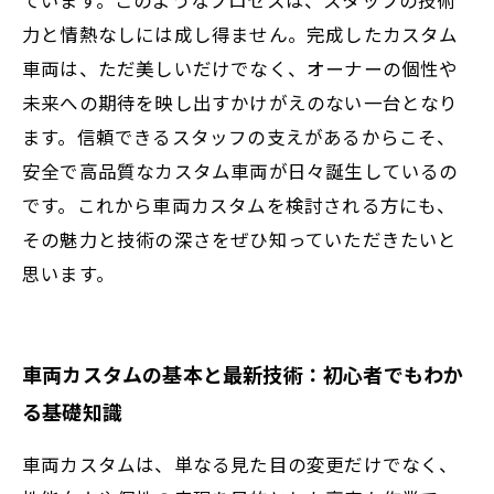
力と情熱なしには成し得ません。完成したカスタム
車両は、ただ美しいだけでなく、オーナーの個性や
未来への期待を映し出すかけがえのない一台となり
ます。信頼できるスタッフの支えがあるからこそ、
安全で高品質なカスタム車両が日々誕生しているの
です。これから車両カスタムを検討される方にも、
その魅力と技術の深さをぜひ知っていただきたいと
思います。
車両カスタムの基本と最新技術：初心者でもわか
る基礎知識
車両カスタムは、単なる見た目の変更だけでなく、