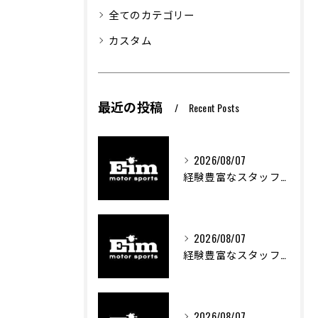
全てのカテゴリー
カスタム
最近の投稿
Recent Posts
2026/08/07
経験豊富なスタッフが支える車両カスタムの魅力
2026/08/07
経験豊富なスタッフが支える車のカスタム技術とは
2026/08/07