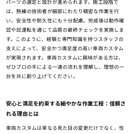
パーツの選定と設計が進められます。施工段階で
は、熟練の技術者が細部にわたり精密な作業を行
い、安全性や耐久性にも十分配慮。完成後は動作確
認や試運転を通じて品質の最終チェックを実施しま
す。このように、経験と専門知識を持つスタッフの
支えによって、安全かつ満足度の高い車両カスタム
が実現されます。車両カスタムに興味がある方は、
ぜひプロの手による一連の流れを理解し、理想の一
台を共に創り上げてください。
安心と満足を約束する細やかな作業工程：信頼さ
れる理由とは
車両カスタムは単なる見た目の変更だけでなく、性