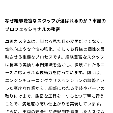
なぜ経験豊富なスタッフが選ばれるのか？車屋の
プロフェッショナルの秘密
車両カスタムは、単なる見た目の変更だけでなく、
性能向上や安全性の強化、そしてお客様の個性を反
映させる重要なプロセスです。経験豊富なスタッフ
は長年の実績と専門知識を活かし、多岐にわたるニ
ーズに応えられる技術力を持っています。例えば、
エンジンチューニングやサスペンションの調整とい
った高度な作業から、細部にわたる塗装やパーツの
取り付けまで、緻密な工程を一つひとつ丁寧に行う
ことで、満足度の高い仕上がりを実現しています。
さらに、車両の安全性や法規制を考慮したカスタム