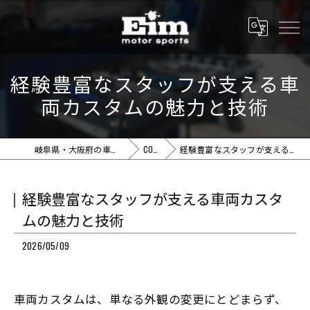
経験豊富なスタッフが支える車
両カスタムの魅力と技術
岐阜県・大阪府の車屋ならEim motor sports
COLUMN
経験豊富なスタッフが支える車両カスタムの魅力と技術
経験豊富なスタッフが支える車両カスタ
ムの魅力と技術
2026/05/09
車両カスタムは、単なる外観の変更にとどまらず、