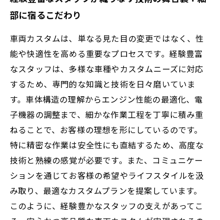
部に宿るこだわり
車両カスタムは、単なる見た目の変更ではなく、性
能や快適性を高める重要なプロセスです。経験豊富
なスタッフは、多様な車種やカスタムニーズに対応
するため、専門的な知識と技術を日々磨いていま
す。車体構造の理解からエンジン性能の最適化、電
子機器の調整まで、細かな作業工程を丁寧に積み重
ねることで、お客様の理想を形にしているのです。
特に精密な作業は安全性にも直結するため、高度な
技術と熟練の感覚が必要です。また、コミュニケー
ションを通じてお客様の希望やライフスタイルを汲
み取り、最適なカスタムプランを提案しています。
このように、経験豊かなスタッフの支えがあってこ