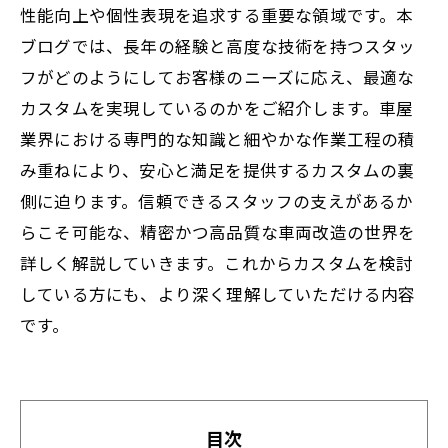
性能向上や個性表現を追求する重要な領域です。本
ブログでは、長年の経験と高度な技術を持つスタッ
フがどのようにしてお客様のニーズに応え、最適な
カスタムを実現しているのかをご紹介します。車屋
業界における専門的な知識と細やかな作業工程の積
み重ねにより、安心と満足を提供するカスタムの裏
側に迫ります。信頼できるスタッフの支えがあるか
らこそ可能な、精密かつ高品質な車両改造の世界を
詳しく解説していきます。これからカスタムを検討
している方にも、より深く理解していただける内容
です。
目次