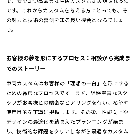
そ、安心かつ高品質な車両カスタムが実現されるの
です。これからカスタムを考える方にとっても、そ
の魅力と技術の裏側を知る良い機会となるでしょ
う。
お客様の夢を形にするプロセス：相談から完成ま
でのストーリー
車両カスタムはお客様の「理想の一台」を形にする
ための緻密なプロセスです。まず、経験豊富なスタ
ッフがお客様との綿密なヒアリングを行い、希望や
使用目的を丁寧に把握します。その後、性能向上や
デザインの最適化を踏まえたプランニングが始ま
り、技術的な課題をクリアしながら最適なカスタム