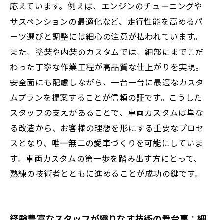
応えています。例えば、エンジンのチューニングや
屋のプロフェッショナルの秘密
サスペンションの最適化など、走行性能を高めるパ
ーツ選びと調整には細心の注意が払われています。
また、塗装や内装のカスタムでは、細部にまでこだ
わった丁寧な作業工程が高品質な仕上がりを実現。
安全面にも配慮しながら、一台一台に最適なカスタ
ムプランを提案することが信頼の証です。こうした
スタッフの支えがあることで、車両カスタムは単な
る改造から、お客様の理想を形にする重要なプロセ
スとなり、唯一無二の愛車づくりを可能にしていま
す。車両カスタムの第一歩を踏み出す方にとって、
熟練の技術者とともに進めることが成功の鍵です。
経験豊富なスタッフが織りなす技術の舞台裏：細