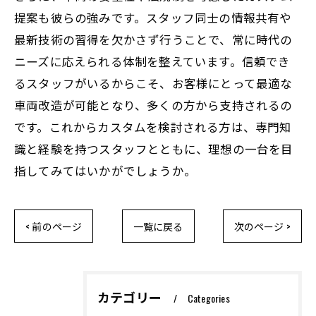
提案も彼らの強みです。スタッフ同士の情報共有や
最新技術の習得を欠かさず行うことで、常に時代の
ニーズに応えられる体制を整えています。信頼でき
るスタッフがいるからこそ、お客様にとって最適な
車両改造が可能となり、多くの方から支持されるの
です。これからカスタムを検討される方は、専門知
識と経験を持つスタッフとともに、理想の一台を目
指してみてはいかがでしょうか。
< 前のページ
一覧に戻る
次のページ >
カテゴリー
Categories