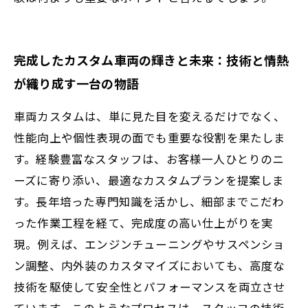
完成したカスタム車両の輝きと未来：技術と情熱
が織り成す一台の物語
車両カスタムは、単に見た目を変えるだけでなく、
性能向上や個性表現の面でも重要な役割を果たしま
す。経験豊富なスタッフは、お客様一人ひとりのニ
ーズに寄り添い、最適なカスタムプランを提案しま
す。長年培った専門知識を活かし、細部までこだわ
った作業工程を経て、完成度の高い仕上がりを実
現。例えば、エンジンチューニングやサスペンショ
ン調整、内外装のカスタマイズにおいても、高度な
技術を駆使して安全性とパフォーマンスを両立させ
ています。このようなプロセスは、スタッフの技術