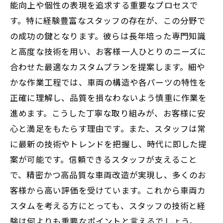
能向上や個性の表現を追求する重要なプロセスで
す。特に経験豊富なスタッフの存在が、この分野で
の成功の鍵となります。彼らは長年培った専門知識
と高度な技術を用い、お客様一人ひとりのニーズに
合わせた最適なカスタムプランを提案します。細や
かな作業工程では、車両の構造や各パーツの特性を
正確に理解し、品質を損なわないよう慎重に作業を
進めます。こうした丁寧な取り組みが、お客様に安
心と満足をもたらす理由です。また、スタッフは常
に最新の技術やトレンドを把握し、時代に即した提
案が可能です。信頼できるスタッフが支えること
で、精密かつ高品質な車両改造が実現し、多くのお
客様から高い評価を受けています。これから車両カ
スタムを考える方にとっても、スタッフの技術と経
験は何よりも重要なポイントと言えるでしょう。