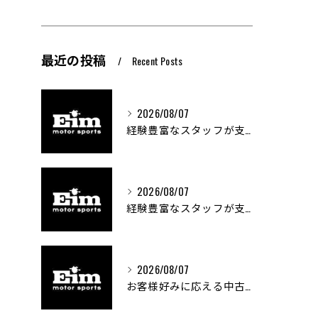
最近の投稿
Recent Posts
2026/08/07
経験豊富なスタッフが支える車両カスタムの魅力
2026/08/07
経験豊富なスタッフが支える車のカスタム技術とは
2026/08/07
お客様好みに応える中古車探しの秘訣