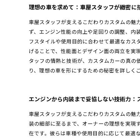
理想の車を求めて：車屋スタッフが緻密に
車屋スタッフが支えるこだわりカスタムの魅
ず、エンジン性能の向上や足回りの調整、内
フスタイルや使用目的に合わせて最適なカス
げることで、性能面とデザイン面の両立を実
タッフの情熱と技術が、カスタムカーの真の
り、理想の車を形にするための秘密を詳しく
エンジンから内装まで妥協しない技術力：
車屋スタッフが支えるこだわりカスタムの魅
装の細部に至るまで、オーナーの理想を実現
在です。彼らは車種や使用目的に応じて最適