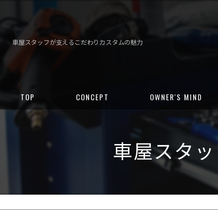
車屋スタッフが支えるこだわりカスタムの魅力
TOP
CONCEPT
OWNER'S MIND
車屋スタッ