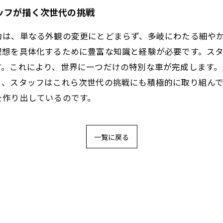
ッフが描く次世代の挑戦
力は、単なる外観の変更にとどまらず、多岐にわたる細や
理想を具体化するために豊富な知識と経験が必要です。ス
す。これにより、世界に一つだけの特別な車が完成します
り、スタッフはこれら次世代の挑戦にも積極的に取り組ん
を作り出しているのです。
一覧に戻る