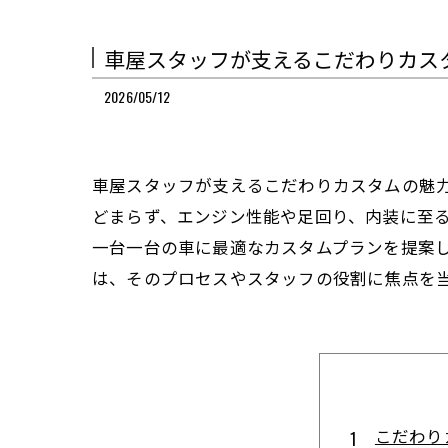
車屋スタッフが支えるこだわりカス
2026/05/12
車屋スタッフが支えるこだわりカスタムの魅
どまらず、エンジン性能や足回り、内装に至
一台一台の車に最適なカスタムプランを提案
は、そのプロセスやスタッフの役割に焦点を
こだわり