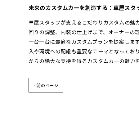
未来のカスタムカーを創造する：車屋スタ
車屋スタッフが支えるこだわりカスタムの魅
回りの調整、内装の仕上げまで、オーナーの
一台一台に最適なカスタムプランを提案しま
入や環境への配慮も重要なテーマとなってお
からの絶大な支持を得るカスタムカーの魅力
< 前のページ