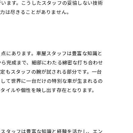
行います。こうしたスタッフの妥協しない技術
魅力は尽きることがありません。
る点にあります。車屋スタッフは豊富な知識と
から完成まで、細部にわたる綿密な打ち合わせ
選定もスタッフの腕が試される部分です。一台
うして世界に一台だけの特別な車が生まれるの
スタイルや個性を映し出す存在となります。
屋スタッフは豊富な知識と経験を活かし、エン