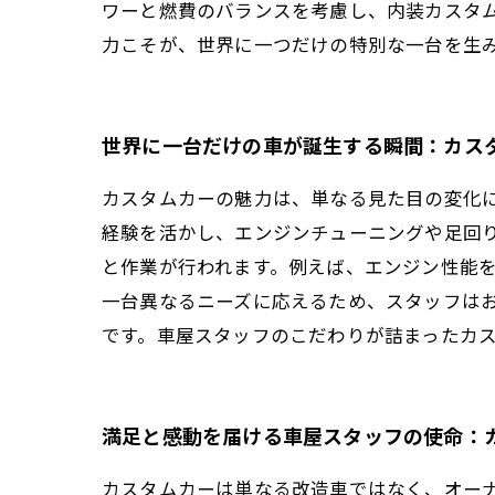
ワーと燃費のバランスを考慮し、内装カスタ
力こそが、世界に一つだけの特別な一台を生
世界に一台だけの車が誕生する瞬間：カス
カスタムカーの魅力は、単なる見た目の変化
経験を活かし、エンジンチューニングや足回
と作業が行われます。例えば、エンジン性能
一台異なるニーズに応えるため、スタッフは
です。車屋スタッフのこだわりが詰まったカ
満足と感動を届ける車屋スタッフの使命：
カスタムカーは単なる改造車ではなく、オー