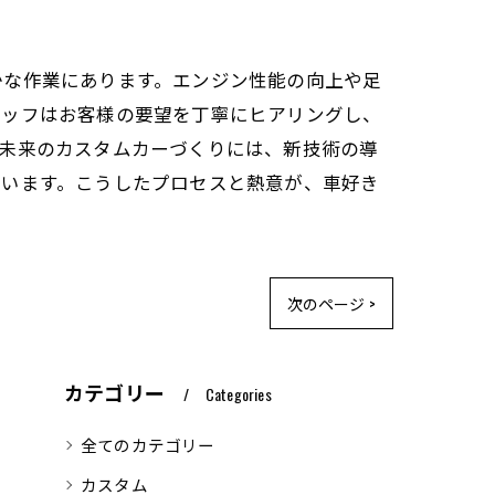
かな作業にあります。エンジン性能の向上や足
タッフはお客様の要望を丁寧にヒアリングし、
。未来のカスタムカーづくりには、新技術の導
でいます。こうしたプロセスと熱意が、車好き
次のページ >
カテゴリー
Categories
全てのカテゴリー
カスタム