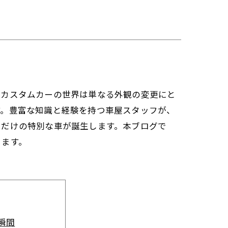
。カスタムカーの世界は単なる外観の変更にと
す。豊富な知識と経験を持つ車屋スタッフが、
つだけの特別な車が誕生します。本ブログで
きます。
瞬間