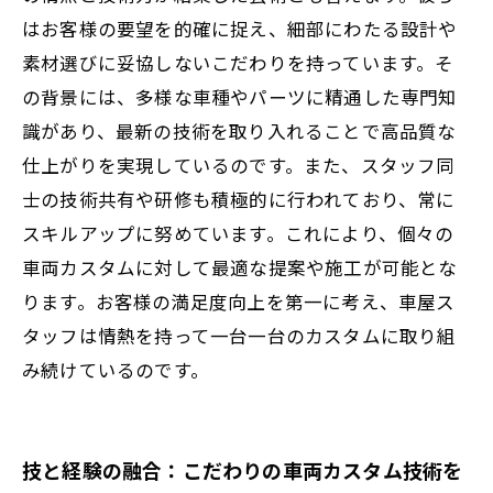
力と最新トレンド
はお客様の要望を的確に捉え、細部にわたる設計や
素材選びに妥協しないこだわりを持っています。そ
失敗しない車両カスタムの秘訣とは？車屋ス
の背景には、多様な車種やパーツに精通した専門知
タッフの実体験から学ぶ
識があり、最新の技術を取り入れることで高品質な
仕上がりを実現しているのです。また、スタッフ同
士の技術共有や研修も積極的に行われており、常に
スキルアップに努めています。これにより、個々の
車両カスタムに対して最適な提案や施工が可能とな
ります。お客様の満足度向上を第一に考え、車屋ス
タッフは情熱を持って一台一台のカスタムに取り組
み続けているのです。
技と経験の融合：こだわりの車両カスタム技術を