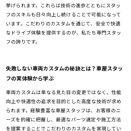
挙げられます。これらは技術の進歩とともにスタッ
フのスキルも日々向上し続けることで可能になって
います。こだわりのカスタムを通じて、安全で快適
なドライブ体験を提供するのが、私たち専門スタッ
フの誇りです。
失敗しない車両カスタムの秘訣とは？車屋スタッ
フの実体験から学ぶ
車両カスタムは単なる見た目の変更ではなく、性能
向上や快適性の追求を目的とした高度な技術が求め
られます。経験豊富な車屋スタッフは、お客様のニ
ーズを的確に把握し、最適なパーツ選定や施工方法
を提案することでこだわりのカスタムを実現してい