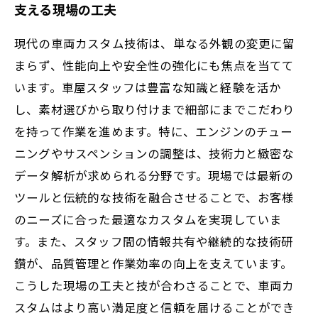
支える現場の工夫
現代の車両カスタム技術は、単なる外観の変更に留
まらず、性能向上や安全性の強化にも焦点を当てて
います。車屋スタッフは豊富な知識と経験を活か
し、素材選びから取り付けまで細部にまでこだわり
を持って作業を進めます。特に、エンジンのチュー
ニングやサスペンションの調整は、技術力と緻密な
データ解析が求められる分野です。現場では最新の
ツールと伝統的な技術を融合させることで、お客様
のニーズに合った最適なカスタムを実現していま
す。また、スタッフ間の情報共有や継続的な技術研
鑽が、品質管理と作業効率の向上を支えています。
こうした現場の工夫と技が合わさることで、車両カ
スタムはより高い満足度と信頼を届けることができ