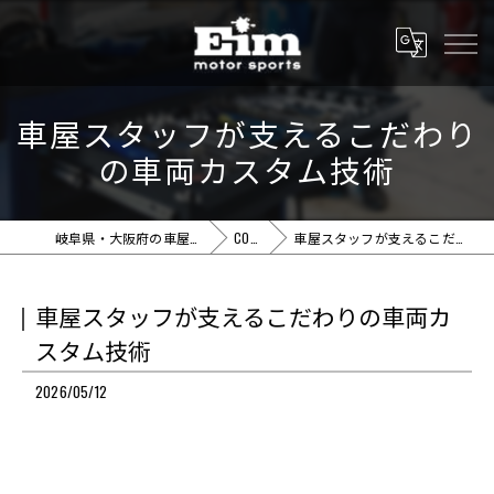
車屋スタッフが支えるこだわり
の車両カスタム技術
岐阜県・大阪府の車屋ならEim motor sports
COLUMN
車屋スタッフが支えるこだわりの車両カスタム技術
車屋スタッフが支えるこだわりの車両カ
スタム技術
2026/05/12