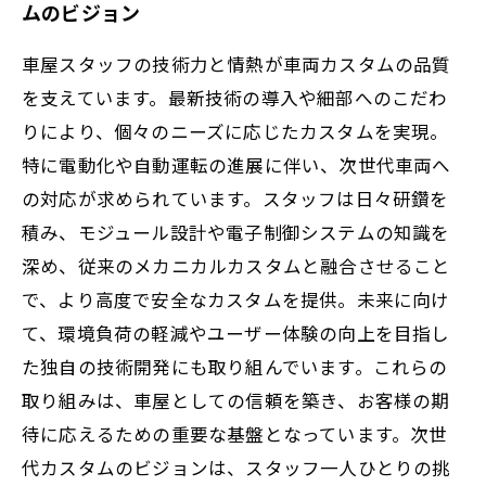
ムのビジョン
車屋スタッフの技術力と情熱が車両カスタムの品質
を支えています。最新技術の導入や細部へのこだわ
りにより、個々のニーズに応じたカスタムを実現。
特に電動化や自動運転の進展に伴い、次世代車両へ
の対応が求められています。スタッフは日々研鑽を
積み、モジュール設計や電子制御システムの知識を
深め、従来のメカニカルカスタムと融合させること
で、より高度で安全なカスタムを提供。未来に向け
て、環境負荷の軽減やユーザー体験の向上を目指し
た独自の技術開発にも取り組んでいます。これらの
取り組みは、車屋としての信頼を築き、お客様の期
待に応えるための重要な基盤となっています。次世
代カスタムのビジョンは、スタッフ一人ひとりの挑