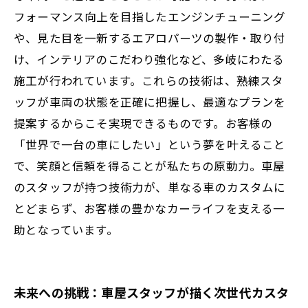
フォーマンス向上を目指したエンジンチューニング
や、見た目を一新するエアロパーツの製作・取り付
け、インテリアのこだわり強化など、多岐にわたる
施工が行われています。これらの技術は、熟練スタ
ッフが車両の状態を正確に把握し、最適なプランを
提案するからこそ実現できるものです。お客様の
「世界で一台の車にしたい」という夢を叶えること
で、笑顔と信頼を得ることが私たちの原動力。車屋
のスタッフが持つ技術力が、単なる車のカスタムに
とどまらず、お客様の豊かなカーライフを支える一
助となっています。
未来への挑戦：車屋スタッフが描く次世代カスタ