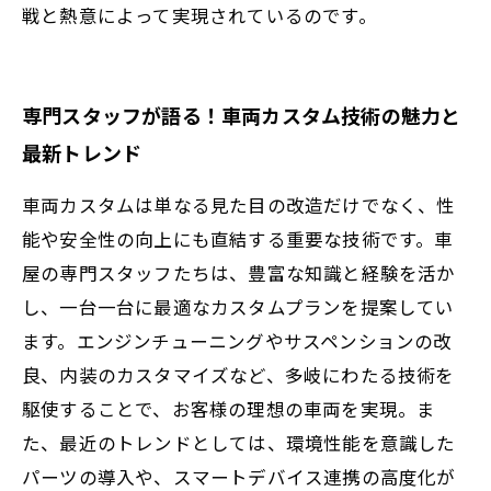
戦と熱意によって実現されているのです。
専門スタッフが語る！車両カスタム技術の魅力と
最新トレンド
車両カスタムは単なる見た目の改造だけでなく、性
能や安全性の向上にも直結する重要な技術です。車
屋の専門スタッフたちは、豊富な知識と経験を活か
し、一台一台に最適なカスタムプランを提案してい
ます。エンジンチューニングやサスペンションの改
良、内装のカスタマイズなど、多岐にわたる技術を
駆使することで、お客様の理想の車両を実現。ま
た、最近のトレンドとしては、環境性能を意識した
パーツの導入や、スマートデバイス連携の高度化が