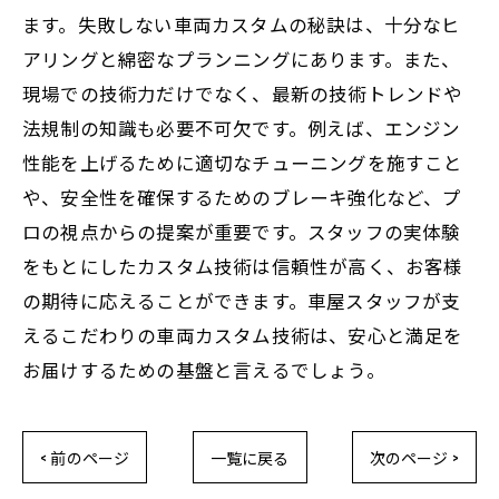
ます。失敗しない車両カスタムの秘訣は、十分なヒ
アリングと綿密なプランニングにあります。また、
現場での技術力だけでなく、最新の技術トレンドや
法規制の知識も必要不可欠です。例えば、エンジン
性能を上げるために適切なチューニングを施すこと
や、安全性を確保するためのブレーキ強化など、プ
ロの視点からの提案が重要です。スタッフの実体験
をもとにしたカスタム技術は信頼性が高く、お客様
の期待に応えることができます。車屋スタッフが支
えるこだわりの車両カスタム技術は、安心と満足を
お届けするための基盤と言えるでしょう。
< 前のページ
一覧に戻る
次のページ >