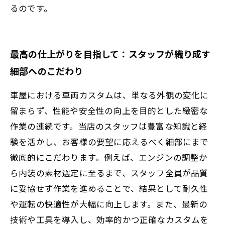
るのです。
最高の仕上がりを目指して：スタッフが織り成す
細部へのこだわり
車屋における車両カスタムは、単なる外観の変化に
留まらず、性能や安全性の向上を目的とした緻密な
作業の連続です。当店のスタッフは豊富な知識と経
験を活かし、お客様の要望に応えるべく細部にまで
徹底的にこだわります。例えば、エンジンの調整か
ら内装の素材選定に至るまで、スタッフ全員が品質
に妥協せず作業を進めることで、結果として耐久性
や運転の快適性が大幅に向上します。また、最新の
技術や工具を導入し、効率的かつ正確なカスタムを