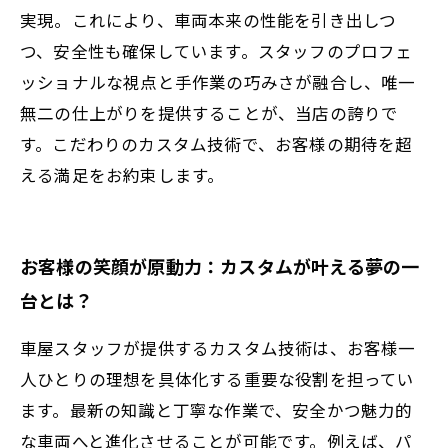
実現。これにより、車両本来の性能を引き出しつ
つ、安全性も確保しています。スタッフのプロフェ
ッショナルな視点と手作業の巧みさが融合し、唯一
無二の仕上がりを提供することが、当店の誇りで
す。こだわりのカスタム技術で、お客様の期待を超
える満足をお約束します。
お客様の笑顔が原動力：カスタムが叶える夢の一
台とは？
車屋スタッフが提供するカスタム技術は、お客様一
人ひとりの理想を具体化する重要な役割を担ってい
ます。最新の知識と丁寧な作業で、安全かつ魅力的
な車両へと進化させることが可能です。例えば、パ