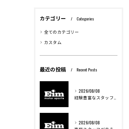
カテゴリー
Categories
全てのカテゴリー
カスタム
最近の投稿
Recent Posts
2026/08/08
経験豊富なスタッフが創る車屋の魅力と技術
2026/08/08