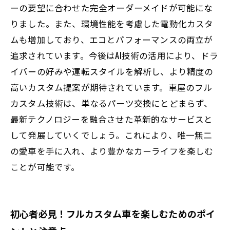
ーの要望に合わせた完全オーダーメイドが可能にな
りました。また、環境性能を考慮した電動化カスタ
ムも増加しており、エコとパフォーマンスの両立が
追求されています。今後はAI技術の活用により、ドラ
イバーの好みや運転スタイルを解析し、より精度の
高いカスタム提案が期待されています。車屋のフル
カスタム技術は、単なるパーツ交換にとどまらず、
最新テクノロジーを融合させた革新的なサービスと
して発展していくでしょう。これにより、唯一無二
の愛車を手に入れ、より豊かなカーライフを楽しむ
ことが可能です。
初心者必見！フルカスタム車を楽しむためのポイ