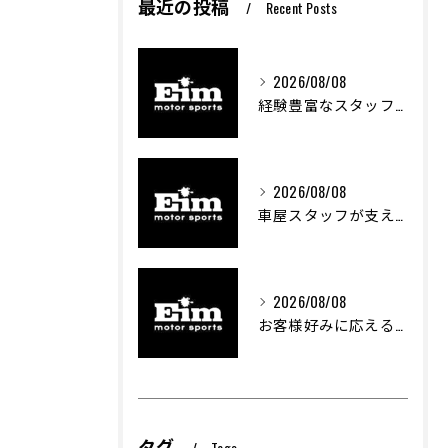
最近の投稿
Recent Posts
2026/08/08
経験豊富なスタッフが創る車屋の魅力と技術
2026/08/08
車屋スタッフが支える車両カスタムの魅力と技術進化
2026/08/08
お客様好みに応える中古車選びのポイント
タグ
Tags