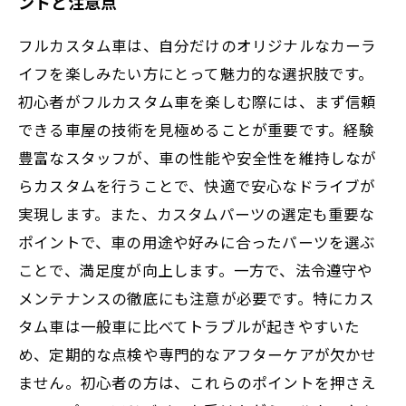
ントと注意点
フルカスタム車は、自分だけのオリジナルなカーラ
イフを楽しみたい方にとって魅力的な選択肢です。
初心者がフルカスタム車を楽しむ際には、まず信頼
できる車屋の技術を見極めることが重要です。経験
豊富なスタッフが、車の性能や安全性を維持しなが
らカスタムを行うことで、快適で安心なドライブが
実現します。また、カスタムパーツの選定も重要な
ポイントで、車の用途や好みに合ったパーツを選ぶ
ことで、満足度が向上します。一方で、法令遵守や
メンテナンスの徹底にも注意が必要です。特にカス
タム車は一般車に比べてトラブルが起きやすいた
め、定期的な点検や専門的なアフターケアが欠かせ
ません。初心者の方は、これらのポイントを押さえ