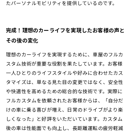
たパーソナルモビリティを提供しているのです。
完成！理想のカーライフを実現したお客様の声と
その後の変化
理想のカーライフを実現するために、車屋のフルカ
スタム技術が重要な役割を果たしています。お客様
一人ひとりのライフスタイルや好みに合わせたカス
タマイズは、単なる見た目の変更ではなく、安全性
や快適性を高めるための総合的な技術です。実際に
フルカスタムを依頼されたお客様からは、「自分だ
けの車に乗る喜びが増え、日常のドライブがより楽
しくなった」と好評をいただいています。カスタム
後の車は性能面でも向上し、長距離運転の疲労軽減