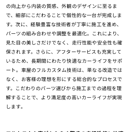
の向上から内装の質感、外観のデザインに至るま
で、細部にこだわることで個性的な一台が完成しま
す。次に、経験豊富な技術者が丁寧に施工を進め、
パーツの組み合わせや調整を最適化。これにより、
見た目の美しさだけでなく、走行性能や安全性も確
保されます。さらに、アフターサービスも充実して
いるため、長期間にわたり快適なカーライフをサポ
ート。車屋のフルカスタム技術は、単なる改造では
なく、お客様の理想を形にする総合的なプロセスで
す。こだわりのパーツ選びから施工までの過程を理
解することで、より満足度の高いカーライフが実現
します。