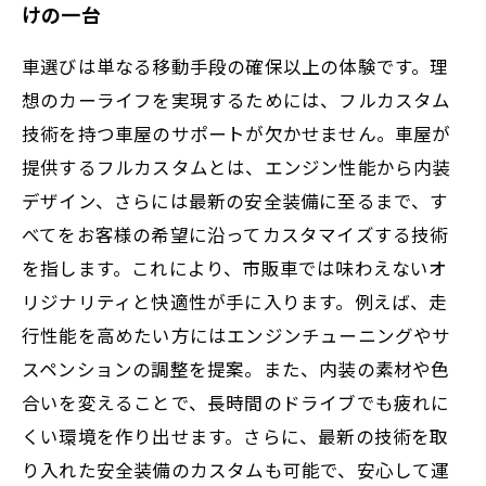
けの一台
車選びは単なる移動手段の確保以上の体験です。理
想のカーライフを実現するためには、フルカスタム
技術を持つ車屋のサポートが欠かせません。車屋が
提供するフルカスタムとは、エンジン性能から内装
デザイン、さらには最新の安全装備に至るまで、す
べてをお客様の希望に沿ってカスタマイズする技術
を指します。これにより、市販車では味わえないオ
リジナリティと快適性が手に入ります。例えば、走
行性能を高めたい方にはエンジンチューニングやサ
スペンションの調整を提案。また、内装の素材や色
合いを変えることで、長時間のドライブでも疲れに
くい環境を作り出せます。さらに、最新の技術を取
り入れた安全装備のカスタムも可能で、安心して運