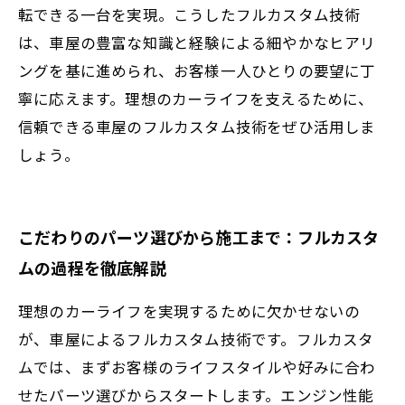
転できる一台を実現。こうしたフルカスタム技術
は、車屋の豊富な知識と経験による細やかなヒアリ
ングを基に進められ、お客様一人ひとりの要望に丁
寧に応えます。理想のカーライフを支えるために、
信頼できる車屋のフルカスタム技術をぜひ活用しま
しょう。
こだわりのパーツ選びから施工まで：フルカスタ
ムの過程を徹底解説
理想のカーライフを実現するために欠かせないの
が、車屋によるフルカスタム技術です。フルカスタ
ムでは、まずお客様のライフスタイルや好みに合わ
せたパーツ選びからスタートします。エンジン性能