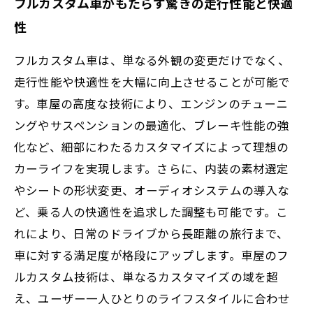
フルカスタム車がもたらす驚きの走行性能と快適
性
フルカスタム車は、単なる外観の変更だけでなく、
走行性能や快適性を大幅に向上させることが可能で
す。車屋の高度な技術により、エンジンのチューニ
ングやサスペンションの最適化、ブレーキ性能の強
化など、細部にわたるカスタマイズによって理想の
カーライフを実現します。さらに、内装の素材選定
やシートの形状変更、オーディオシステムの導入な
ど、乗る人の快適性を追求した調整も可能です。こ
れにより、日常のドライブから長距離の旅行まで、
車に対する満足度が格段にアップします。車屋のフ
ルカスタム技術は、単なるカスタマイズの域を超
え、ユーザー一人ひとりのライフスタイルに合わせ