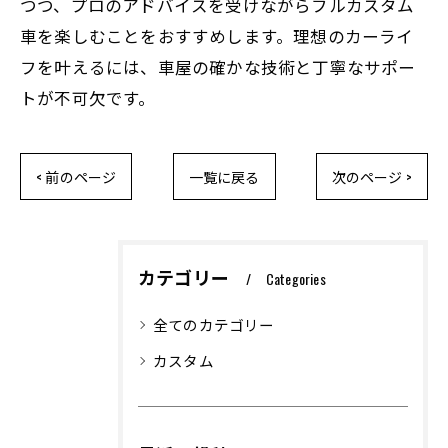
つつ、プロのアドバイスを受けながらフルカスタム
車を楽しむことをおすすめします。理想のカーライ
フを叶えるには、車屋の確かな技術と丁寧なサポー
トが不可欠です。
< 前のページ
一覧に戻る
次のページ >
カテゴリー
Categories
全てのカテゴリー
カスタム