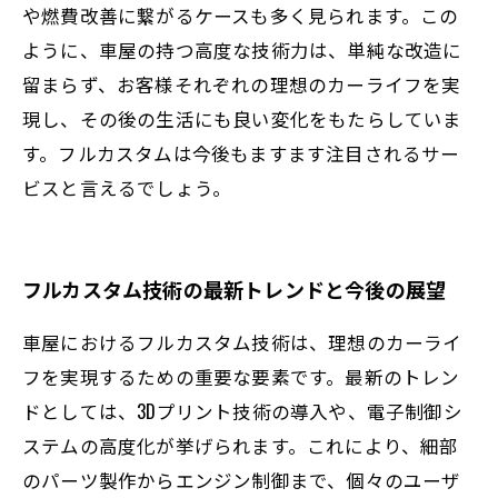
や燃費改善に繋がるケースも多く見られます。この
ように、車屋の持つ高度な技術力は、単純な改造に
留まらず、お客様それぞれの理想のカーライフを実
現し、その後の生活にも良い変化をもたらしていま
す。フルカスタムは今後もますます注目されるサー
ビスと言えるでしょう。
フルカスタム技術の最新トレンドと今後の展望
車屋におけるフルカスタム技術は、理想のカーライ
フを実現するための重要な要素です。最新のトレン
ドとしては、3Dプリント技術の導入や、電子制御シ
ステムの高度化が挙げられます。これにより、細部
のパーツ製作からエンジン制御まで、個々のユーザ