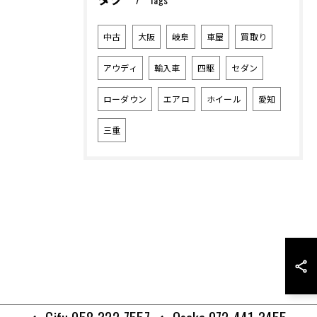
中古
大阪
岐阜
車屋
買取り
アウディ
輸入車
四駆
セダン
ローダウン
エアロ
ホイール
愛知
三重