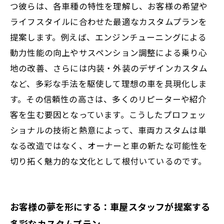
つ彼らは、各車種の特性を理解し、お客様の希望や
ライフスタイルに合わせた最適なカスタムプランを
提案します。例えば、エンジンチューニングによる
動力性能の向上やサスペンション調整による乗り心
地の改善、さらには内装・外装のデザインカスタム
など、多彩な手法を駆使して理想の車を具現化しま
す。その信頼性の高さは、多くのリピーターや紹介
客を生む要因となっています。こうしたプロフェッ
ショナルの技術と熱意によって、車両カスタムは単
なる改造ではなく、オーナーと車の新たな可能性を
切り拓く魅力的な文化として根付いているのです。
お客様の夢を形にする：車屋スタッフが提案する
多彩なカスタムプラン