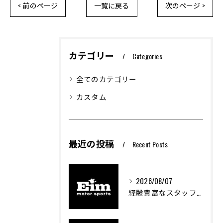
< 前のページ
一覧に戻る
次のページ >
カテゴリー
Categories
全てのカテゴリー
カスタム
最近の投稿
Recent Posts
2026/08/07
経験豊富なスタッフが支える車両カスタムの魅力