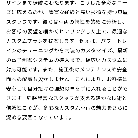
ザインまで多岐にわたります。こうした多彩なニー
ズに応えるのが、豊富な経験と高い技術を持つ車屋
スタッフです。彼らは車両の特性を的確に分析し、
お客様の要望を細かくヒアリングした上で、最適な
カスタムプランを提案します。例えば、パワートレ
インのチューニングから内装のカスタマイズ、最新
の電子制御システムの導入まで、幅広いカスタムに
対応可能です。また、施工後のメンテナンスや安全
面への配慮も欠かしません。これにより、お客様は
安心して自分だけの理想の車を手に入れることがで
きます。経験豊富なスタッフが支える確かな技術と
信頼性こそが、多彩なカスタム車両の魅力をさらに
深める要因となっています。