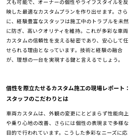
ズも可能で、オーナーの個性やライフスタイルを反
映した最適なカスタムプランを作り出せます。さら
に、経験豊富なスタッフは施工中のトラブルを未然
に防ぎ、高いクオリティを維持。これが多彩な車両
カスタムの信頼性を支える秘密であり、安心して任
せられる理由となっています。技術と経験の融合
が、理想の一台を実現する鍵と言えるでしょう。
個性を際立たせるカスタム施工の現場レポート：
スタッフのこだわりとは
車両カスタムは、外観の変更にとどまらず性能向上
や乗り心地の改善、さらには個性の表現まで多様な
目的で行われています。こうした多彩なニーズに応