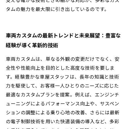
タムの魅力を最大限に引き出しているのです。
車両カスタムの最新トレンドと未来展望：豊富な
経験が導く革新的技術
車両カスタムは、単なる外観の変更だけでなく、安
全性や性能向上を目的とした高度な技術を要しま
す。経験豊かな車屋スタッフは、長年の知識と技術
力を駆使して、お客様一人ひとりのニーズに応じた
最適なカスタムプランを提案。例えば、エンジンチ
ューニングによるパフォーマンス向上や、サスペン
ションの調整による乗り心地の改善、さらには最新
の電子制御技術を用いた快適装備の導入など、多彩