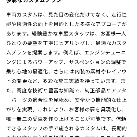
車両カスタムは、見た目の変化だけでなく、走行性
能や快適性の向上を目的とした多様なアプローチが
あります。経験豊かな車屋スタッフは、お客様一人
ひとりの要望を丁寧にヒアリングし、最適なカスタ
ムプランを提案します。例えば、エンジンチューニ
ングによるパワーアップ、サスペンションの調整で
乗り心地の最適化、さらには内装の素材やレイアウ
トの変更など、多彩な施工実績を持っています。ま
た、高度な技術と豊富な知識で、純正部品とアフタ
ーパーツの適合性を見極め、安全かつ機能的な仕上
がりを実現。これにより、お客様の夢を具現化し、
唯一無二の愛車を作り上げることが可能です。信頼
できるスタッフの手で施されるカスタムは、長期的