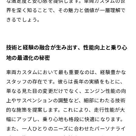
な満足度と安心感を提供します。車両カスタムの世
界を深く知ることで、その魅力と価値が一層理解で
きるでしょう。
技術と経験の融合が生み出す、性能向上と乗り心
地の最適化の秘密
車両カスタムにおいて最も重要なのは、経験豊かな
スタッフの存在です。彼らは長年の実績をもとに、
単なる見た目の変更だけでなく、エンジン性能の向
上やサスペンションの調整など、細部にわたる技術
的な施策を提案します。これにより、走行性能が大
幅にアップし、乗り心地も格段に快適になります。
また、一人ひとりのニーズに合わせたパーソナライ