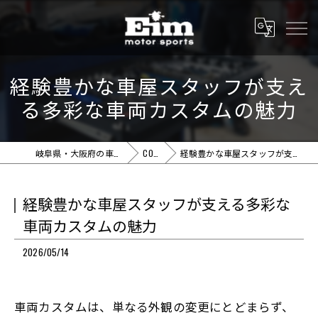
経験豊かな車屋スタッフが支え
る多彩な車両カスタムの魅力
岐阜県・大阪府の車屋ならEim motor sports
COLUMN
経験豊かな車屋スタッフが支える多彩な車両カスタムの魅力
経験豊かな車屋スタッフが支える多彩な
車両カスタムの魅力
2026/05/14
車両カスタムは、単なる外観の変更にとどまらず、