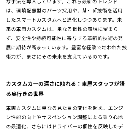
な手法を導入しています。これら最新のトレンド
は、環境配慮型のパーツ採用や、AI・IoT技術を活用
したスマートカスタムへと進化しつつあります。未
来の車両カスタムは、単なる個性の表現に留まら
ず、安全性や持続可能性に寄与する革新的技術の発
展に期待が高まっています。豊富な経験で培われた技
術力が、まさにその未来を支えているのです。
カスタムカーの深さに触れる：車屋スタッフが語
る奥行きの世界
車両カスタムは単なる見た目の変化を超え、エンジ
ン性能の向上やサスペンション調整による乗り心地
の最適化、さらにはドライバーの個性を反映したデ