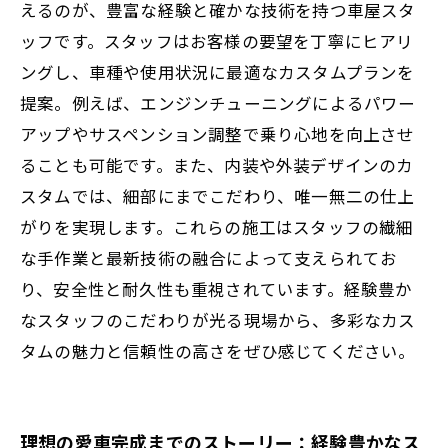
えるのが、豊富な経験と確かな技術を持つ車屋スタ
ッフです。スタッフはお客様の要望を丁寧にヒアリ
ングし、車種や使用状況に最適なカスタムプランを
提案。例えば、エンジンチューニングによるパワー
アップやサスペンション調整で乗り心地を向上させ
ることも可能です。また、内装や外装デザインのカ
スタムでは、細部にまでこだわり、唯一無二の仕上
がりを実現します。これらの施工はスタッフの繊細
な手作業と最新技術の融合によって支えられてお
り、安全性と耐久性も重視されています。経験豊か
なスタッフのこだわりが光る現場から、多彩なカス
タムの魅力と信頼性の高さをぜひ感じてください。
理想の愛車完成までのストーリー：経験豊かなス