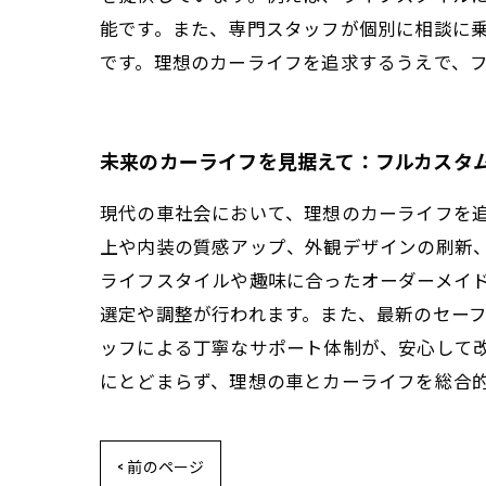
能です。また、専門スタッフが個別に相談に
です。理想のカーライフを追求するうえで、
未来のカーライフを見据えて：フルカスタ
現代の車社会において、理想のカーライフを
上や内装の質感アップ、外観デザインの刷新
ライフスタイルや趣味に合ったオーダーメイ
選定や調整が行われます。また、最新のセー
ッフによる丁寧なサポート体制が、安心して
にとどまらず、理想の車とカーライフを総合
< 前のページ