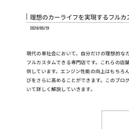
理想のカーライフを実現するフルカ
2026/05/19
現代の車社会において、自分だけの理想的な
フルカスタムできる専門店です。これらの店
供しています。エンジン性能の向上はもちろ
びをさらに高めることができます。このブロ
いて詳しく解説していきます。