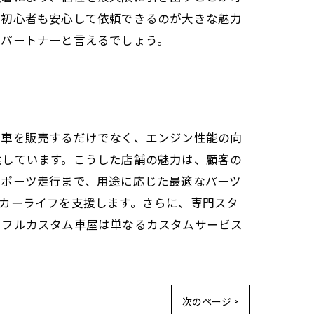
、初心者も安心して依頼できるのが大きな魅力
のパートナーと言えるでしょう。
に車を販売するだけでなく、エンジン性能の向
供しています。こうした店舗の魅力は、顧客の
スポーツ走行まで、用途に応じた最適なパーツ
カーライフを支援します。さらに、専門スタ
。フルカスタム車屋は単なるカスタムサービス
次のページ >