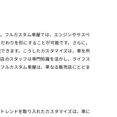
す。フルカスタム車屋では、エンジンやサスペ
こだわりを形にすることが可能です。さらに、
現できます。こうしたカスタマイズは、車を所
門店のスタッフは専門知識を活かし、ライフス
にフルカスタム車屋は、単なる販売店にとどま
新トレンドを取り入れたカスタマイズは、単に