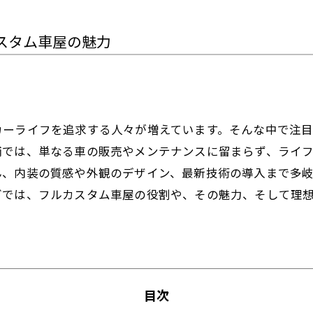
スタム車屋の魅力
カーライフを追求する人々が増えています。そんな中で注
舗では、単なる車の販売やメンテナンスに留まらず、ライ
ん、内装の質感や外観のデザイン、最新技術の導入まで多
グでは、フルカスタム車屋の役割や、その魅力、そして理
目次