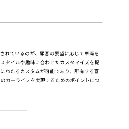
目されているのが、顧客の要望に応じて車両を
フスタイルや趣味に合わせたカスタマイズを提
岐にわたるカスタムが可能であり、所有する喜
想のカーライフを実現するためのポイントにつ