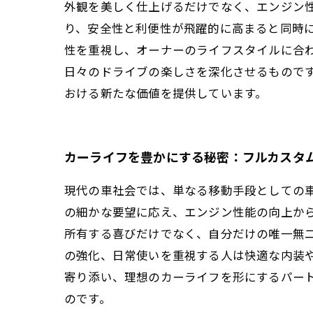
外観を美しく仕上げるだけでなく、エンジン
り、安全性と利便性が飛躍的に高まると同時
性を重視し、オーナーのライフスタイルに合
日々のドライブの楽しさを深化させるもので
おける新たな価値を提供しています。
カーライフを豊かにする秘密：フルカスタ
現代の車社会では、単なる移動手段としての
の細かな要望に応え、エンジン性能の向上か
所有する喜びだけでなく、自分だけの唯一無
の強化、日常使いを重視する人は快適な内装
寄り添い、理想のカーライフを形にするパー
のです。