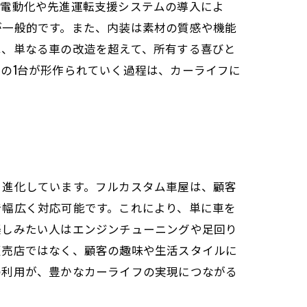
、電動化や先進運転支援システムの導入によ
が一般的です。また、内装は素材の質感や機能
は、単なる車の改造を超えて、所有する喜びと
の1台が形作られていく過程は、カーライフに
と進化しています。フルカスタム車屋は、顧客
で幅広く対応可能です。これにより、単に車を
楽しみたい人はエンジンチューニングや足回り
販売店ではなく、顧客の趣味や生活スタイルに
の利用が、豊かなカーライフの実現につながる