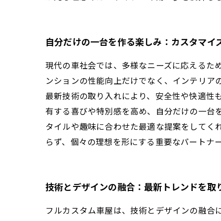
自分だけの一台を作る楽しみ：カスタマイ
現代の車社会では、多様なニーズに応えるた
ンションの性能向上だけでなく、インテリア
最新技術の取り入れにより、安全性や快適性
有する喜びや特別感を高め、自分だけの一台
タイルや趣味に合わせた最適な提案をしてく
らず、個々の理想を形にする重要なパートナ
技術とデザインの融合：最新トレンドを取
フルカスタム車屋は、技術とデザインの融合