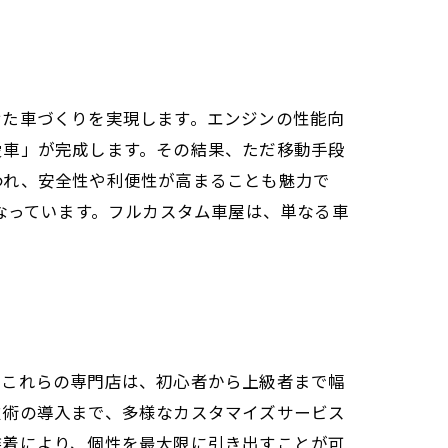
せた車づくりを実現します。エンジンの性能向
愛車」が完成します。その結果、ただ移動手段
われ、安全性や利便性が高まることも魅力で
なっています。フルカスタム車屋は、単なる車
。
。これらの専門店は、初心者から上級者まで幅
技術の導入まで、多様なカスタマイズサービス
装着により、個性を最大限に引き出すことが可