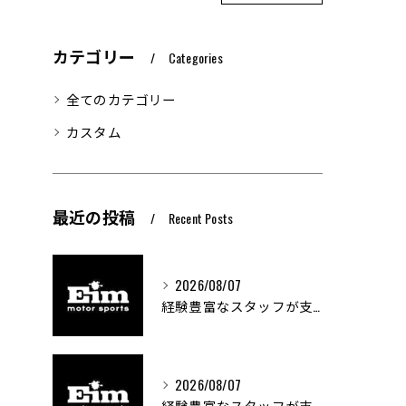
カテゴリー
Categories
全てのカテゴリー
カスタム
最近の投稿
Recent Posts
2026/08/07
経験豊富なスタッフが支える車両カスタムの魅力
2026/08/07
経験豊富なスタッフが支える車のカスタム技術とは