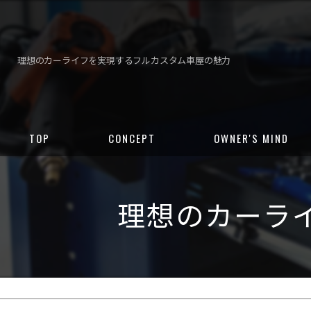
理想のカーライフを実現するフルカスタム車屋の魅力
TOP
CONCEPT
OWNER'S MIND
理想のカーラ