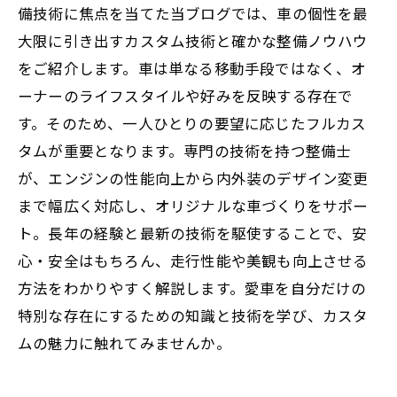
備技術に焦点を当てた当ブログでは、車の個性を最
大限に引き出すカスタム技術と確かな整備ノウハウ
をご紹介します。車は単なる移動手段ではなく、オ
ーナーのライフスタイルや好みを反映する存在で
す。そのため、一人ひとりの要望に応じたフルカス
タムが重要となります。専門の技術を持つ整備士
が、エンジンの性能向上から内外装のデザイン変更
まで幅広く対応し、オリジナルな車づくりをサポー
ト。長年の経験と最新の技術を駆使することで、安
心・安全はもちろん、走行性能や美観も向上させる
方法をわかりやすく解説します。愛車を自分だけの
特別な存在にするための知識と技術を学び、カスタ
ムの魅力に触れてみませんか。