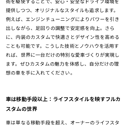
術を駆使することで、安心・安全なドライブ環境を
提供しつつ、オリジナルなスタイルも追求します。
例えば、エンジンチューニングによりパワーを引き
出しながら、足回りの調整で安定感を向上。さら
に、内装のカスタムで快適さとデザイン性を高める
ことも可能です。こうした技術とノウハウを活用す
れば、世界に一台だけの特別な愛車づくりが実現し
ます。ぜひカスタムの魅力を体感し、自分だけの理
想の車を手に入れてください。
車は移動手段以上：ライフスタイルを映すフルカ
スタムの世界
車は単なる移動手段を超え、オーナーのライフスタ