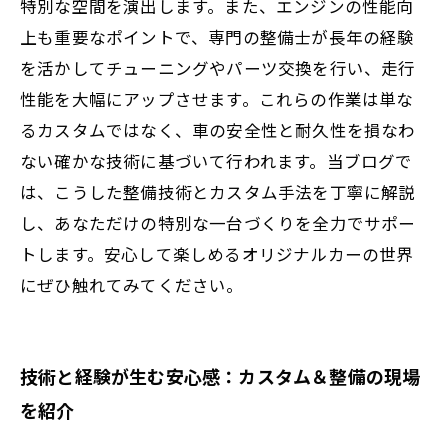
特別な空間を演出します。また、エンジンの性能向
上も重要なポイントで、専門の整備士が長年の経験
を活かしてチューニングやパーツ交換を行い、走行
性能を大幅にアップさせます。これらの作業は単な
るカスタムではなく、車の安全性と耐久性を損なわ
ない確かな技術に基づいて行われます。当ブログで
は、こうした整備技術とカスタム手法を丁寧に解説
し、あなただけの特別な一台づくりを全力でサポー
トします。安心して楽しめるオリジナルカーの世界
にぜひ触れてみてください。
技術と経験が生む安心感：カスタム＆整備の現場
を紹介