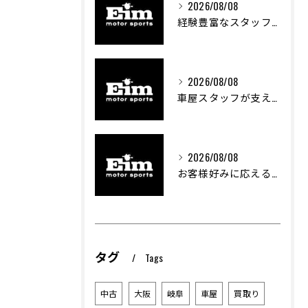
2026/08/08
経験豊富なスタッフが創る車屋の魅力と技術
2026/08/08
車屋スタッフが支える車両カスタムの魅力と技術進化
2026/08/08
お客様好みに応える中古車選びのポイント
タグ
Tags
中古
大阪
岐阜
車屋
買取り