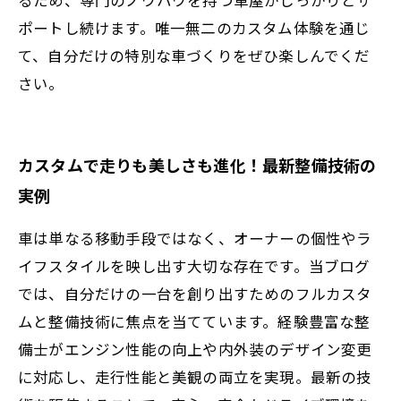
ポートし続けます。唯一無二のカスタム体験を通じ
て、自分だけの特別な車づくりをぜひ楽しんでくだ
さい。
カスタムで走りも美しさも進化！最新整備技術の
実例
車は単なる移動手段ではなく、オーナーの個性やラ
イフスタイルを映し出す大切な存在です。当ブログ
では、自分だけの一台を創り出すためのフルカスタ
ムと整備技術に焦点を当てています。経験豊富な整
備士がエンジン性能の向上や内外装のデザイン変更
に対応し、走行性能と美観の両立を実現。最新の技