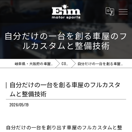
自分だけの一台を創る車屋のフ
ルカスタムと整備技術
岐阜県・大阪府の車屋ならEim motor sports
COLUMN
自分だけの一台を創る車屋のフルカスタムと整備技術
自分だけの一台を創る車屋のフルカスタ
ムと整備技術
2026/05/19
自分だけの一台を創り出す車屋のフルカスタムと整