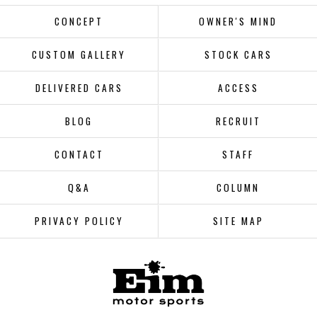
CONCEPT
OWNER'S MIND
CUSTOM GALLERY
STOCK CARS
DELIVERED CARS
ACCESS
BLOG
RECRUIT
CONTACT
STAFF
Q&A
COLUMN
PRIVACY POLICY
SITE MAP