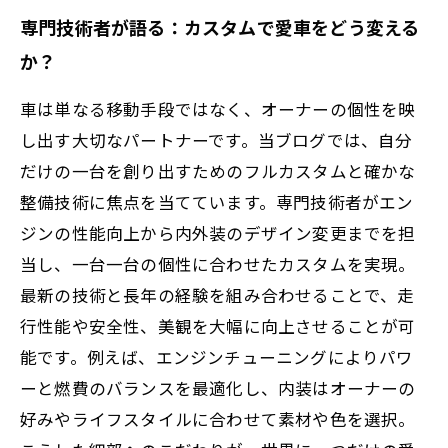
専門技術者が語る：カスタムで愛車をどう変える
か？
車は単なる移動手段ではなく、オーナーの個性を映
し出す大切なパートナーです。当ブログでは、自分
だけの一台を創り出すためのフルカスタムと確かな
整備技術に焦点を当てています。専門技術者がエン
ジンの性能向上から内外装のデザイン変更までを担
当し、一台一台の個性に合わせたカスタムを実現。
最新の技術と長年の経験を組み合わせることで、走
行性能や安全性、美観を大幅に向上させることが可
能です。例えば、エンジンチューニングによりパワ
ーと燃費のバランスを最適化し、内装はオーナーの
好みやライフスタイルに合わせて素材や色を選択。