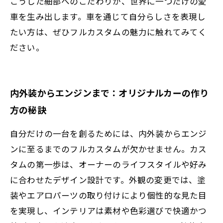
こうした細部へのこだわりが、世界に一つだけの愛
車を生み出します。車を通じて自分らしさを表現し
たい方は、ぜひフルカスタムの魅力に触れてみてく
ださい。
内外装からエンジンまで：オリジナルカーの作り
方の秘訣
自分だけの一台を創るためには、内外装からエンジ
ンに至るまでのフルカスタムが欠かせません。カス
タムの第一歩は、オーナーのライフスタイルや好み
に合わせたデザイン設計です。外観の変更では、塗
装やエアロパーツの取り付けにより個性的な見た目
を実現し、インテリアは素材や色彩選びで快適かつ