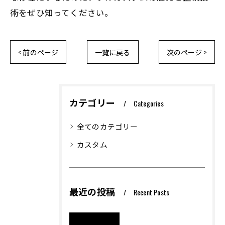
術をぜひ知ってください。
< 前のページ
一覧に戻る
次のページ >
カテゴリー
Categories
全てのカテゴリー
カスタム
最近の投稿
Recent Posts