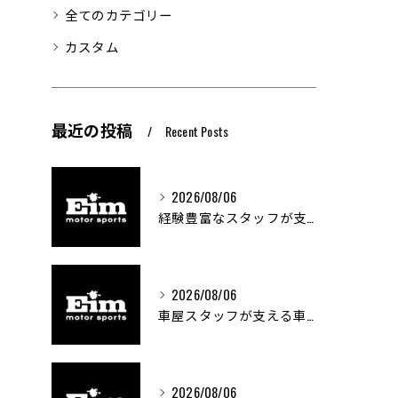
全てのカテゴリー
カスタム
最近の投稿
Recent Posts
2026/08/06
経験豊富なスタッフが支える車屋のカスタム技術
2026/08/06
車屋スタッフが支える車両カスタムの魅力と技術
2026/08/06