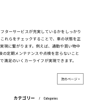
アフターサービスが充実しているかをしっかり
。これらをチェックすることで、車の状態を正
フ実現に繋がります。例えば、通勤や買い物中
入後の定期メンテナンスや点検を怠らないこと
心で満足のいくカーライフが実現できます。
次のページ >
カテゴリー
Categories