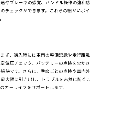
加速やブレーキの感覚、ハンドル操作の違和感
歴のチェックができます。これらの細かいポイ
。
。まず、購入時には車両の整備記録や走行距離
の空気圧チェック、バッテリーの点検を欠かさ
の秘訣です。さらに、季節ごとの点検や車内外
を最大限に引き出し、トラブルを未然に防ぐこ
のカーライフをサポートします。