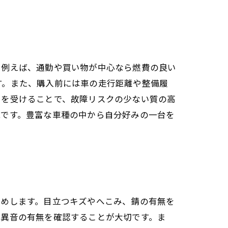
。例えば、通勤や買い物が中心なら燃費の良い
す。また、購入前には車の走行距離や整備履
スを受けることで、故障リスクの少ない質の高
能です。豊富な車種の中から自分好みの一台を
勧めします。目立つキズやへこみ、錆の有無を
や異音の有無を確認することが大切です。ま