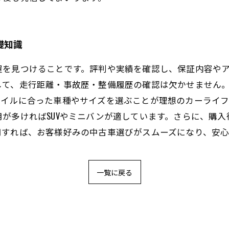
礎知識
屋を見つけることです。評判や実績を確認し、保証内容や
して、走行距離・事故歴・整備履歴の確認は欠かせません
タイルに合った車種やサイズを選ぶことが理想のカーライ
が多ければSUVやミニバンが適しています。さらに、購
用すれば、お客様好みの中古車選びがスムーズになり、安
一覧に戻る