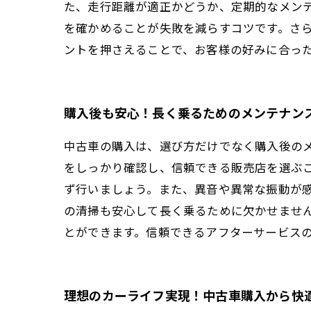
た、走行距離が適正かどうか、定期的なメン
を確かめることが失敗を減らすコツです。さ
ントを押さえることで、お客様の好みに合っ
購入後も安心！長く乗るためのメンテナン
中古車の購入は、選び方だけでなく購入後の
をしっかり確認し、信頼できる販売店を選ぶ
ず行いましょう。また、異音や異常な振動が
の清掃も安心して長く乗るために欠かせませ
とができます。信頼できるアフターサービス
理想のカーライフ実現！中古車購入から快