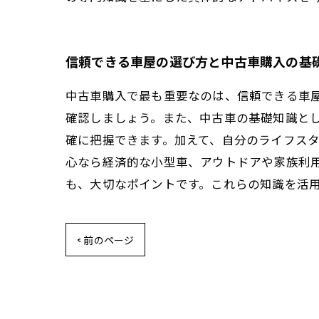
信頼できる車屋の選び方と中古車購入の基
中古車購入で最も重要なのは、信頼できる車
確認しましょう。また、中古車の基礎知識と
確に把握できます。加えて、自分のライフス
心なら経済的な小型車、アウトドアや家族利用
も、大切なポイントです。これらの知識を活
< 前のページ