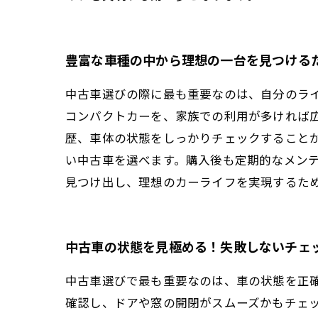
豊富な車種の中から理想の一台を見つける
中古車選びの際に最も重要なのは、自分のラ
コンパクトカーを、家族での利用が多ければ
歴、車体の状態をしっかりチェックすること
い中古車を選べます。購入後も定期的なメン
見つけ出し、理想のカーライフを実現するた
中古車の状態を見極める！失敗しないチェ
中古車選びで最も重要なのは、車の状態を正
確認し、ドアや窓の開閉がスムーズかもチェ