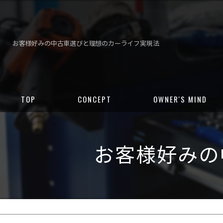
お客様好みの中古車選びと理想のカーライフ実現法
TOP
CONCEPT
OWNER'S MIND
お客様好みの