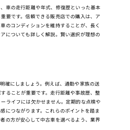
は、車の走行距離や年式、修復歴といった基本
も重要です。信頼できる販売店での購入は、ア
で車のコンディションを維持することが、長く
ケアについても詳しく解説。賢い選択が理想の
を明確にしましょう。例えば、通勤や家族の送
認することが重要です。走行距離や事故歴、整
カーライフには欠かせません。定期的な点検や
心感につながります。これらのポイントを踏ま
心者の方が安心して中古車を選べるよう、業界