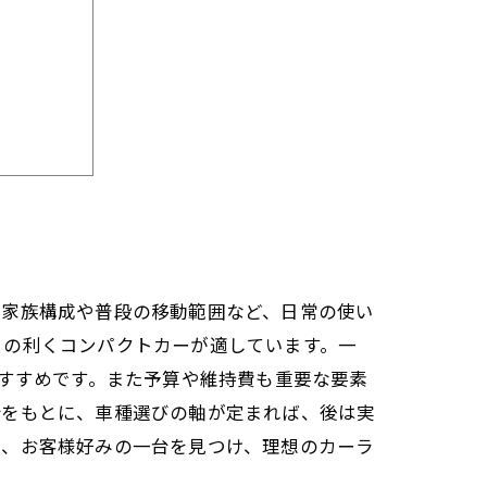
トーリー
、家族構成や普段の移動範囲など、日常の使い
りの利くコンパクトカーが適しています。一
おすすめです。また予算や維持費も重要な要素
析をもとに、車種選びの軸が定まれば、後は実
で、お客様好みの一台を見つけ、理想のカーラ