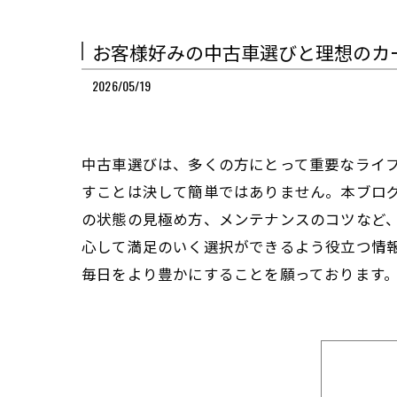
お客様好みの中古車選びと理想のカ
2026/05/19
中古車選びは、多くの方にとって重要なライ
すことは決して簡単ではありません。本ブロ
の状態の見極め方、メンテナンスのコツなど
心して満足のいく選択ができるよう役立つ情
毎日をより豊かにすることを願っております