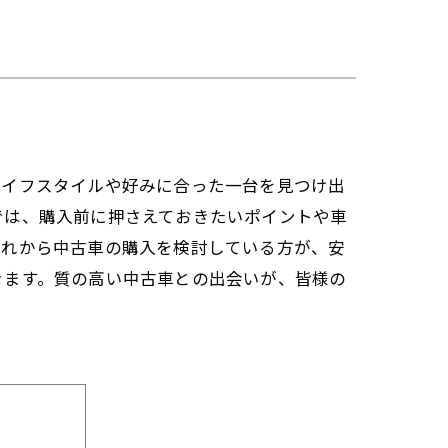
ライフスタイルや好みに合った一台を見つけ出
では、購入前に押さえておきたいポイントや車
これから中古車の購入を検討している方が、安
きます。質の高い中古車との出会いが、皆様の