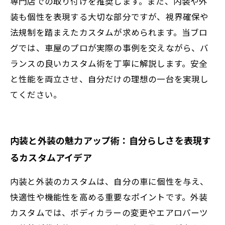
専門店での取り付けを推奨します。また、内装や外
装も個性を表現する大切な部分ですが、視界確保や
法規制を踏まえたカスタムが求められます。当ブロ
グでは、車屋のプロが実際の事例を交えながら、バ
ランスの良いカスタム術を丁寧に解説します。安全
と性能を両立させ、自分だけの理想の一台を実現し
てください。
内装と外装の魅力アップ術：自分らしさを表現す
るカスタムアイデア
内装と外装のカスタムは、自分の車に個性を与え、
快適性や機能性を高める重要なポイントです。外装
カスタムでは、ボディカラーの変更やエアロパーツ