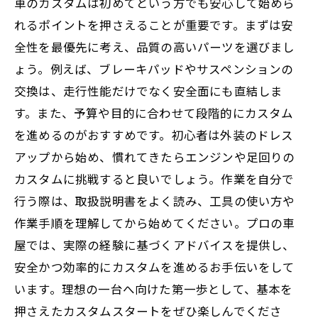
車のカスタムは初めてという方でも安心して始めら
れるポイントを押さえることが重要です。まずは安
全性を最優先に考え、品質の高いパーツを選びまし
ょう。例えば、ブレーキパッドやサスペンションの
交換は、走行性能だけでなく安全面にも直結しま
す。また、予算や目的に合わせて段階的にカスタム
を進めるのがおすすめです。初心者は外装のドレス
アップから始め、慣れてきたらエンジンや足回りの
カスタムに挑戦すると良いでしょう。作業を自分で
行う際は、取扱説明書をよく読み、工具の使い方や
作業手順を理解してから始めてください。プロの車
屋では、実際の経験に基づくアドバイスを提供し、
安全かつ効率的にカスタムを進めるお手伝いをして
います。理想の一台へ向けた第一歩として、基本を
押さえたカスタムスタートをぜひ楽しんでくださ