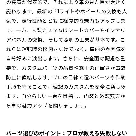
の装着が代表的で、それにより車の見た目が大きく
変わります。最新のLEDライトやホイールの交換も人
気で、走行性能とともに視覚的な魅力もアップしま
す。一方、内装カスタムはシートカバーやインテリ
アパネルの交換、そして照明の工夫が基本です。こ
れらは運転時の快適さだけでなく、車内の雰囲気を
自分好みに演出します。さらに、安全面の配慮も重
要で、カスタムパーツの品質や施工の正確さが事故
防止に直結します。プロの目線で選ぶパーツや作業
手順を守ることで、理想のカスタムを安全に楽しめ
ます。自分らしい一台を目指し、内装と外装双方か
ら車の魅力アップを図りましょう。
パーツ選びのポイント：プロが教える失敗しない