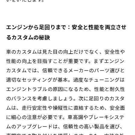
エンジンから足回りまで：安全と性能を両立させ
るカスタムの秘訣
車のカスタムは見た目の向上だけでなく、安全性や
性能の向上を目指すことが重要です。まずエンジン
カスタムでは、信頼できるメーカーのパーツ選びと
適切なセッティングが基本。過度なチューニングは
エンジントラブルの原因になるため、性能と耐久性
のバランスを考慮しましょう。次に足回りのカスタ
ムは、走行安定性や操縦性に直結するため、安全面
に細心の注意が必要です。車高調やブレーキシステ
ムのアップグレードは、信頼性の高い製品を選び、