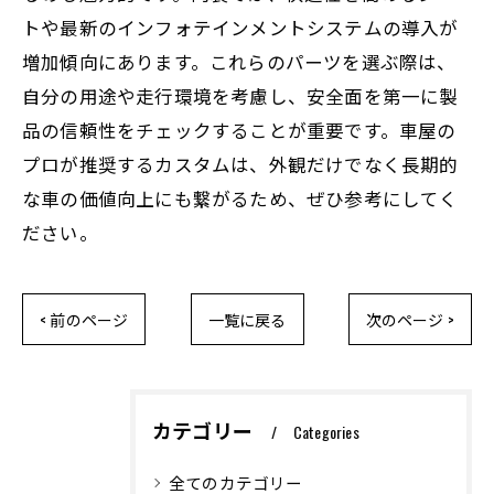
トや最新のインフォテインメントシステムの導入が
増加傾向にあります。これらのパーツを選ぶ際は、
自分の用途や走行環境を考慮し、安全面を第一に製
品の信頼性をチェックすることが重要です。車屋の
プロが推奨するカスタムは、外観だけでなく長期的
な車の価値向上にも繋がるため、ぜひ参考にしてく
ださい。
< 前のページ
一覧に戻る
次のページ >
カテゴリー
Categories
全てのカテゴリー