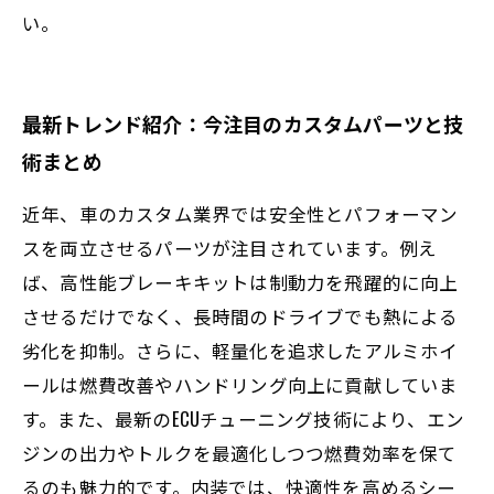
い。
最新トレンド紹介：今注目のカスタムパーツと技
術まとめ
近年、車のカスタム業界では安全性とパフォーマン
スを両立させるパーツが注目されています。例え
ば、高性能ブレーキキットは制動力を飛躍的に向上
させるだけでなく、長時間のドライブでも熱による
劣化を抑制。さらに、軽量化を追求したアルミホイ
ールは燃費改善やハンドリング向上に貢献していま
す。また、最新のECUチューニング技術により、エン
ジンの出力やトルクを最適化しつつ燃費効率を保て
るのも魅力的です。内装では、快適性を高めるシー