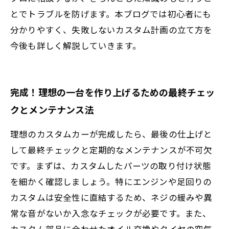
とでトラブルを防げます。本ブログでは初心者にも
分かりやすく、失敗しないカスタム計画の立て方を
今後も詳しく解説していきます。
完成！理想の一台を作り上げるための最終チェッ
クとメンテナンス法
理想のカスタムカーが完成したら、最後の仕上げと
して最終チェックと定期的なメンテナンスが不可欠
です。まずは、カスタムしたパーツの取り付け状態
を細かく確認しましょう。特にエンジンや足回りの
カスタムは安全性に直結するため、ネジの緩みや異
常な音がないか入念なチェックが必要です。また、
カスタム部品に合わせたオイル交換やタイヤの空気