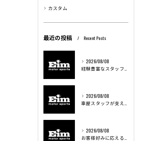
カスタム
最近の投稿
Recent Posts
2026/08/08
経験豊富なスタッフが創る車屋の魅力と技術
2026/08/08
車屋スタッフが支える車両カスタムの魅力と技術進化
2026/08/08
お客様好みに応える中古車選びのポイント