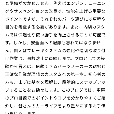
と準備が欠かせません。例えばエンジンチューニン
最新トレンド紹介：今注目のカスタムパーツ
グやサスペンションの改良は、性能を上げる重要な
と技術まとめ
ポイントですが、それぞれのパーツ選びには車種や
目的を考慮する必要があります。また、内装カスタ
ムでは快適性や使い勝手を向上させることが可能で
す。しかし、安全面への配慮も忘れてはなりませ
ん。例えばブレーキシステムの強化や適切な取り付
け作業は、事故防止に直結します。プロとしての経
験から言えば、信頼できるパーツメーカーの選択と
正確な作業が理想のカスタムへの第一歩。初心者の
方も、まずは基本を理解し、段階的にステップアッ
プすることをお勧めします。このブログでは、車屋
のプロ目線でのポイントやコツを分かりやすくご紹
介し、皆さんのカーライフをより豊かにするお手伝
いをいたします。