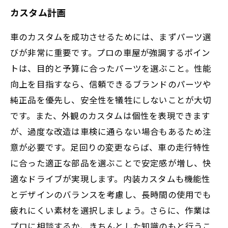
カスタム計画
車のカスタムを成功させるためには、まずパーツ選
びが非常に重要です。プロの車屋が強調するポイン
トは、目的と予算に合ったパーツを選ぶこと。性能
向上を目指すなら、信頼できるブランドのパーツや
純正品を優先し、安全性を犠牲にしないことが大切
です。また、外観のカスタムは個性を表現できます
が、過度な改造は車検に通らない場合もあるため注
意が必要です。足回りの変更ならば、車の走行特性
に合った適正な部品を選ぶことで安定感が増し、快
適なドライブが実現します。内装カスタムも機能性
とデザインのバランスを考慮し、長時間の使用でも
疲れにくい素材を選択しましょう。さらに、作業は
プロに相談するか、きちんとした知識のもと行うこ