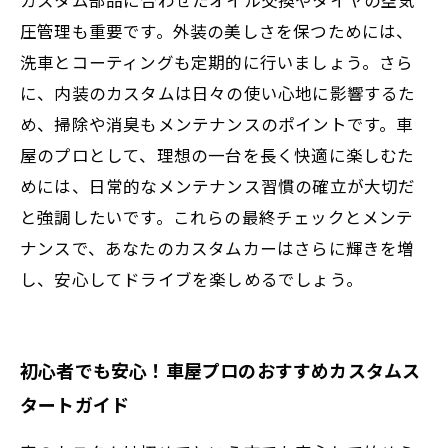
圧管理も重要です。外装の美しさを保つためには、
洗車とコーティングも定期的に行いましょう。さら
に、内装のカスタムは日々の使い心地に影響するた
め、掃除や消臭もメンテナンスのポイントです。車
屋のプロとして、理想の一台を長く快適に楽しむた
めには、日常的なメンテナンス習慣の確立が大切だ
と強調したいです。これらの最終チェックとメンテ
ナンスで、あなたのカスタムカーはさらに輝きを増
し、安心してドライブを楽しめるでしょう。
初心者でも安心！車屋プロのおすすめカスタムス
タートガイド