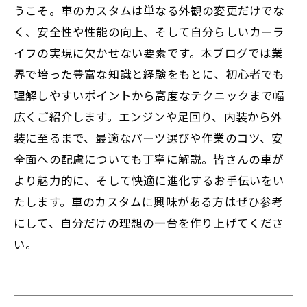
うこそ。車のカスタムは単なる外観の変更だけでな
く、安全性や性能の向上、そして自分らしいカーラ
イフの実現に欠かせない要素です。本ブログでは業
界で培った豊富な知識と経験をもとに、初心者でも
理解しやすいポイントから高度なテクニックまで幅
広くご紹介します。エンジンや足回り、内装から外
装に至るまで、最適なパーツ選びや作業のコツ、安
全面への配慮についても丁寧に解説。皆さんの車が
より魅力的に、そして快適に進化するお手伝いをい
たします。車のカスタムに興味がある方はぜひ参考
にして、自分だけの理想の一台を作り上げてくださ
い。