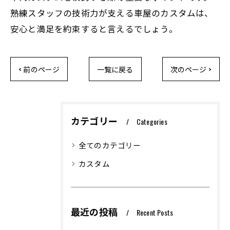
熟練スタッフの技術力が支える車屋のカスタムは、
安心と満足を約束すると言えるでしょう。
< 前のページ
一覧に戻る
次のページ >
カテゴリー
Categories
全てのカテゴリー
カスタム
最近の投稿
Recent Posts