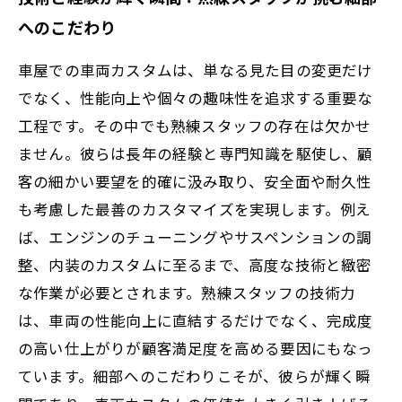
へのこだわり
車屋での車両カスタムは、単なる見た目の変更だけ
でなく、性能向上や個々の趣味性を追求する重要な
工程です。その中でも熟練スタッフの存在は欠かせ
ません。彼らは長年の経験と専門知識を駆使し、顧
客の細かい要望を的確に汲み取り、安全面や耐久性
も考慮した最善のカスタマイズを実現します。例え
ば、エンジンのチューニングやサスペンションの調
整、内装のカスタムに至るまで、高度な技術と緻密
な作業が必要とされます。熟練スタッフの技術力
は、車両の性能向上に直結するだけでなく、完成度
の高い仕上がりが顧客満足度を高める要因にもなっ
ています。細部へのこだわりこそが、彼らが輝く瞬