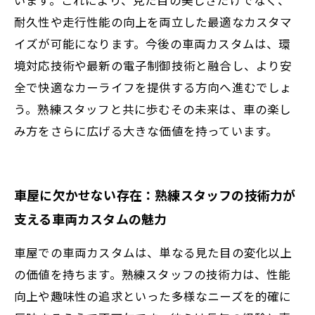
耐久性や走行性能の向上を両立した最適なカスタマ
イズが可能になります。今後の車両カスタムは、環
境対応技術や最新の電子制御技術と融合し、より安
全で快適なカーライフを提供する方向へ進むでしょ
う。熟練スタッフと共に歩むその未来は、車の楽し
み方をさらに広げる大きな価値を持っています。
車屋に欠かせない存在：熟練スタッフの技術力が
支える車両カスタムの魅力
車屋での車両カスタムは、単なる見た目の変化以上
の価値を持ちます。熟練スタッフの技術力は、性能
向上や趣味性の追求といった多様なニーズを的確に