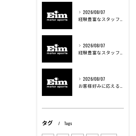
2026/08/07
経験豊富なスタッフが支える車両カスタムの魅力
2026/08/07
経験豊富なスタッフが支える車のカスタム技術とは
2026/08/07
お客様好みに応える中古車探しの秘訣
タグ
Tags