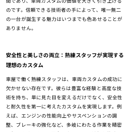
間であり、車両カスタムの価値を大きく引き上げる
のです。信頼できる技術者の手によって、唯一無二
の一台が誕生する魅力はいつまでも色あせることが
ありません。
安全性と美しさの両立：熟練スタッフが実現する
理想のカスタム
車屋で働く熟練スタッフは、車両カスタムの成功に
欠かせない存在です。彼らは豊富な経験と高度な技
術を持ち、単に見た目を変えるだけでなく、安全性
と耐久性を第一に考えたカスタムを実現します。例
えば、エンジンの性能向上やサスペンションの調
整、ブレーキの強化など、多岐にわたる作業を精密