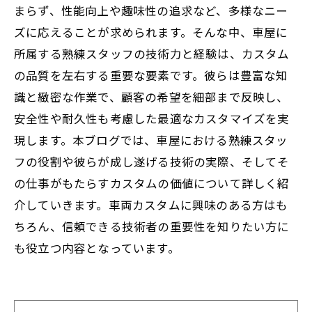
まらず、性能向上や趣味性の追求など、多様なニー
ズに応えることが求められます。そんな中、車屋に
所属する熟練スタッフの技術力と経験は、カスタム
の品質を左右する重要な要素です。彼らは豊富な知
識と緻密な作業で、顧客の希望を細部まで反映し、
安全性や耐久性も考慮した最適なカスタマイズを実
現します。本ブログでは、車屋における熟練スタッ
フの役割や彼らが成し遂げる技術の実際、そしてそ
の仕事がもたらすカスタムの価値について詳しく紹
介していきます。車両カスタムに興味のある方はも
ちろん、信頼できる技術者の重要性を知りたい方に
も役立つ内容となっています。