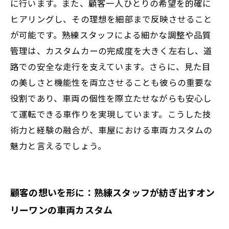
に行います。また、顧客一人ひとりの希望を的確に
ヒアリングし、その理想を細部まで反映させること
が可能です。熟練スタッフによる細かな調整や品質
管理は、カスタムカーの完成度を大きく左右し、道
路での安全な走行を支えています。さらに、見た目
の美しさと機能性を両立させることも彼らの重要な
役割であり、車両の個性を際立たせながらも安心し
て運転できる車作りを実現しています。こうした技
術力と経験の融合が、車屋における車両カスタムの
魅力と言えるでしょう。
顧客の想いを形に：熟練スタッフが紡ぎ出すオン
リーワンの車両カスタム