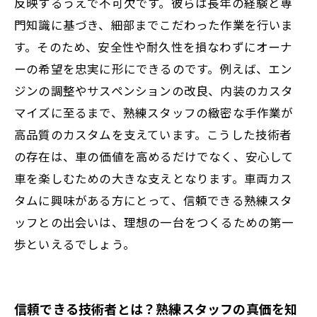
反映するうえで不可欠です。彼らは長年の経験と専
門知識に基づき、細部までこだわった作業を行いま
す。そのため、安全性や耐久性を損なわずにオーナ
ーの希望を忠実に形にできるのです。例えば、エン
ジンの調整やサスペンションの改良、内装のカスタ
マイズに至るまで、熟練スタッフの緻密な手作業が
高品質のカスタムを支えています。こうした技術者
の存在は、車の価値を高めるだけでなく、安心して
車を楽しむための大きな支えとなります。車両カス
タムに興味がある方にとって、信頼できる熟練スタ
ッフとの出会いは、理想の一台をつくるための第一
歩といえるでしょう。
信頼できる技術者とは？熟練スタッフの真価を知