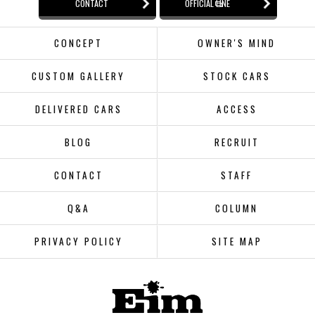
CONTACT
OFFICIAL LINE
CONCEPT
OWNER'S MIND
CUSTOM GALLERY
STOCK CARS
DELIVERED CARS
ACCESS
BLOG
RECRUIT
CONTACT
STAFF
Q&A
COLUMN
PRIVACY POLICY
SITE MAP