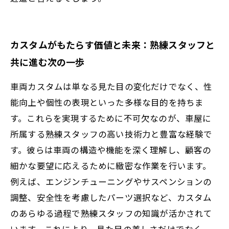
カスタムがもたらす価値と未来：熟練スタッフと
共に進む次の一歩
車両カスタムは単なる見た目の変化だけでなく、性
能向上や個性の表現といった多様な目的を持ちま
す。これらを実現するために不可欠なのが、車屋に
所属する熟練スタッフの高い技術力と豊富な経験で
す。彼らは車両の構造や機能を深く理解し、顧客の
細かな要望に応えるために緻密な作業を行います。
例えば、エンジンチューニングやサスペンションの
調整、安全性を考慮したパーツ選択など、カスタム
のあらゆる過程で熟練スタッフの知識が活かされて
います。これにより、見た目の美しさだけでなく、