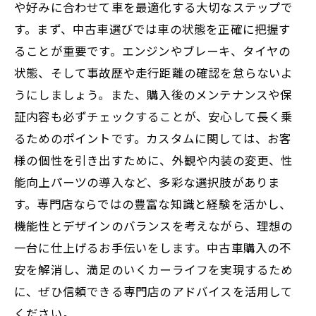
や好みに合わせて車を最適化する大切なステップで
す。まず、中古車選びでは車の状態を正確に把握す
ることが重要です。エンジンやブレーキ、タイヤの
状態、そして事故歴や走行距離の確認を怠らないよ
うにしましょう。また、購入後のメンテナンスや保
証内容も必ずチェックすることが、安心して長く乗
るためのポイントです。カスタムに関しては、お客
様の個性を引き出すために、外観や内装の変更、性
能向上パーツの導入など、多彩な選択肢がありま
す。専門店ならではの豊富な知識と経験を活かし、
機能性とデザインのバランスを考えながら、理想の
一台に仕上げるお手伝いをします。中古車購入の不
安を解消し、満足のいくカーライフを実現するため
に、ぜひ信頼できる専門店のアドバイスを活用して
ください。