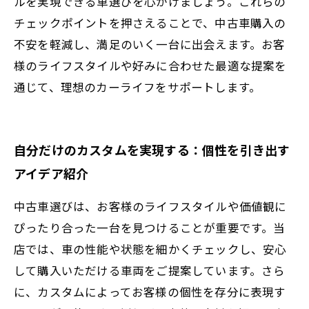
ルを実現できる車選びを心がけましょう。これらの
チェックポイントを押さえることで、中古車購入の
不安を軽減し、満足のいく一台に出会えます。お客
様のライフスタイルや好みに合わせた最適な提案を
通じて、理想のカーライフをサポートします。
自分だけのカスタムを実現する：個性を引き出す
アイデア紹介
中古車選びは、お客様のライフスタイルや価値観に
ぴったり合った一台を見つけることが重要です。当
店では、車の性能や状態を細かくチェックし、安心
して購入いただける車両をご提案しています。さら
に、カスタムによってお客様の個性を存分に表現す