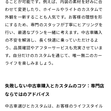
ることが可能です。例えば、内装の素材を好みに合
わせて変更したり、ホイールやライトのカスタムで
外観を一新することも人気です。お客様の理想を形
にするため、専門のスタッフが丁寧にヒアリングを
行い、最適なプランを一緒に考えます。中古車購入
の不安を解消し、長く快適に乗っていただけるよ
う、品質確認やアフターサービスも充実させていま
す。自分だけのカスタムを通じて、唯一無二のカー
ライフを楽しみましょう。
失敗しない中古車購入とカスタムのコツ：専門店
ならではのアドバイス
中古車選びとカスタムは、お客様のライフスタイル