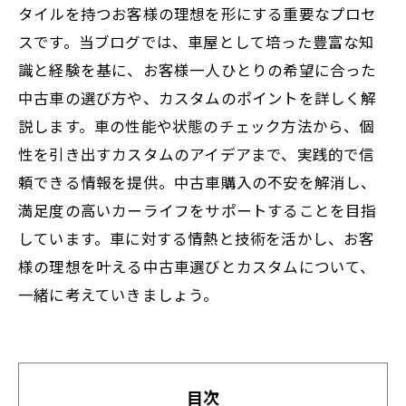
タイルを持つお客様の理想を形にする重要なプロセ
スです。当ブログでは、車屋として培った豊富な知
識と経験を基に、お客様一人ひとりの希望に合った
中古車の選び方や、カスタムのポイントを詳しく解
説します。車の性能や状態のチェック方法から、個
性を引き出すカスタムのアイデアまで、実践的で信
頼できる情報を提供。中古車購入の不安を解消し、
満足度の高いカーライフをサポートすることを目指
しています。車に対する情熱と技術を活かし、お客
様の理想を叶える中古車選びとカスタムについて、
一緒に考えていきましょう。
目次