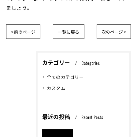
ましょう。
< 前のページ
一覧に戻る
次のページ >
カテゴリー
Categories
全てのカテゴリー
カスタム
最近の投稿
Recent Posts