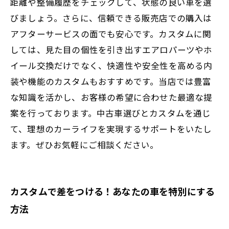
距離や整備履歴をチェックして、状態の良い車を選
びましょう。さらに、信頼できる販売店での購入は
アフターサービスの面でも安心です。カスタムに関
しては、見た目の個性を引き出すエアロパーツやホ
イール交換だけでなく、快適性や安全性を高める内
装や機能のカスタムもおすすめです。当店では豊富
な知識を活かし、お客様の希望に合わせた最適な提
案を行っております。中古車選びとカスタムを通じ
て、理想のカーライフを実現するサポートをいたし
ます。ぜひお気軽にご相談ください。
カスタムで差をつける！あなたの車を特別にする
方法