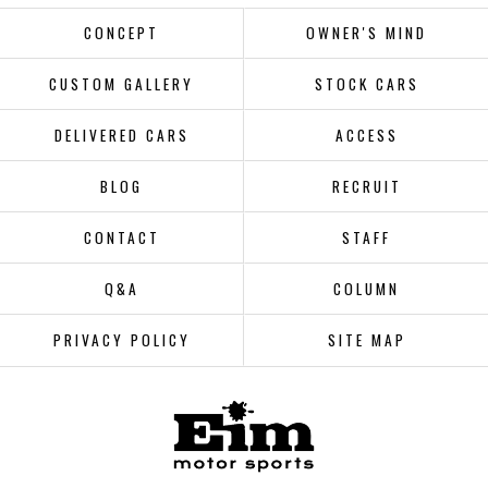
CONCEPT
OWNER'S MIND
CUSTOM GALLERY
STOCK CARS
DELIVERED CARS
ACCESS
BLOG
RECRUIT
CONTACT
STAFF
Q&A
COLUMN
PRIVACY POLICY
SITE MAP