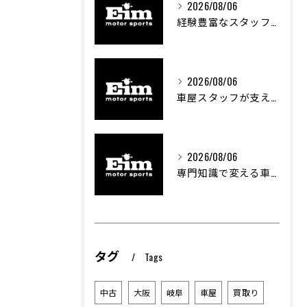
2026/08/06
経験豊富なスタッフが支える車屋のカスタム技術
2026/08/06
車屋スタッフが支える車両カスタムの魅力と技術
2026/08/06
専門知識で変える車屋のカスタム体験
タグ
Tags
中古
大阪
岐阜
車屋
買取り