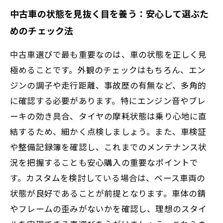
中古車の状態を見抜く目を養う：安心して選ぶた
めのチェック法
中古車選びで最も重要なのは、車の状態を正しく見
極めることです。外観のチェックはもちろん、エン
ジンの調子や走行距離、事故歴の有無など、多角的
に確認する必要があります。特にエンジン音やブレ
ーキの効き具合、タイヤの摩耗状態は乗り心地に直
結するため、細かく点検しましょう。また、車検証
や整備記録簿を確認し、これまでのメンテナンス状
況を把握することも安心購入の重要なポイントで
す。カスタムを検討している場合は、ベース車両の
状態が良好であることが前提となります。車体の錆
やフレームの歪みがないかを確認し、理想のスタイ