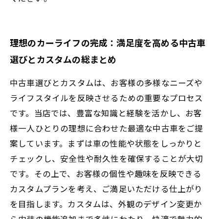
理想のカーライフの完成：満足度を高める中古車
選びとカスタムの総まとめ
中古車選びとカスタムは、お客様の多様なニーズや
ライフスタイルを反映させるための重要なプロセス
です。当店では、豊富な知識と経験を活かし、お客
様一人ひとりの理想に合わせた最適な中古車をご提
案しています。まずは車の性能や状態をしっかりと
チェックし、安全性や耐久性を確保することが大切
です。その上で、お客様の個性や趣味を反映できる
カスタムプランを考え、ご満足いただける仕上がり
を目指します。カスタムは、外観のデザイン変更か
ら内装の機能追加まで多岐にわたり、快適で魅力的