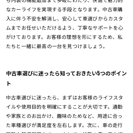
なカーライフを実現する手段となります。中古車購
入に伴う不安を解消し、安心して車選びからカスタ
ムまでお任せいただけるよう、丁寧なサポートを心
がけております。お客様の理想を形にするため、私
たちと一緒に最高の一台を見つけましょう。
中古車選びに迷ったら知っておきたい5つのポイン
ト
中古車選びに迷ったら、まずはお客様のライフスタ
イルや使用目的を明確にすることが大切です。通勤
や家族とのお出かけ、趣味のためなど、用途に合っ
た車種選びが満足度を左右します。次に、車の走行