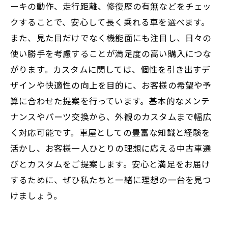
ーキの動作、走行距離、修復歴の有無などをチェッ
する方法
クすることで、安心して長く乗れる車を選べます。
また、見た目だけでなく機能面にも注目し、日々の
使い勝手を考慮することが満足度の高い購入につな
がります。カスタムに関しては、個性を引き出すデ
ザインや快適性の向上を目的に、お客様の希望や予
算に合わせた提案を行っています。基本的なメンテ
ナンスやパーツ交換から、外観のカスタムまで幅広
く対応可能です。車屋としての豊富な知識と経験を
活かし、お客様一人ひとりの理想に応える中古車選
びとカスタムをご提案します。安心と満足をお届け
するために、ぜひ私たちと一緒に理想の一台を見つ
けましょう。