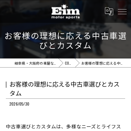
お客様の理想に応える中古車選
びとカスタム
岐阜県・大阪府の車屋ならEim motor sports
COLUMN
お客様の理想に応える中古車選びとカスタム
お客様の理想に応える中古車選びとカス
タム
2026/05/30
中古車選びとカスタムは、多様なニーズとライフス