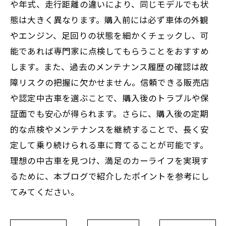
や年式、走行距離の違いにより、同じモデルでも状
態は大きく異なります。購入前には必ず車体の外観
やエンジン、足回りの状態を細かくチェックし、可
能であれば専門家に点検してもらうことをおすすめ
します。また、過去のメンテナンス履歴の確認は故
障リスクの把握に欠かせません。信頼できる販売店
や認定中古車を選ぶことで、購入後のトラブルや保
証面でも安心が得られます。さらに、購入後の定期
的な点検やメンテナンスを継続することで、長く安
定して乗り続けられる車に育てることが可能です。
理想の中古車を見つけ、満足のカーライフを実現す
るために、本ブログで紹介したポイントを参考にし
てみてください。