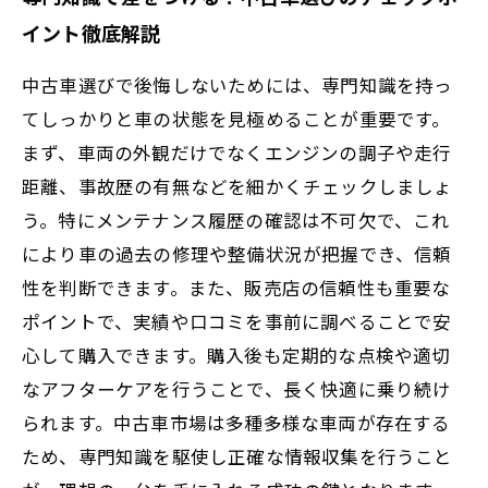
イント徹底解説
中古車選びで後悔しないためには、専門知識を持っ
てしっかりと車の状態を見極めることが重要です。
まず、車両の外観だけでなくエンジンの調子や走行
距離、事故歴の有無などを細かくチェックしましょ
う。特にメンテナンス履歴の確認は不可欠で、これ
により車の過去の修理や整備状況が把握でき、信頼
性を判断できます。また、販売店の信頼性も重要な
ポイントで、実績や口コミを事前に調べることで安
心して購入できます。購入後も定期的な点検や適切
なアフターケアを行うことで、長く快適に乗り続け
られます。中古車市場は多種多様な車両が存在する
ため、専門知識を駆使し正確な情報収集を行うこと