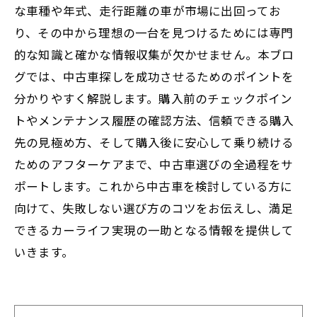
な車種や年式、走行距離の車が市場に出回ってお
り、その中から理想の一台を見つけるためには専門
的な知識と確かな情報収集が欠かせません。本ブロ
グでは、中古車探しを成功させるためのポイントを
分かりやすく解説します。購入前のチェックポイン
トやメンテナンス履歴の確認方法、信頼できる購入
先の見極め方、そして購入後に安心して乗り続ける
ためのアフターケアまで、中古車選びの全過程をサ
ポートします。これから中古車を検討している方に
向けて、失敗しない選び方のコツをお伝えし、満足
できるカーライフ実現の一助となる情報を提供して
いきます。