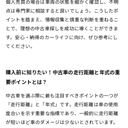
個人売買の場合は車両の状態を細かく確認し、不明
点は専門家に相談すると良いでしょう。こうしたポ
イントを踏まえ、情報収集と慎重な判断を重ねるこ
とで、理想の中古車探しを成功に導くことができま
す。安心・納得のカーライフに向け、ぜひ参考にし
てください。
購入前に知りたい！中古車の走行距離と年式の重
要ポイントとは？
中古車を選ぶ際に最も注目すべきポイントの一つが
「走行距離」と「年式」です。走行距離は車の使用
度合いを示す重要な指標であり、一般的に走行距離
が短いほど車のダメージは少ないとされています。