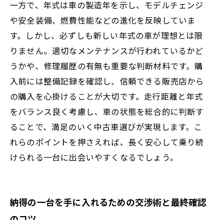
一方で、年式は車の製造年を示し、モデルチェンジ
や安全装備、燃費性能などの進化を反映していま
す。しかし、必ずしも新しい年式の車が理想とは限
りません。適切なメンテナンスが行われているかど
うかや、修理履歴の有無も重要な判断材料です。購
入前には整備記録を確認し、信頼できる販売店から
の購入を心掛けることが大切です。走行距離と年式
をバランス良く考慮し、車の状態を総合的に判断す
ることで、満足のいく中古車選びが実現します。こ
れらのポイントを押さえれば、長く安心して乗り続
けられる一台に出会いやすくなるでしょう。
納得の一台を手に入れるための交渉術と最終確認
のコツ