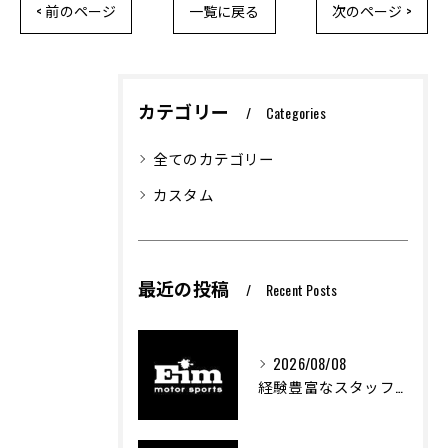
< 前のページ
一覧に戻る
次のページ >
カテゴリー
Categories
全てのカテゴリー
カスタム
最近の投稿
Recent Posts
2026/08/08
経験豊富なスタッフが創る車屋の魅力と技術