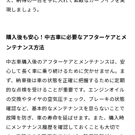
現しましょう。
購入後も安心！中古車に必要なアフターケアとメ
ンテナンス方法
中古車購入後のアフターケアとメンテナンスは、安
心して長く車に乗り続けるために欠かせません。ま
ず、納車後は車の状態を正確に把握するために定期
的な点検を受けることが重要です。エンジンオイル
の交換やタイヤの空気圧チェック、ブレーキの状態
確認など、基本的なメンテナンスを怠らないことで
故障を防ぎ、車の寿命を延ばせます。また、購入時
にメンテナンス履歴を確認しておくことも大切で