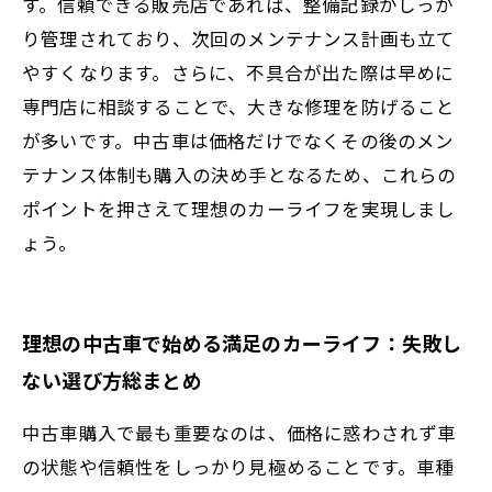
す。信頼できる販売店であれば、整備記録がしっか
り管理されており、次回のメンテナンス計画も立て
やすくなります。さらに、不具合が出た際は早めに
専門店に相談することで、大きな修理を防げること
が多いです。中古車は価格だけでなくその後のメン
テナンス体制も購入の決め手となるため、これらの
ポイントを押さえて理想のカーライフを実現しまし
ょう。
理想の中古車で始める満足のカーライフ：失敗し
ない選び方総まとめ
中古車購入で最も重要なのは、価格に惑わされず車
の状態や信頼性をしっかり見極めることです。車種