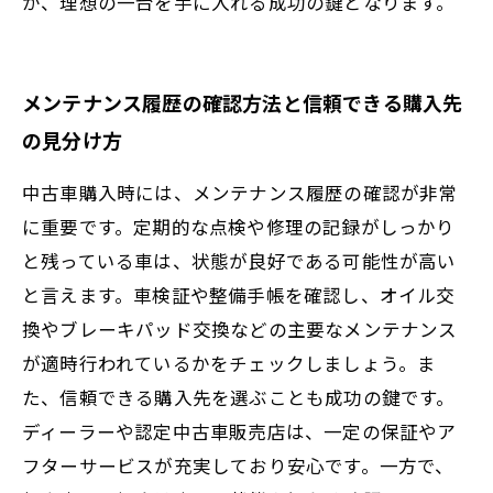
が、理想の一台を手に入れる成功の鍵となります。
メンテナンス履歴の確認方法と信頼できる購入先
の見分け方
中古車購入時には、メンテナンス履歴の確認が非常
に重要です。定期的な点検や修理の記録がしっかり
と残っている車は、状態が良好である可能性が高い
と言えます。車検証や整備手帳を確認し、オイル交
換やブレーキパッド交換などの主要なメンテナンス
が適時行われているかをチェックしましょう。ま
た、信頼できる購入先を選ぶことも成功の鍵です。
ディーラーや認定中古車販売店は、一定の保証やア
フターサービスが充実しており安心です。一方で、