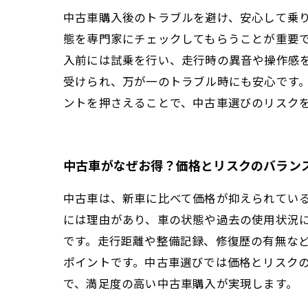
中古車購入後のトラブルを避け、安心して乗
態を専門家にチェックしてもらうことが重要
入前には試乗を行い、走行時の異音や操作感
受けられ、万が一のトラブル時にも安心です
ントを押さえることで、中古車選びのリスク
中古車がなぜお得？価格とリスクのバラン
中古車は、新車に比べて価格が抑えられてい
には理由があり、車の状態や過去の使用状況
です。走行距離や整備記録、修復歴の有無な
ポイントです。中古車選びでは価格とリスク
で、満足度の高い中古車購入が実現します。