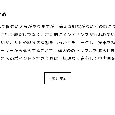
とめ
して根強い人気がありますが、適切な知識がないと後悔に
。走行距離だけでなく、定期的にメンテナンスが行われて
ないか、サビや腐食の有無をしっかりチェックし、実車を
ィーラーから購入することで、購入後のトラブルを減らせ
これらのポイントを押さえれば、無理なく安心して中古車
一覧に戻る