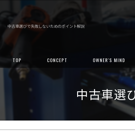
中古車選びで失敗しないためのポイント解説
TOP
CONCEPT
OWNER'S MIND
中古車選