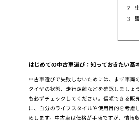
はじめての中古車選び：知っておきたい基
中古車選びで失敗しないためには、まず車両
タイヤの状態、走行距離などを確認しましょ
も必ずチェックしてください。信頼できる販
に、自分のライフスタイルや使用目的を考慮
めします。中古車は価格が手頃ですが、情報