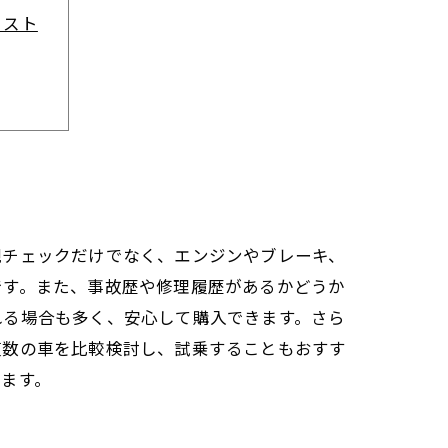
リスト
に
観チェックだけでなく、エンジンやブレーキ、
です。また、事故歴や修理履歴があるかどうか
れる場合も多く、安心して購入できます。さら
複数の車を比較検討し、試乗することもおすす
ます。