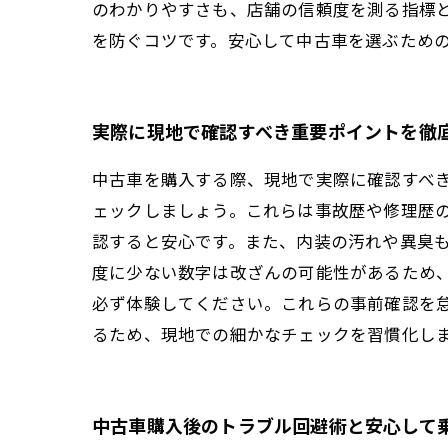
のわかりやすさも、店舗の信頼度を測る指標
を防ぐコツです。安心して中古車を選ぶため
実際に現地で確認すべき重要ポイントを徹
中古車を購入する際、現地で実際に確認すべ
ェックしましょう。これらは事故歴や修理歴
認すると安心です。また、内装の汚れや異臭
度に少ない数字は改ざんの可能性があるため
必ず体験してください。これらの事前確認を
るため、現地での細かなチェックを習慣化し
中古車購入後のトラブル回避術と安心して