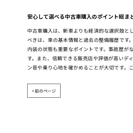
安心して選べる中古車購入のポイント総ま
中古車購入は、新車よりも経済的な選択肢と
べきは、車の基本情報と過去の整備履歴です
内装の状態も重要なポイントです。事故歴が
す。また、信頼できる販売店や評価が高いデ
ン音や乗り心地を確かめることが大切です。
< 前のページ