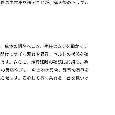
条件の中古車を選ぶことが、購入後のトラブル
く、車体の錆やへこみ、塗装のムラを細かくチ
を開けてオイル漏れや異音、ベルトの状態を確
点です。さらに、走行距離の確認は必須で、過
ンの反応やブレーキの効き具合、異音の有無を
減らせます。安心して長く乗れる一台を見つけ