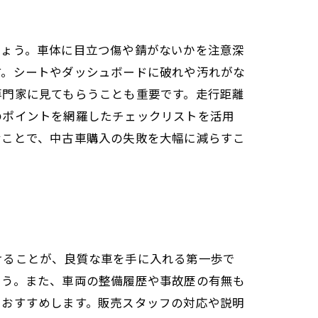
しょう。車体に目立つ傷や錆がないかを注意深
す。シートやダッシュボードに破れや汚れがな
専門家に見てもらうことも重要です。走行距離
のポイントを網羅したチェックリストを活用
むことで、中古車購入の失敗を大幅に減らすこ
けることが、良質な車を手に入れる第一歩で
ょう。また、車両の整備履歴や事故歴の有無も
をおすすめします。販売スタッフの対応や説明