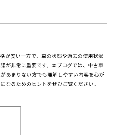
価格が安い一方で、車の状態や過去の使用状況
確認が非常に重要です。本ブログでは、中古車
識があまりない方でも理解しやすい内容を心が
うになるためのヒントをぜひご覧ください。
？