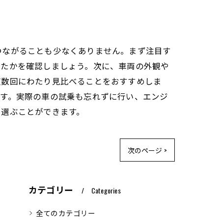
つながることも少なくありません。まず注目す
いたかを確認しましょう。次に、車両の外観や
複数回にわたり見比べることをおすすめしま
ます。実際の車の試乗も忘れずに行い、エンジ
を選ぶことができます。
次のページ >
カテゴリー
Categories
全てのカテゴリー