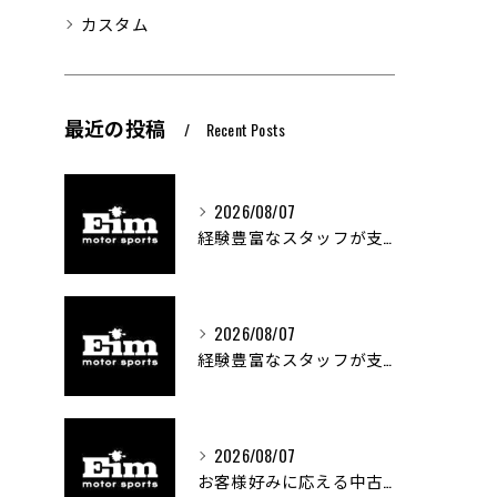
カスタム
最近の投稿
Recent Posts
2026/08/07
経験豊富なスタッフが支える車両カスタムの魅力
2026/08/07
経験豊富なスタッフが支える車のカスタム技術とは
2026/08/07
お客様好みに応える中古車探しの秘訣