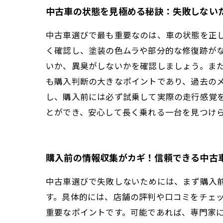
中古車の状態を見極める秘訣：失敗しない
中古車選びで最も重要なのは、車の状態を正
く確認し、塗装の色ムラや部分的な修復跡が
いか、異臭がしないかを確認しましょう。ま
も購入判断の大きなポイントであり、過去の
し、購入前には必ず試乗して実際の走行感覚
とができ、安心して長く乗れる一台を見つけ
購入前の情報収集がカギ！信頼できる中古
中古車選びで失敗しないためには、まず購入
す。具体的には、店舗の評判や口コミをチェ
重要なポイントです。可能であれば、専門家