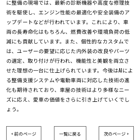
に整備の現場では、最新の診断機器や高度な修理技
術を駆使し、エンジン性能の最適化や安全装備のア
ップデートなどが行われています。これにより、車
両の長寿命化はもちろん、燃費改善や環境負荷の低
減にも貢献しています。また、個性的なカスタムで
は、ユーザーの要望に応じた内外装の改良やパーツ
の選定、取り付けが行われ、機能性と美観を両立さ
せた理想の一台に仕上げられています。今後はAIによ
る整備支援システムや電動車両に対応した技術の進
化も期待されており、車屋の技術はより多様なニー
ズに応え、愛車の価値をさらに引き上げていくでし
ょう。
< 前のページ
一覧に戻る
次のページ >