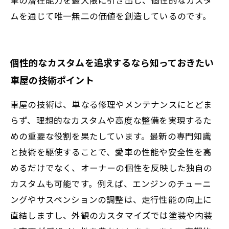
ムを通じて唯一無二の価値を創造しているのです。
個性的なカスタムを追求するなら知っておきたい
車屋の技術ポイント
車屋の技術は、単なる修理やメンテナンスにとどま
らず、理想的なカスタムや高度な整備を実現するた
めの重要な役割を果たしています。最新の専門知識
と技術を駆使することで、愛車の性能や安全性を高
めるだけでなく、オーナーの個性を反映した独自の
カスタムも可能です。例えば、エンジンのチューニ
ングやサスペンションの調整は、走行性能の向上に
直結しますし、外観のカスタマイズでは塗装や内装