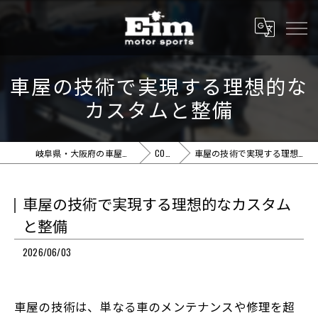
車屋の技術で実現する理想的な
カスタムと整備
岐阜県・大阪府の車屋ならEim motor sports
COLUMN
車屋の技術で実現する理想的なカスタムと整備
車屋の技術で実現する理想的なカスタム
と整備
2026/06/03
車屋の技術は、単なる車のメンテナンスや修理を超