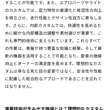
することが可能です。また、エアロパーツやライト
のカスタムでは、空力特性の最適化と視認性の向上
を両立させ、走行性能とデザイン性双方に寄与しま
す。さらに、内部カスタムでは、快適性を高めるた
めに細かな内部構造の調整や素材選びが重要で、こ
れも専門的技術に支えられています。これらすべて
の作業は、車屋が持つ豊富な知識と経験、そして最
新の機器を活用することで可能となり、愛車の価値
向上とオーナーの満足度を高めます。理想的なカス
タムは単なる見た目の変更ではなく、安全性や性能
に配慮した総合的なアプローチであることを忘れて
はなりません。
車屋技術が生み出す価値とは？理想的なカスタム