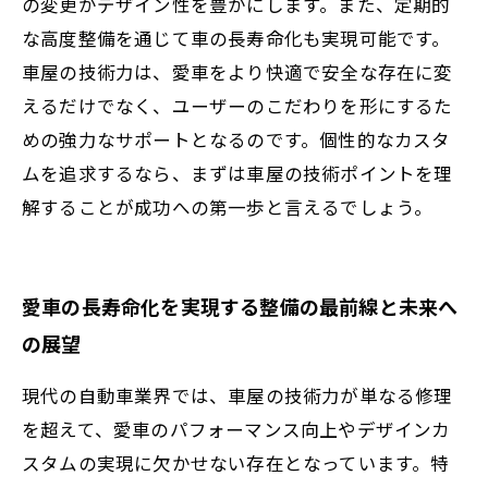
の変更がデザイン性を豊かにします。また、定期的
な高度整備を通じて車の長寿命化も実現可能です。
車屋の技術力は、愛車をより快適で安全な存在に変
えるだけでなく、ユーザーのこだわりを形にするた
めの強力なサポートとなるのです。個性的なカスタ
ムを追求するなら、まずは車屋の技術ポイントを理
解することが成功への第一歩と言えるでしょう。
愛車の長寿命化を実現する整備の最前線と未来へ
の展望
現代の自動車業界では、車屋の技術力が単なる修理
を超えて、愛車のパフォーマンス向上やデザインカ
スタムの実現に欠かせない存在となっています。特