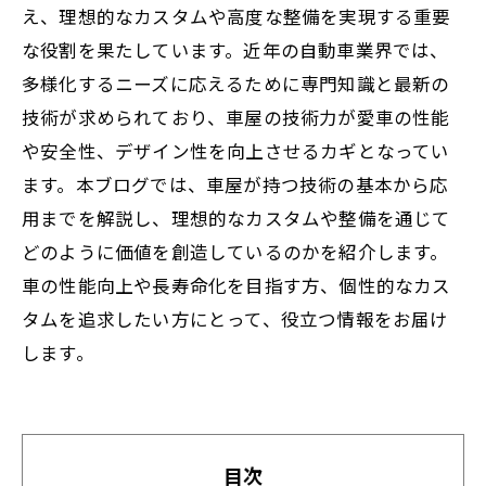
え、理想的なカスタムや高度な整備を実現する重要
な役割を果たしています。近年の自動車業界では、
多様化するニーズに応えるために専門知識と最新の
技術が求められており、車屋の技術力が愛車の性能
や安全性、デザイン性を向上させるカギとなってい
ます。本ブログでは、車屋が持つ技術の基本から応
用までを解説し、理想的なカスタムや整備を通じて
どのように価値を創造しているのかを紹介します。
車の性能向上や長寿命化を目指す方、個性的なカス
タムを追求したい方にとって、役立つ情報をお届け
します。
目次