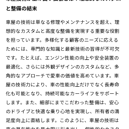
と整備の結末
車屋の技術は単なる修理やメンテナンスを超え、理
想的なカスタムと高度な整備を実現する重要な役割
を担っています。多様化する顧客のニーズに応える
ためには、専門的な知識と最新技術の習得が不可欠
です。たとえば、エンジン性能の向上や安全装置の
最適化、さらには外観デザインのカスタムなど、多
角的なアプローチで愛車の価値を高めています。車
屋の技術力により、車の性能向上だけでなく長寿命
化も可能となり、持続可能なカーライフをサポート
します。また、細部にまでこだわった整備は、安心
のドライブと快適な乗り心地を実現し、所有者の満
足度向上に直結します。このように、車屋の技術は
車の潜在能力を最大限に引き出し、個性的なカスタ