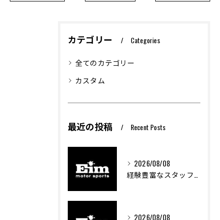
カテゴリー
Categories
全てのカテゴリー
カスタム
最近の投稿
Recent Posts
2026/08/08
経験豊富なスタッフが創る車屋の魅力と技術
2026/08/08