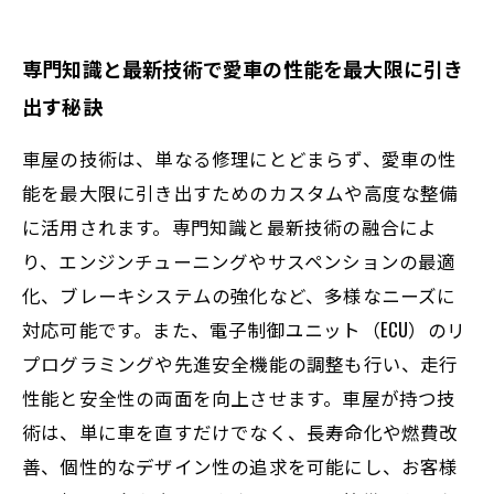
専門知識と最新技術で愛車の性能を最大限に引き
出す秘訣
車屋の技術は、単なる修理にとどまらず、愛車の性
能を最大限に引き出すためのカスタムや高度な整備
に活用されます。専門知識と最新技術の融合によ
り、エンジンチューニングやサスペンションの最適
化、ブレーキシステムの強化など、多様なニーズに
対応可能です。また、電子制御ユニット（ECU）のリ
プログラミングや先進安全機能の調整も行い、走行
性能と安全性の両面を向上させます。車屋が持つ技
術は、単に車を直すだけでなく、長寿命化や燃費改
善、個性的なデザイン性の追求を可能にし、お客様