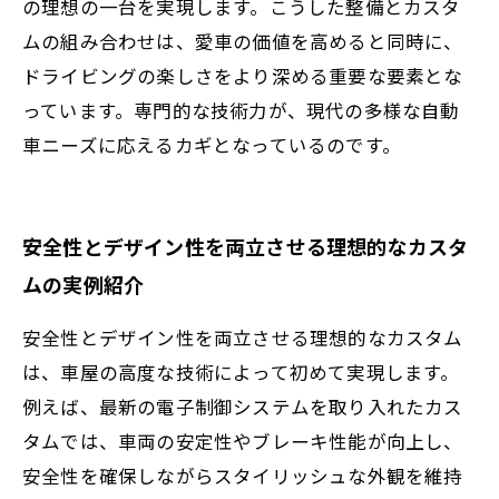
の理想の一台を実現します。こうした整備とカスタ
ムの組み合わせは、愛車の価値を高めると同時に、
ドライビングの楽しさをより深める重要な要素とな
っています。専門的な技術力が、現代の多様な自動
車ニーズに応えるカギとなっているのです。
安全性とデザイン性を両立させる理想的なカスタ
ムの実例紹介
安全性とデザイン性を両立させる理想的なカスタム
は、車屋の高度な技術によって初めて実現します。
例えば、最新の電子制御システムを取り入れたカス
タムでは、車両の安定性やブレーキ性能が向上し、
安全性を確保しながらスタイリッシュな外観を維持