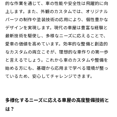
的な作業を通じて、車の性能や安全性は飛躍的に向
来への展望
上します。また、外観のカスタムでは、オリジナル
パーツの制作や塗装技術の応用により、個性豊かな
デザインを実現します。現代の車屋は豊富な経験と
最新技術を駆使し、多様なニーズに応えることで、
愛車の価値を高めています。効率的な整備と創造的
なカスタムの両立こそが、理想的な車作りの第一歩
と言えるでしょう。これから車のカスタムや整備を
始める方にも、基礎から応用まで学べる環境が整っ
ているため、安心してチャレンジできます。
多様化するニーズに応える車屋の高度整備技術と
は？