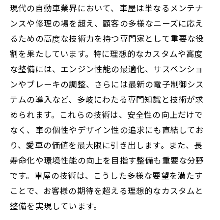
現代の自動車業界において、車屋は単なるメンテナ
ンスや修理の場を超え、顧客の多様なニーズに応え
るための高度な技術力を持つ専門家として重要な役
割を果たしています。特に理想的なカスタムや高度
な整備には、エンジン性能の最適化、サスペンショ
ンやブレーキの調整、さらには最新の電子制御シス
テムの導入など、多岐にわたる専門知識と技術が求
められます。これらの技術は、安全性の向上だけで
なく、車の個性やデザイン性の追求にも直結してお
り、愛車の価値を最大限に引き出します。また、長
寿命化や環境性能の向上を目指す整備も重要な分野
です。車屋の技術は、こうした多様な要望を満たす
ことで、お客様の期待を超える理想的なカスタムと
整備を実現しています。