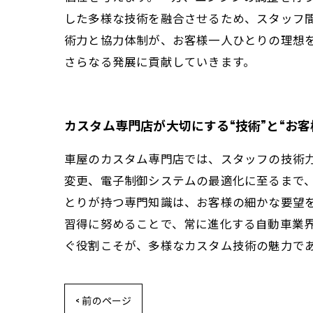
した多様な技術を融合させるため、スタッフ
術力と協力体制が、お客様一人ひとりの理想
さらなる発展に貢献していきます。
カスタム専門店が大切にする“技術”と“お
車屋のカスタム専門店では、スタッフの技術
変更、電子制御システムの最適化に至るまで
とりが持つ専門知識は、お客様の細かな要望
習得に努めることで、常に進化する自動車業
ぐ役割こそが、多様なカスタム技術の魅力で
< 前のページ