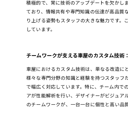
積極的で、常に技術のアップデートを欠かし
ており、情報共有や専門知識の伝達が高品質
り上げる姿勢もスタッフの大きな魅力です。
しています。
チームワークが支える車屋のカスタム技術
車屋におけるカスタム技術は、単なる改造に
様々な専門分野の知識と経験を持つスタッフ
で幅広く対応しています。特に、チーム内で
アが性能解析を行い、デザイナーがビジュア
のチームワークが、一台一台に個性と高い品