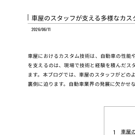
車屋のスタッフが支える多様なカス
2026/06/11
車屋におけるカスタム技術は、自動車の性能
を支えるのは、現場で技術と経験を積んだス
ます。本ブログでは、車屋のスタッフがどの
裏側に迫ります。自動車業界の発展に欠かせ
車屋