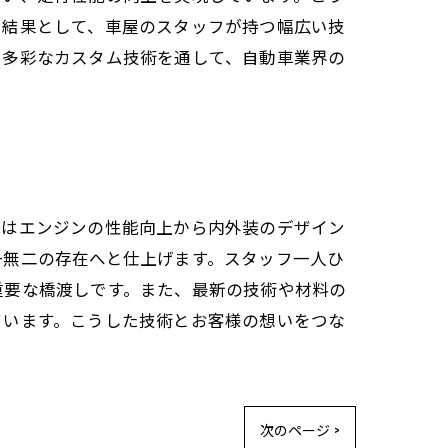
。結果として、車屋のスタッフが持つ幅広い技
も多彩なカスタム技術を通して、自動車業界の
らはエンジンの性能向上から内外装のデザイン
一無二の存在へと仕上げます。スタッフ一人ひ
重要な橋渡しです。また、最新の技術や材料の
ています。こうした技術とお客様の想いをつな
次のページ >