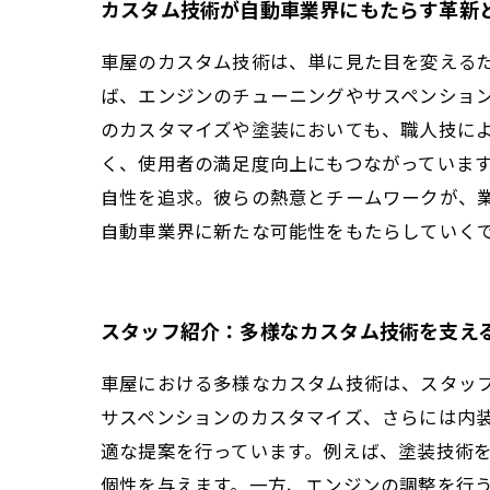
カスタム技術が自動車業界にもたらす革新
車屋のカスタム技術は、単に見た目を変える
ば、エンジンのチューニングやサスペンショ
のカスタマイズや塗装においても、職人技に
く、使用者の満足度向上にもつながっていま
自性を追求。彼らの熱意とチームワークが、
自動車業界に新たな可能性をもたらしていく
スタッフ紹介：多様なカスタム技術を支え
車屋における多様なカスタム技術は、スタッ
サスペンションのカスタマイズ、さらには内
適な提案を行っています。例えば、塗装技術
個性を与えます。一方、エンジンの調整を行