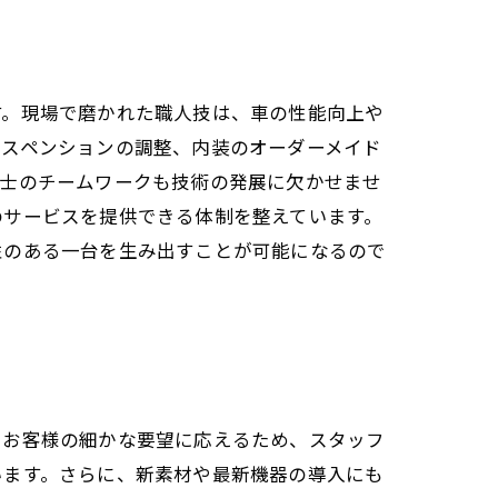
す。現場で磨かれた職人技は、車の性能向上や
サスペンションの調整、内装のオーダーメイド
同士のチームワークも技術の発展に欠かせませ
のサービスを提供できる体制を整えています。
性のある一台を生み出すことが可能になるので
。お客様の細かな要望に応えるため、スタッフ
います。さらに、新素材や最新機器の導入にも