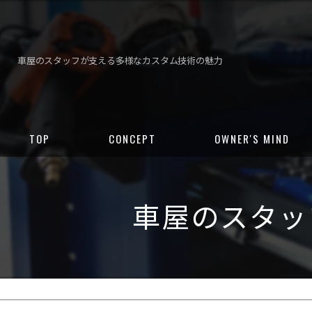
車屋のスタッフが支える多様なカスタム技術の魅力
TOP
CONCEPT
OWNER'S MIND
車屋のスタッ