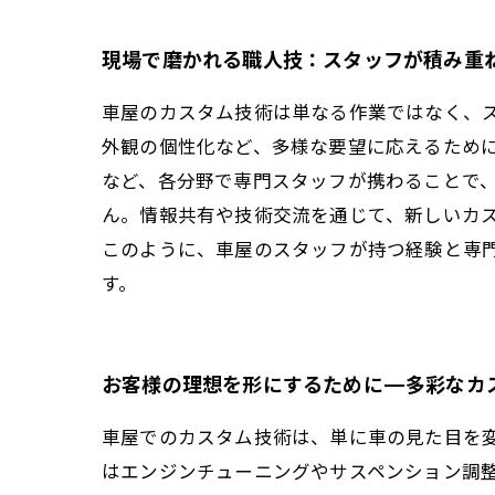
現場で磨かれる職人技：スタッフが積み重
車屋のカスタム技術は単なる作業ではなく、
外観の個性化など、多様な要望に応えるため
など、各分野で専門スタッフが携わることで
ん。情報共有や技術交流を通じて、新しいカ
このように、車屋のスタッフが持つ経験と専
す。
お客様の理想を形にするために—多彩なカ
車屋でのカスタム技術は、単に車の見た目を
はエンジンチューニングやサスペンション調