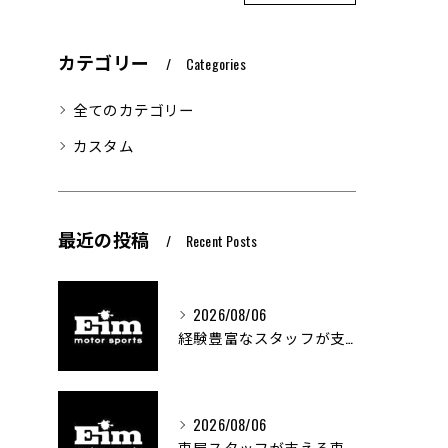
カテゴリー
Categories
全てのカテゴリー
カスタム
最近の投稿
Recent Posts
2026/08/06
経験豊富なスタッフが支える車屋のカスタム技術
2026/08/06
車屋スタッフが支える車両カスタムの魅力と技術