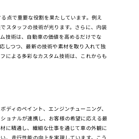
する点で重要な役割を果たしています。例え
程でスタッフの技術が光ります。さらに、内装
タム技術は、自動車の価値を高めるだけでな
応しつつ、最新の技術や素材を取り入れて独
ッフによる多彩なカスタム技術は、これからも
。ボディのペイント、エンジンチューニング、
ッショナルが連携し、お客様の希望に応える最
素材に精通し、繊細な仕事を通じて車の外観に
行い、走行性能の向上を実現しています。こう