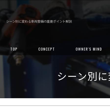
シーン別に変わる車両整備の重要ポイント解説
TOP
CONCEPT
OWNER'S MIND
シーン別に