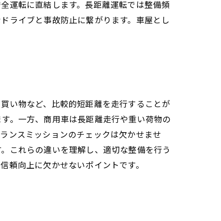
安全運転に直結します。長距離運転では整備頻
なドライブと事故防止に繋がります。車屋とし
や買い物など、比較的短距離を走行することが
ます。一方、商用車は長距離走行や重い荷物の
トランスミッションのチェックは欠かせませ
す。これらの違いを理解し、適切な整備を行う
が信頼向上に欠かせないポイントです。