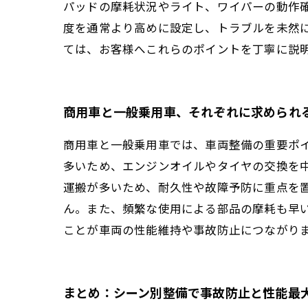
パッドの摩耗状況やライト、ワイパーの動作
度を通常より高めに設定し、トラブルを未然
ては、お客様へこれらのポイントを丁寧に説
商用車と一般乗用車、それぞれに求められ
商用車と一般乗用車では、車両整備の重要ポ
多いため、エンジンオイルやタイヤの交換を
運搬が多いため、耐久性や故障予防に重点を
ん。また、頻繁な使用による部品の摩耗も早
ことが車両の性能維持や事故防止につながり
まとめ：シーン別整備で事故防止と性能最