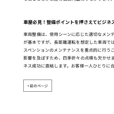
車屋必見！整備ポイントを押さえてビジネ
車両整備は、使用シーンに応じた適切なメン
が基本ですが、長距離運転を想定した車両で
スペンションのメンテナンスを重点的に行う
影響を及ぼすため、四季折々の点検も欠かせ
ネス成功に直結します。お客様一人ひとりに
< 前のページ