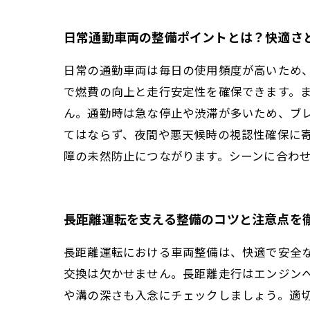
日常通勤車両の整備ポイントとは？快適さ
日常の通勤車両は毎日の使用頻度が高いため
で燃費の向上と走行安定性を確保できます。
ん。通勤時は急な停止や渋滞が多いため、ブ
てはならず、夜間や悪天候時の視認性確保に
障の未然防止につながります。シーンに合わ
長距離運転を支える整備のコツと注意点を
長距離運転における車両整備は、快適で安全
交換は欠かせません。長距離走行はエンジン
や溝の深さも入念にチェックしましょう。適