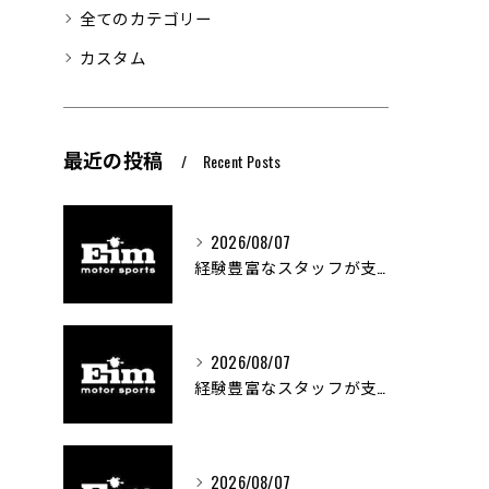
全てのカテゴリー
カスタム
最近の投稿
Recent Posts
2026/08/07
経験豊富なスタッフが支える車両カスタムの魅力
2026/08/07
経験豊富なスタッフが支える車のカスタム技術とは
2026/08/07