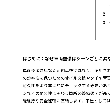
はじめに：なぜ車両整備はシーンごとに異
車両整備は単なる定期点検ではなく、使用さ
の効率性を保つためのオイル交換やタイヤ管
耐久性をより重点的にチェックする必要があ
ンなどの耐久性に関わる箇所の整備頻度が高
能維持や安全運転に直結します。車屋として