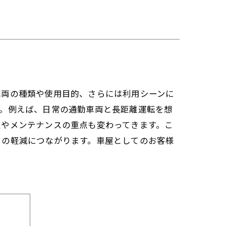
車両の種類や使用目的、さらには利用シーンに
す。例えば、日常の通勤車両と長距離運転を想
性やメンテナンスの重点も変わってきます。こ
クの軽減につながります。車屋としてのお客様