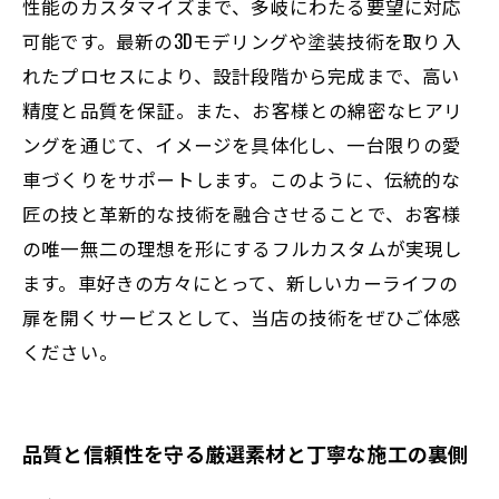
性能のカスタマイズまで、多岐にわたる要望に対応
可能です。最新の3Dモデリングや塗装技術を取り入
れたプロセスにより、設計段階から完成まで、高い
精度と品質を保証。また、お客様との綿密なヒアリ
ングを通じて、イメージを具体化し、一台限りの愛
車づくりをサポートします。このように、伝統的な
匠の技と革新的な技術を融合させることで、お客様
の唯一無二の理想を形にするフルカスタムが実現し
ます。車好きの方々にとって、新しいカーライフの
扉を開くサービスとして、当店の技術をぜひご体感
ください。
品質と信頼性を守る厳選素材と丁寧な施工の裏側