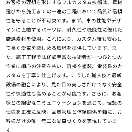
お客様の理想を形にするフルカスタム技術は、素材
選びから施工までの一連の工程において品質と信頼
性を守ることが不可欠です。まず、車の性能やデザ
インに直結するパーツは、耐久性や機能性に優れた
厳選素材を使用。これにより、カスタム後も安心し
て長く愛車を楽しめる環境を提供しています。ま
た、施工工程では経験豊富な技術者が一つひとつの
作業に細心の注意を払い、溶接や塗装、電装系のカ
スタムを丁寧に仕上げます。こうした職人技と最新
設備の融合により、見た目の美しさだけでなく安全
性や快適性も高めることが可能です。さらに、お客
様との綿密なコミュニケーションを通じて、理想の
仕様を正確に反映。品質管理と信頼関係を軸に、お
客様だけの唯一無二な愛車づくりを実現していま
す。