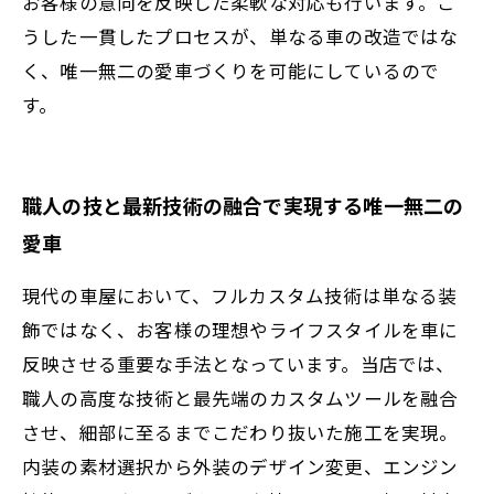
お客様の意向を反映した柔軟な対応も行います。こ
うした一貫したプロセスが、単なる車の改造ではな
く、唯一無二の愛車づくりを可能にしているので
す。
職人の技と最新技術の融合で実現する唯一無二の
愛車
現代の車屋において、フルカスタム技術は単なる装
飾ではなく、お客様の理想やライフスタイルを車に
反映させる重要な手法となっています。当店では、
職人の高度な技術と最先端のカスタムツールを融合
させ、細部に至るまでこだわり抜いた施工を実現。
内装の素材選択から外装のデザイン変更、エンジン