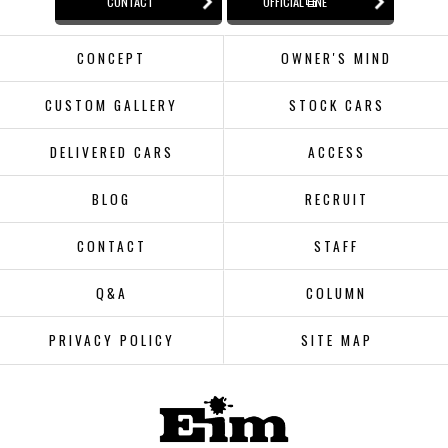
CONTACT
OFFICIAL LINE
CONCEPT
OWNER'S MIND
CUSTOM GALLERY
STOCK CARS
DELIVERED CARS
ACCESS
BLOG
RECRUIT
CONTACT
STAFF
Q&A
COLUMN
PRIVACY POLICY
SITE MAP