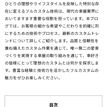
ひとりの理想やライフスタイルを反映した特別な存
在に変えるフルカスタム技術は、現代の車屋業界に
おいてますます重要な役割を担っています。本ブロ
グでは、お客様の細かな希望やこだわりを的確に形
にするための技術やプロセス、最新のカスタムトレ
ンドについて詳しくご紹介します。品質と信頼性を
兼ね備えたカスタム作業を通じて、唯一無二の愛車
づくりを実現する車屋の取り組みを通じて、車好き
の皆様にとって理想のカスタムとは何かを探求しま
す。豊富な経験と技術力を活かしたフルカスタムの
魅力をぜひお楽しみください。
目次