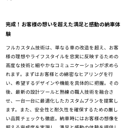
完成！お客様の想いを超えた満足と感動の納車体
験
フルカスタム技術は、単なる車の改造を超え、お客
様の理想やライフスタイルを忠実に反映するための
高度な技術と細やかなコミュニケーションが求めら
れます。まずはお客様との綿密なヒアリングを行
い、希望するデザインや機能を具体的に把握。その
後、最新の設計ツールと熟練の職人技術を融合さ
せ、一台一台に最適化したカスタムプランを提案し
ます。また、安全性と耐久性を確保するための厳し
い品質チェックも徹底。納車時にはお客様の想像を
超える完成度を実現し、満足と感動の体験を提供し