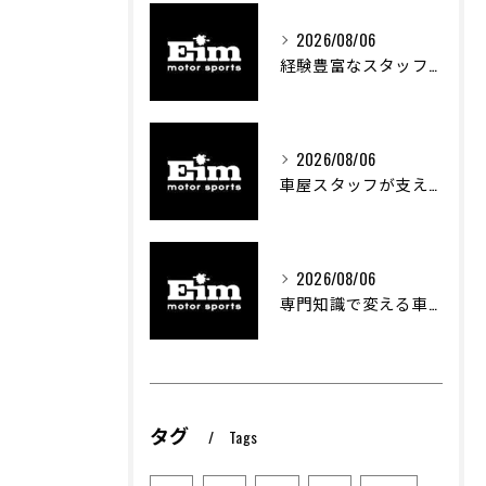
2026/08/06
経験豊富なスタッフが支える車屋のカスタム技術
2026/08/06
車屋スタッフが支える車両カスタムの魅力と技術
2026/08/06
専門知識で変える車屋のカスタム体験
タグ
Tags