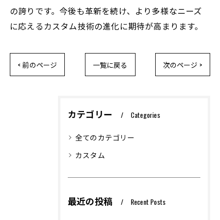
の誇りです。今後も革新を続け、より多様なニーズ
に応えるカスタム技術の進化に期待が高まります。
< 前のページ
一覧に戻る
次のページ >
カテゴリー
Categories
全てのカテゴリー
カスタム
最近の投稿
Recent Posts