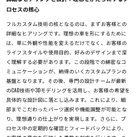
ロセスの核心
フルカスタム技術の核となるのは、まずお客様との
詳細なヒアリングです。理想の車を形にするために
は、単に外観や性能を変えるだけでなく、お客様の
ライフスタイルや使用目的、好みのデザインまで深
く理解する必要があります。この段階での綿密なコ
ミュニケーションが、納得のいくカスタムプランの
基盤となります。その後、専門の設計チームが最新
のCAD技術や3Dモデリングを活用し、お客様の希望を
具体的な設計図に落とし込みます。これにより、細
部までこだわったパーツ選択や機能調整が可能とな
り、理想通りの仕上がりを実現します。さらに、プ
ロセス中の定期的な確認とフィードバックにより、