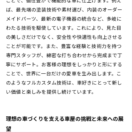
ことで、個性豊かで機能的な車に仕上げます。例え
ば、最先端の塗装技術や素材選び、内装のオーダー
メイドパーツ、最新の電子機器の統合など、多岐に
わたる技術を駆使しています。これにより、見た目
の美しさだけでなく、安全性や快適性も向上させる
ことが可能です。また、豊富な経験と技術力を持つ
専門スタッフが、綿密な打ち合わせから完成まで丁
寧にサポート。お客様の理想をしっかりと形にする
ことで、世界に一台だけの愛車を生み出します。こ
のようなフルカスタム技術は、車好きにとって新し
い価値と楽しみを提供し続けています。
理想の車づくりを支える車屋の挑戦と未来への展
望