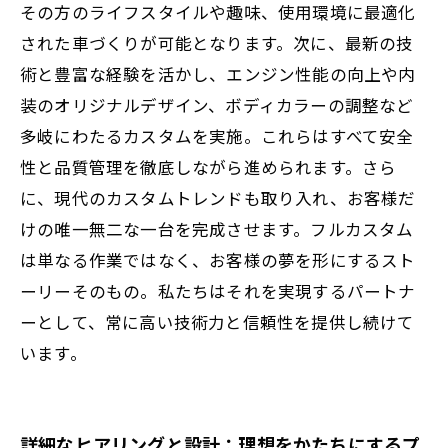
その方のライフスタイルや趣味、使用環境に最適化
の展望
された車づくりが可能となります。次に、最新の技
術と豊富な経験を活かし、エンジン性能の向上や内
装のオリジナルデザイン、ボディカラーの調整など
多岐にわたるカスタムを実施。これらはすべて安全
性と品質管理を徹底しながら進められます。さら
に、現代のカスタムトレンドも取り入れ、お客様だ
けの唯一無二な一台を完成させます。フルカスタム
は単なる作業ではなく、お客様の夢を形にするスト
ーリーそのもの。私たちはそれを実現するパートナ
ーとして、常に高い技術力と信頼性を提供し続けて
います。
詳細なヒアリングと設計：理想をかたちにするプ