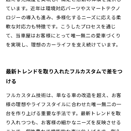
ています。近年は環境対応パーツやスマートテクノ
ロジーの導入も進み、多様化するニーズに応える柔
軟な対応力も特徴です。こうしたプロセスを通じ
て、当車屋はお客様にとって唯一無二の愛車づくり
を実現し、理想のカーライフを支え続けています。
最新トレンドを取り入れたフルカスタムで差をつ
ける
フルカスタム技術は、単なる車の改造を超え、お客
様の理想やライフスタイルに合わせた唯一無二の一
台を作り上げる重要な手法です。最新トレンドを取
り入れつつも、お客様の細かなニーズを反映させる