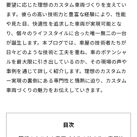
要望に応じた理想のカスタム車両づくりを支えてい
ます。彼らの高い技術力と豊富な経験により、性能
や見た目、快適性を追求した車両が実現可能とな
り、個々のライフスタイルに合った唯一無二の一台
が誕生します。本ブログでは、車屋の技術者たちが
日々どのような技術と工夫を重ね、車のポテンシャ
ルを最大限に引き出しているのか、その現場の声や
事例を通じて詳しく紹介します。理想のカスタムカ
ー実現の裏側にある専門性と情熱に迫り、カスタム
車両づくりの魅力をお伝えしていきます。
目次