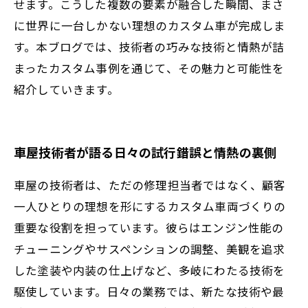
せます。こうした複数の要素が融合した瞬間、まさ
に世界に一台しかない理想のカスタム車が完成しま
す。本ブログでは、技術者の巧みな技術と情熱が詰
まったカスタム事例を通じて、その魅力と可能性を
紹介していきます。
車屋技術者が語る日々の試行錯誤と情熱の裏側
車屋の技術者は、ただの修理担当者ではなく、顧客
一人ひとりの理想を形にするカスタム車両づくりの
重要な役割を担っています。彼らはエンジン性能の
チューニングやサスペンションの調整、美観を追求
した塗装や内装の仕上げなど、多岐にわたる技術を
駆使しています。日々の業務では、新たな技術や最