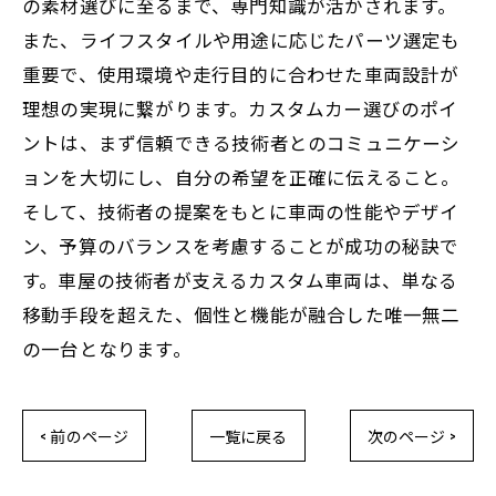
の素材選びに至るまで、専門知識が活かされます。
また、ライフスタイルや用途に応じたパーツ選定も
重要で、使用環境や走行目的に合わせた車両設計が
理想の実現に繋がります。カスタムカー選びのポイ
ントは、まず信頼できる技術者とのコミュニケーシ
ョンを大切にし、自分の希望を正確に伝えること。
そして、技術者の提案をもとに車両の性能やデザイ
ン、予算のバランスを考慮することが成功の秘訣で
す。車屋の技術者が支えるカスタム車両は、単なる
移動手段を超えた、個性と機能が融合した唯一無二
の一台となります。
< 前のページ
一覧に戻る
次のページ >