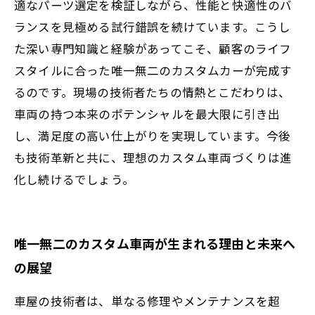
適なパーツ選定を検証しながら、性能と快適性のバ
ランスを見極める試行錯誤を続けています。こうし
た深い専門知識と経験があってこそ、顧客のライフ
スタイルに合った唯一無二のカスタムカーが完成す
るのです。現場の技術者たちの情熱とこだわりは、
車両の持つ本来のポテンシャルを最大限に引き出
し、満足度の高い仕上がりを実現しています。今後
も技術革新と共に、理想のカスタム車両づくりは進
化し続けるでしょう。
唯一無二のカスタム車両が生まれる理由と未来へ
の展望
車屋の技術者は、単なる修理やメンテナンスを超