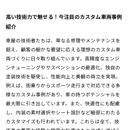
高い技術力で魅せる！今注目のカスタム車両事例
紹介
車屋の技術者たちは、単なる修理やメンテナンスを
超え、顧客の細かな要望に応える理想のカスタム車
両づくりに日々取り組んでいます。高精度なエンジ
ンチューニングやサスペンションの最適化、独自の
塗装技術を駆使し、性能向上と美観の両立を実現。
例えば、街乗りからスポーツ走行まで対応できる多
様なカスタム事例があり、車の持つポテンシャルを
最大限に引き出しています。また、快適性にも配慮
し、内装の素材選択やシート設計など細部にわたる
カスタマイズも行われています。これらは全て、技