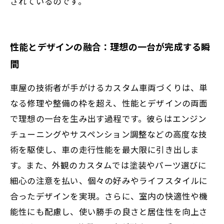
されているのです。
性能とデザインの融合：理想の一台が完成する瞬
間
車屋の技術者が手がけるカスタム車両づくりは、単
なる修理や整備の枠を超え、性能とデザインの両面
で理想の一台を生み出す過程です。彼らはエンジン
チューニングやサスペンション調整などの高度な技
術を駆使し、車の走行性能を最大限に引き出しま
す。また、外観のカスタムでは塗装やパーツ選びに
細心の注意を払い、個々の好みやライフスタイルに
合ったデザインを実現。さらに、室内の快適性や機
能性にも配慮し、使い勝手の良さと居住性を向上さ