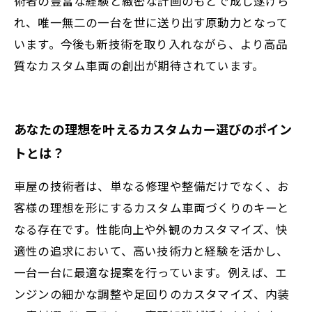
術者の豊富な経験と緻密な計画のもとで成し遂げら
れ、唯一無二の一台を世に送り出す原動力となって
います。今後も新技術を取り入れながら、より高品
質なカスタム車両の創出が期待されています。
あなたの理想を叶えるカスタムカー選びのポイン
トとは？
車屋の技術者は、単なる修理や整備だけでなく、お
客様の理想を形にするカスタム車両づくりのキーと
なる存在です。性能向上や外観のカスタマイズ、快
適性の追求において、高い技術力と経験を活かし、
一台一台に最適な提案を行っています。例えば、エ
ンジンの細かな調整や足回りのカスタマイズ、内装