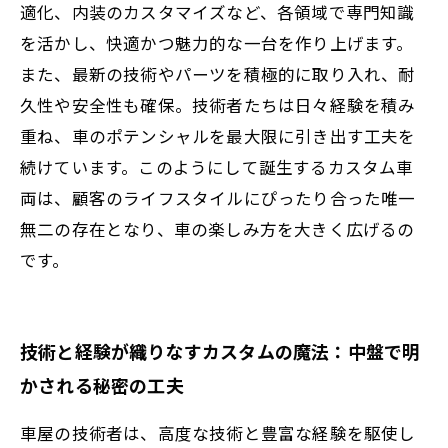
適化、内装のカスタマイズなど、各領域で専門知識
を活かし、快適かつ魅力的な一台を作り上げます。
また、最新の技術やパーツを積極的に取り入れ、耐
久性や安全性も確保。技術者たちは日々経験を積み
重ね、車のポテンシャルを最大限に引き出す工夫を
続けています。このようにして誕生するカスタム車
両は、顧客のライフスタイルにぴったり合った唯一
無二の存在となり、車の楽しみ方を大きく広げるの
です。
技術と経験が織りなすカスタムの魔法：中盤で明
かされる秘密の工夫
車屋の技術者は、高度な技術と豊富な経験を駆使し