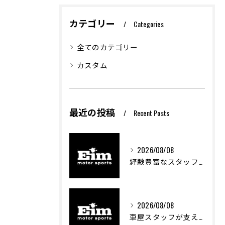
カテゴリー
Categories
全てのカテゴリー
カスタム
最近の投稿
Recent Posts
2026/08/08
経験豊富なスタッフが創る車屋の魅力と技術
2026/08/08
車屋スタッフが支える車両カスタムの魅力と技術進化