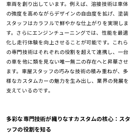
車両を創り出しています。例えば、溶接技術は車体
挑戦と可能性
の強度を高めながらデザインの自由度を拡げ、塗装
スタッフはカラフルで鮮やかな仕上がりを実現しま
す。さらにエンジンチューニングでは、性能を最適
化し走行体験を向上させることが可能です。これら
の専門技術はそれぞれの役割を超えて連携し、一台
の車を他に類を見ない唯一無二の存在へと昇華させ
ます。車屋スタッフの巧みな技術の積み重ねが、多
様なカスタムカーの魅力を生み出し、業界の発展を
支えているのです。
多彩な専門技術が織りなすカスタムの核心：スタ
ッフの役割を知る