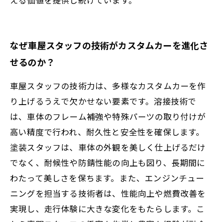
なぜ車屋スタッフの技術がカスタムカーを進化さ
せるのか？
車屋スタッフの技術力は、多様なカスタムカーを作
り上げるうえで欠かせない要素です。溶接技術で
は、車体のフレーム補強や特殊パーツの取り付けが
高い精度で行われ、耐久性と安全性を確保します。
塗装スタッフは、車体の外観を美しく仕上げるだけ
でなく、耐候性や防錆性能の向上も図り、長期間に
わたって美しさを保ちます。また、エンジンチュー
ニングを担当する技術者は、性能向上や燃費改善を
実現し、走行体験に大きな変化をもたらします。こ