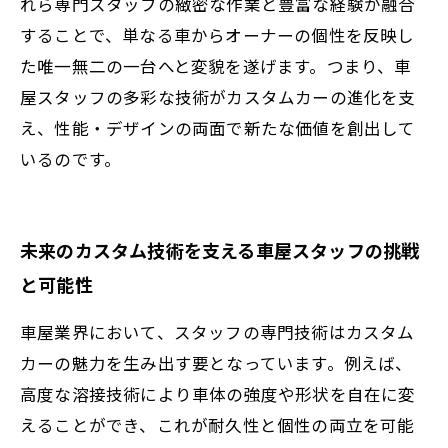
れら専門スタッフの緻密な作業と豊富な経験が融合
することで、単なる車からオーナーの個性を反映し
た唯一無二の一台へと変貌を遂げます。つまり、車
屋スタッフの多彩な技術がカスタムカーの進化を支
え、性能・デザインの両面で新たな価値を創出して
いるのです。
未来のカスタム技術を支える車屋スタッフの挑戦
と可能性
車屋業界において、スタッフの専門技術はカスタム
カーの魅力を生み出す要となっています。例えば、
高度な溶接技術により車体の強度や形状を自在に変
えることができ、これが耐久性と個性の両立を可能