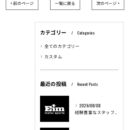
< 前のページ
一覧に戻る
次のページ >
カテゴリー
Categories
全てのカテゴリー
カスタム
最近の投稿
Recent Posts
2026/08/08
経験豊富なスタッフが創る車屋の魅力と技術