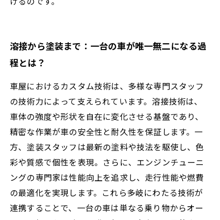
けるのです。
溶接から塗装まで：一台の車が唯一無二になる過
程とは？
車屋におけるカスタム技術は、多様な専門スタッフ
の技術力によって支えられています。溶接技術は、
車体の強度や形状を自在に変化させる基盤であり、
精密な作業が車の安全性と耐久性を保証します。一
方、塗装スタッフは最新の塗料や技法を駆使し、色
彩や質感で個性を表現。さらに、エンジンチューニ
ングの専門家は性能向上を追求し、走行性能や燃費
の最適化を実現します。これら多岐にわたる技術が
連携することで、一台の車は単なる乗り物からオー