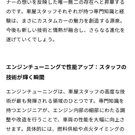
ナーの想いを反映した唯一無二の存在へと昇華する
のです。車屋スタッフそれぞれが持つ専門知識と経
験は、まさにカスタムカーの魅力を創造する源泉。
今後も新しい技術と情熱が融合し、さらなる進化を
遂げていくでしょう。
エンジンチューニングで性能アップ：スタッフの
技術が輝く瞬間
エンジンチューニングは、車屋スタッフの高度な技
術が最も発揮される領域のひとつです。専門知識を
持つエンジニアが、エンジン内部の細部にわたる調
整や改造を行うことで、車両の性能を大幅に向上さ
せます。具体的には、燃料供給や点火タイミングの