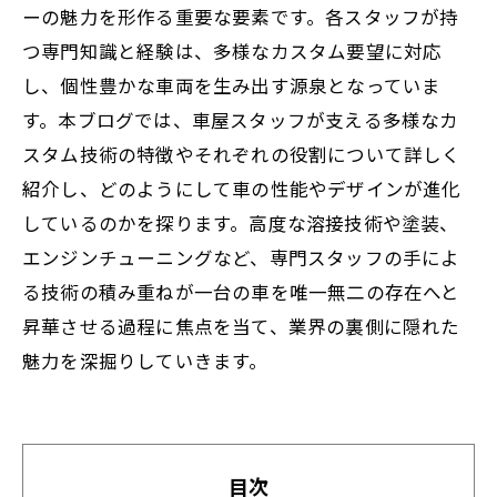
ーの魅力を形作る重要な要素です。各スタッフが持
つ専門知識と経験は、多様なカスタム要望に対応
し、個性豊かな車両を生み出す源泉となっていま
す。本ブログでは、車屋スタッフが支える多様なカ
スタム技術の特徴やそれぞれの役割について詳しく
紹介し、どのようにして車の性能やデザインが進化
しているのかを探ります。高度な溶接技術や塗装、
エンジンチューニングなど、専門スタッフの手によ
る技術の積み重ねが一台の車を唯一無二の存在へと
昇華させる過程に焦点を当て、業界の裏側に隠れた
魅力を深掘りしていきます。
目次