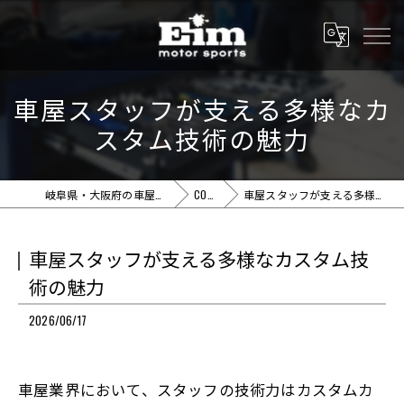
車屋スタッフが支える多様なカ
スタム技術の魅力
岐阜県・大阪府の車屋ならEim motor sports
COLUMN
車屋スタッフが支える多様なカスタム技術の魅力
車屋スタッフが支える多様なカスタム技
術の魅力
2026/06/17
車屋業界において、スタッフの技術力はカスタムカ