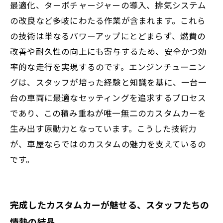
最適化、ターボチャージャーの導入、排気システム
の改良など多岐にわたる作業が含まれます。これら
の技術は単なるパワーアップにとどまらず、燃費の
改善や耐久性の向上にも寄与するため、安全かつ効
率的な走行を実現するのです。エンジンチューニン
グは、スタッフが培った経験と知識を基に、一台一
台の車両に最適なセッティングを追求するプロセス
であり、この積み重ねが唯一無二のカスタムカーを
生み出す原動力となっています。こうした技術力
が、車屋ならではのカスタムの魅力を支えているの
です。
完成したカスタムカーが魅せる、スタッフたちの
情熱の結晶