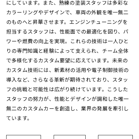
にしています。また、熟練の塗装スタッフは多彩な
カラーリングやデザインで、車両の外観を唯一無二
のものへと昇華させます。エンジンチューニングを
担当するスタッフは、性能面での最適化を図り、パ
ワーや燃費の向上を実現。これらの技術は一人ひと
りの専門知識と経験によって支えられ、チーム全体
で多様化するカスタム要望に応えています。未来の
カスタム技術には、新素材の活用や電子制御技術の
導入など、さらなる革新が期待されており、スタッ
フの挑戦と可能性は広がり続けています。こうした
スタッフの努力が、性能とデザインが調和した唯一
無二のカスタムカーを創造し、業界の発展を牽引し
ています。