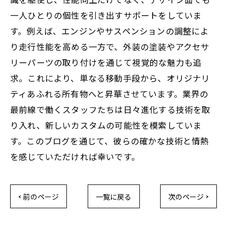
一人ひとりの個性を引き出すサポートをしていま
す。例えば、エンジンやサスペンションの調整によ
り走行性能を高める一方で、外装の塗装やアクセサ
リーパーツの取り付けを通じて視覚的な魅力も追
求。これにより、単なる移動手段から、オリジナリ
ティあふれる所有物へと昇華させています。業界の
最前線で働くスタッフたちは日々進化する技術を取
り入れ、新しいカスタムの可能性を模索していま
す。このブログを通じて、彼らの確かな技術と情熱
を感じていただければ幸いです。
< 前のページ
一覧に戻る
次のページ >