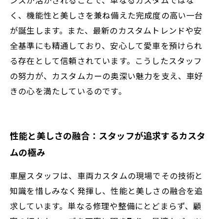
く、機能性と美しさを兼ね備えた完成度の高い一台
が誕生します。また、最新のカスタムトレンドや安
全基準にも精通しており、安心して愛車を預けられ
る存在として信頼されています。こうしたスタッフ
の努力が、カスタムカーの奥深い魅力を支え、車好
きの心を満たしているのです。
性能と美しさの融合：スタッフが追求するカスタ
ムの極み
車屋スタッフは、車両カスタムの現場でその技術と
知識を惜しみなく発揮し、性能と美しさの融合を追
求しています。単なる修理や整備にとどまらず、顧