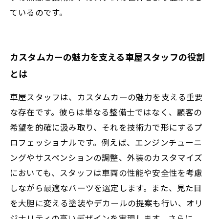
ているのです。
カスタムカーの魅力を支える車屋スタッフの役割
とは
車屋スタッフは、カスタムカーの魅力を支える重要
な存在です。彼らは単なる整備士ではなく、顧客の
希望を的確に汲み取り、それを技術力で形にするプ
ロフェッショナルです。例えば、エンジンチューニ
ングやサスペンションの調整、外装のカスタマイズ
においても、スタッフは車両の性能や安全性を考慮
しながら最適なパーツを選定します。また、見た目
を大胆に変える塗装やデカールの提案も行い、オリ
ジナリティの高いデザインを実現します。さらに、