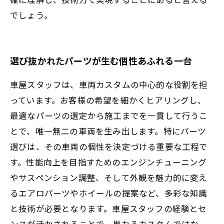
でしょう。
選び抜かれたパーツが生む個性あふれる一台
車屋スタッフは、車両カスタムの中心的な役割を担
っています。お客様の希望を細かくヒアリングし、
最適なパーツの選定から施工までを一貫して行うこ
とで、唯一無二の車両を生み出します。特にパーツ
選びは、その車両の個性を決定づける重要な工程で
す。性能向上を目指すためのエンジンチューニング
やサスペンション調整、そして外観を魅力的に変え
るエアロパーツやホイールの提案など、多彩な知識
と技術が必要となります。車屋スタッフの経験とセ
ンスが活かされることで、単なるカスタムではな