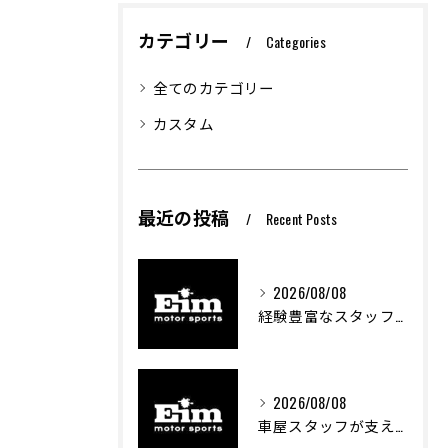
カテゴリー
Categories
全てのカテゴリー
カスタム
最近の投稿
Recent Posts
2026/08/08
経験豊富なスタッフが創る車屋の魅力と技術
2026/08/08
車屋スタッフが支える車両カスタムの魅力と技術進化