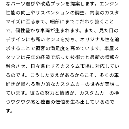
なパーツ選びや改造プランを提案します。エンジン
能性
性能の向上やサスペンションの調整、内装のカスタ
マイズに至るまで、細部にまでこだわり抜くこと
で、個性豊かな車両が生まれます。また、見た目の
デザインにも高いセンスを持ち、オリジナル性を追
求することで顧客の満足度を高めています。車屋ス
タッフは長年の経験で培った技術力と最新の情報を
融合させ、日々進化するカスタム市場に対応してい
るのです。こうした支えがあるからこそ、多くの車
好きが憧れる魅力的なカスタムカーの世界が実現し
ています。彼らの努力と情熱が、カスタムカーの持
つワクワク感と独自の価値を生み出しているので
す。