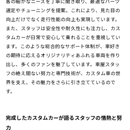
客の細かなニーズを丁寧に聞き取り、最適なパーツ
選定やチューニングを提案。これにより、見た目の
向上だけでなく走行性能の向上も実現しています。
また、スタッフは安全性や耐久性にも注力し、カス
タムカーが日常で安心して乗れることを重視してい
ます。このような総合的なサポート体制が、車好き
の期待に応えるオリジナリティあふれる車両を作り
出し、多くのファンを魅了しています。車屋スタッ
フの絶え間ない努力と専門技術が、カスタム車の世
界を支え、その魅力をさらに引き立てているので
す。
完成したカスタムカーが語るスタッフの情熱と努
力