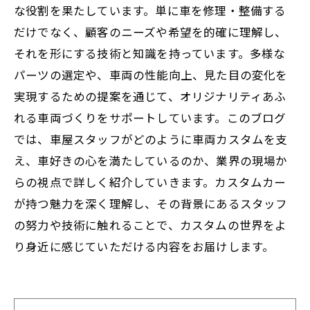
な役割を果たしています。単に車を修理・整備する
だけでなく、顧客のニーズや希望を的確に理解し、
それを形にする技術と知識を持っています。多様な
パーツの選定や、車両の性能向上、見た目の変化を
実現するための提案を通じて、オリジナリティあふ
れる車両づくりをサポートしています。このブログ
では、車屋スタッフがどのように車両カスタムを支
え、車好きの心を満たしているのか、業界の現場か
らの視点で詳しく紹介していきます。カスタムカー
が持つ魅力を深く理解し、その背景にあるスタッフ
の努力や技術に触れることで、カスタムの世界をよ
り身近に感じていただける内容をお届けします。