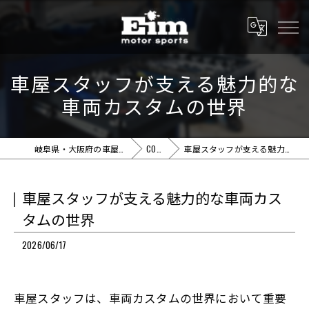
車屋スタッフが支える魅力的な
車両カスタムの世界
岐阜県・大阪府の車屋ならEim motor sports
COLUMN
車屋スタッフが支える魅力的な車両カスタムの世界
車屋スタッフが支える魅力的な車両カス
タムの世界
2026/06/17
車屋スタッフは、車両カスタムの世界において重要