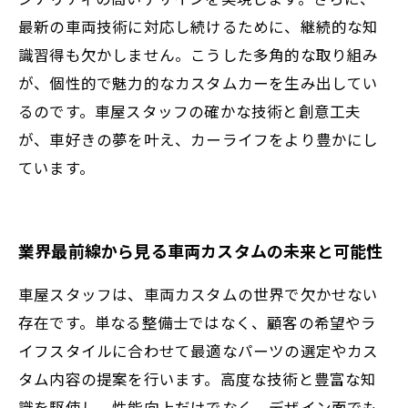
最新の車両技術に対応し続けるために、継続的な知
識習得も欠かしません。こうした多角的な取り組み
が、個性的で魅力的なカスタムカーを生み出してい
るのです。車屋スタッフの確かな技術と創意工夫
が、車好きの夢を叶え、カーライフをより豊かにし
ています。
業界最前線から見る車両カスタムの未来と可能性
車屋スタッフは、車両カスタムの世界で欠かせない
存在です。単なる整備士ではなく、顧客の希望やラ
イフスタイルに合わせて最適なパーツの選定やカス
タム内容の提案を行います。高度な技術と豊富な知
識を駆使し、性能向上だけでなく、デザイン面でも