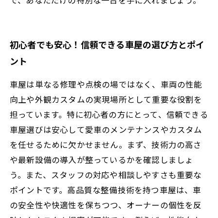
初心者でも安心！信頼できる車屋の選び方とポイ
ント
車屋は単なる修理や点検の場ではなく、車両の性能
向上や外観カスタムの実現場所として重要な役割を
担っています。特に初心者の方にとって、信頼できる
車屋選びは安心して愛車のメンテナンスやカスタム
を任せるために欠かせません。まず、技術力の高さ
や最新設備の導入が整っているかを確認しましょ
う。また、スタッフの対応や相談しやすさも重要な
ポイントです。高品質な整備技術を持つ車屋は、車
の安全性や快適性を保ちつつ、オーナーの個性を反