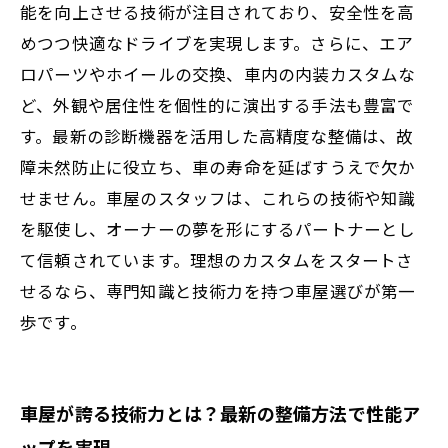
能を向上させる技術が注目されており、安全性を高
めつつ快適なドライブを実現します。さらに、エア
ロパーツやホイールの交換、車内の内装カスタムな
ど、外観や居住性を個性的に演出する手法も豊富で
す。最新の診断機器を活用した高精度な整備は、故
障未然防止に役立ち、車の寿命を延ばすうえで欠か
せません。車屋のスタッフは、これらの技術や知識
を駆使し、オーナーの夢を形にするパートナーとし
て信頼されています。理想のカスタムをスタートさ
せるなら、専門知識と技術力を持つ車屋選びが第一
歩です。
車屋が誇る技術力とは？最新の整備方法で性能ア
ップを実現