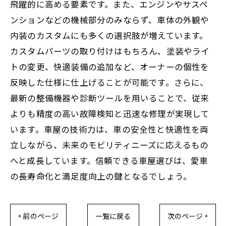
飛躍的に高める要素です。また、エンジンやサスペ
ンションなどの機械部分のみならず、車体の外観や
内装のカスタムにも多くの選択肢が増えています。
カスタムパーツの取り付けはもちろん、塗装やライ
トの変更、快適装備の追加など、オーナーの個性を
反映した仕様に仕上げることが可能です。さらに、
最新の整備機器や診断ツールを用いることで、従来
よりも精度の高い故障検知と迅速な修理が実現して
います。車屋の技術力は、車の安全性と快適性を両
立しながら、未来のモビリティニーズに応えるもの
へと成長しています。信頼できる車屋選びは、愛車
の長寿命化と満足度向上の鍵となるでしょう。
< 前のページ
一覧に戻る
次のページ >