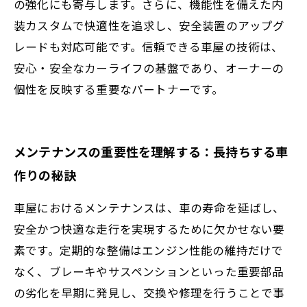
の強化にも寄与します。さらに、機能性を備えた内
装カスタムで快適性を追求し、安全装置のアップグ
レードも対応可能です。信頼できる車屋の技術は、
安心・安全なカーライフの基盤であり、オーナーの
個性を反映する重要なパートナーです。
メンテナンスの重要性を理解する：長持ちする車
作りの秘訣
車屋におけるメンテナンスは、車の寿命を延ばし、
安全かつ快適な走行を実現するために欠かせない要
素です。定期的な整備はエンジン性能の維持だけで
なく、ブレーキやサスペンションといった重要部品
の劣化を早期に発見し、交換や修理を行うことで事