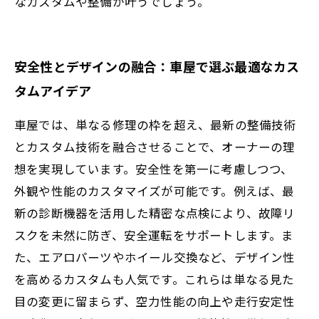
なカスタムや整備が叶うでしょう。
安全性とデザインの融合：車屋で選ぶ最適なカス
タムアイデア
車屋では、単なる修理の枠を超え、最新の整備技術
とカスタム技術を融合させることで、オーナーの理
想を実現しています。安全性を第一に考慮しつつ、
外観や性能のカスタマイズが可能です。例えば、最
新の診断機器を活用した精密な点検により、故障リ
スクを未然に防ぎ、安全運転をサポートします。ま
た、エアロパーツやホイール交換など、デザイン性
を高めるカスタムも人気です。これらは単なる見た
目の変更に留まらず、空力性能の向上や走行安定性