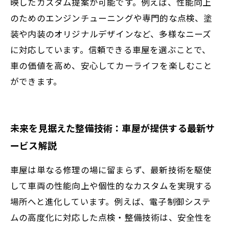
映したカスタム提案が可能です。例えば、性能向上
のためのエンジンチューニングや専門的な点検、塗
装や内装のオリジナルデザインなど、多様なニーズ
に対応しています。信頼できる車屋を選ぶことで、
車の価値を高め、安心してカーライフを楽しむこと
ができます。
未来を見据えた整備技術：車屋が提供する最新サ
ービス解説
車屋は単なる修理の場に留まらず、最新技術を駆使
して車両の性能向上や個性的なカスタムを実現する
場所へと進化しています。例えば、電子制御システ
ムの高度化に対応した点検・整備技術は、安全性を