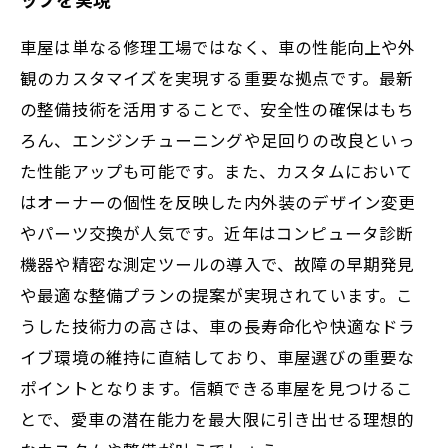
車屋は単なる修理工場ではなく、車の性能向上や外
観のカスタマイズを実現する重要な拠点です。最新
の整備技術を活用することで、安全性の確保はもち
ろん、エンジンチューニングや足回りの改良といっ
た性能アップも可能です。また、カスタムにおいて
はオーナーの個性を反映した内外装のデザイン変更
やパーツ交換が人気です。近年はコンピュータ診断
機器や精密な測定ツールの導入で、故障の早期発見
や最適な整備プランの提案が実現されています。こ
うした技術力の高さは、車の長寿命化や快適なドラ
イブ環境の維持に直結しており、車屋選びの重要な
ポイントとなります。信頼できる車屋を見つけるこ
とで、愛車の潜在能力を最大限に引き出せる理想的