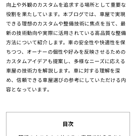
向上や外観のカスタムを追求する場所として重要な
役割を果たしています。本ブログでは、車屋で実現
できる理想のカスタムや整備技術に焦点を当て、最
新の技術動向や実際に活用されている高品質な整備
方法について紹介します。車の安全性や快適性を保
ちつつ、オーナーの個性や好みを反映させるための
カスタムアイデアも提案し、多様なニーズに応える
車屋の技術力を解説します。車に対する理解を深
め、信頼できる車屋選びの参考にしていただける内
容となっています。
目次