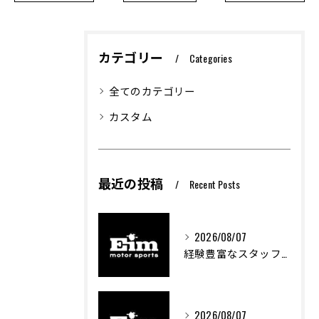
カテゴリー
Categories
全てのカテゴリー
カスタム
最近の投稿
Recent Posts
2026/08/07
経験豊富なスタッフが支える車両カスタムの魅力
2026/08/07