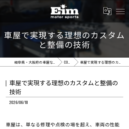
車屋で実現する理想のカスタム
と整備の技術
岐阜県・大阪府の車屋ならEim motor sports
COLUMN
車屋で実現する理想のカスタムと整備の技術
車屋で実現する理想のカスタムと整備の
技術
2026/06/18
車屋は、単なる修理や点検の場を超え、車両の性能