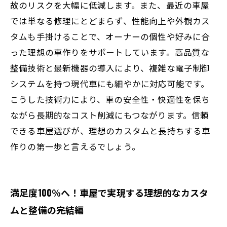
故のリスクを大幅に低減します。また、最近の車屋
では単なる修理にとどまらず、性能向上や外観カス
タムも手掛けることで、オーナーの個性や好みに合
った理想の車作りをサポートしています。高品質な
整備技術と最新機器の導入により、複雑な電子制御
システムを持つ現代車にも細やかに対応可能です。
こうした技術力により、車の安全性・快適性を保ち
ながら長期的なコスト削減にもつながります。信頼
できる車屋選びが、理想のカスタムと長持ちする車
作りの第一歩と言えるでしょう。
満足度100％へ！車屋で実現する理想的なカスタ
ムと整備の完結編