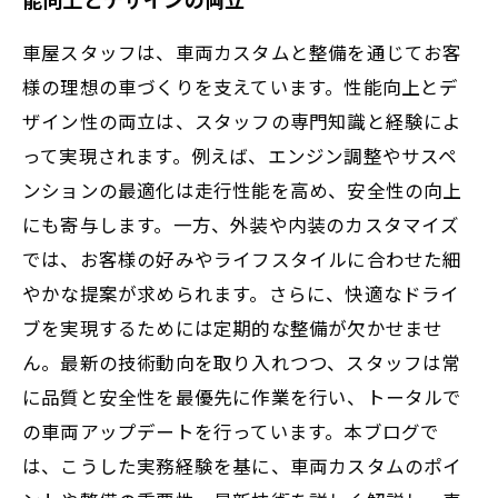
車屋スタッフは、車両カスタムと整備を通じてお客
様の理想の車づくりを支えています。性能向上とデ
ザイン性の両立は、スタッフの専門知識と経験によ
って実現されます。例えば、エンジン調整やサスペ
ンションの最適化は走行性能を高め、安全性の向上
にも寄与します。一方、外装や内装のカスタマイズ
では、お客様の好みやライフスタイルに合わせた細
やかな提案が求められます。さらに、快適なドライ
ブを実現するためには定期的な整備が欠かせませ
ん。最新の技術動向を取り入れつつ、スタッフは常
に品質と安全性を最優先に作業を行い、トータルで
の車両アップデートを行っています。本ブログで
は、こうした実務経験を基に、車両カスタムのポイ