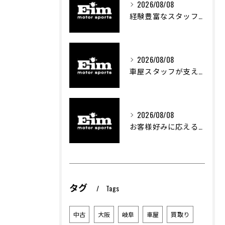
2026/08/08
経験豊富なスタッフが創る車屋の魅力と技術
2026/08/08
車屋スタッフが支える車両カスタムの魅力と技術進化
2026/08/08
お客様好みに応える中古車選びのポイント
タグ
Tags
中古
大阪
岐阜
車屋
買取り