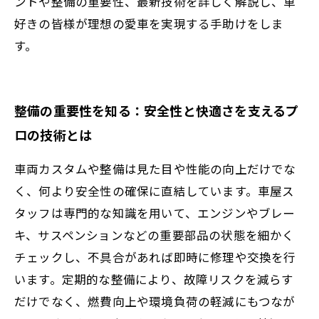
ントや整備の重要性、最新技術を詳しく解説し、車
好きの皆様が理想の愛車を実現する手助けをしま
す。
整備の重要性を知る：安全性と快適さを支えるプ
ロの技術とは
車両カスタムや整備は見た目や性能の向上だけでな
く、何より安全性の確保に直結しています。車屋ス
タッフは専門的な知識を用いて、エンジンやブレー
キ、サスペンションなどの重要部品の状態を細かく
チェックし、不具合があれば即時に修理や交換を行
います。定期的な整備により、故障リスクを減らす
だけでなく、燃費向上や環境負荷の軽減にもつなが