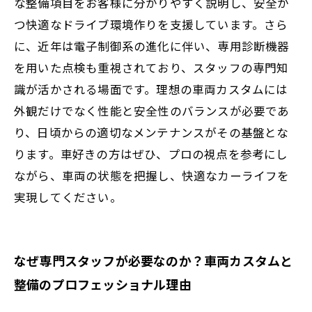
な整備項目をお客様に分かりやすく説明し、安全か
つ快適なドライブ環境作りを支援しています。さら
に、近年は電子制御系の進化に伴い、専用診断機器
を用いた点検も重視されており、スタッフの専門知
識が活かされる場面です。理想の車両カスタムには
外観だけでなく性能と安全性のバランスが必要であ
り、日頃からの適切なメンテナンスがその基盤とな
ります。車好きの方はぜひ、プロの視点を参考にし
ながら、車両の状態を把握し、快適なカーライフを
実現してください。
なぜ専門スタッフが必要なのか？車両カスタムと
整備のプロフェッショナル理由