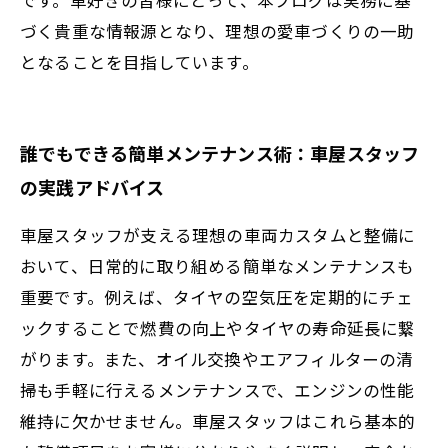
づく貴重な情報源となり、理想の愛車づくりの一助
となることを目指しています。
誰でもできる簡単メンテナンス術：車屋スタッフ
の実践アドバイス
車屋スタッフが支える理想の車両カスタムと整備に
おいて、日常的に取り組める簡単なメンテナンスも
重要です。例えば、タイヤの空気圧を定期的にチェ
ックすることで燃費の向上やタイヤの寿命延長に繋
がります。また、オイル交換やエアフィルターの清
掃も手軽に行えるメンテナンスで、エンジンの性能
維持に欠かせません。車屋スタッフはこれら基本的