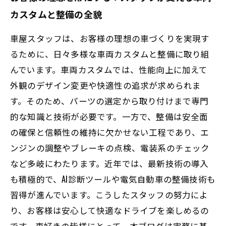
カスタムと整備の全貌
車屋スタッフは、お客様の理想の車づくりを実現す
るために、日々多様な車両カスタムと整備に取り組
んでいます。車両カスタムでは、性能向上に加えて
外観のデザイン変更や快適性の追求が求められま
す。そのため、パーツの選定から取り付けまで専門
的な知識と技術が必要です。一方で、整備は安全面
の確保と信頼性の維持に欠かせない工程であり、エ
ンジンの調整やブレーキの点検、電装系のチェック
など多岐にわたります。近年では、最新技術の導入
も積極的で、AI診断ツールや電気自動車の整備技術も
習得が進んでいます。こうしたスタッフの努力によ
り、お客様は安心して快適なドライブを楽しめるの
です。車好きの皆様にとって、本ブログは実務に基