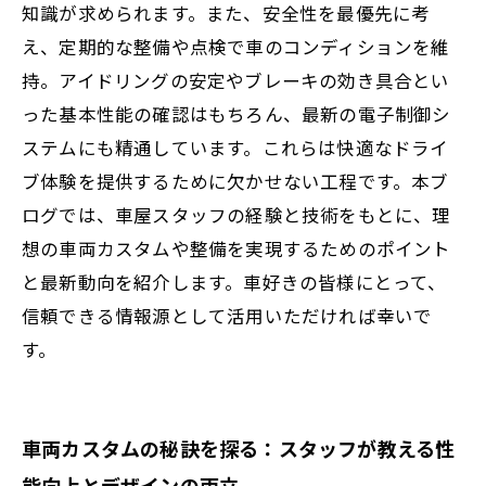
知識が求められます。また、安全性を最優先に考
え、定期的な整備や点検で車のコンディションを維
持。アイドリングの安定やブレーキの効き具合とい
った基本性能の確認はもちろん、最新の電子制御シ
ステムにも精通しています。これらは快適なドライ
ブ体験を提供するために欠かせない工程です。本ブ
ログでは、車屋スタッフの経験と技術をもとに、理
想の車両カスタムや整備を実現するためのポイント
と最新動向を紹介します。車好きの皆様にとって、
信頼できる情報源として活用いただければ幸いで
す。
車両カスタムの秘訣を探る：スタッフが教える性
能向上とデザインの両立