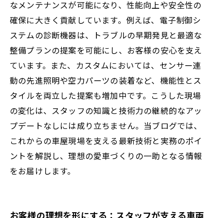
なメンテナンスが可能になり、性能向上や安全性の
確保に大きく貢献しています。例えば、電子制御シ
ステムの診断機器は、トラブルの早期発見と最適な
整備プランの提案を可能にし、お客様の安心を支え
ています。また、カスタムにおいては、センサー連
動の先進照明や空力パーツの装着など、機能性とス
タイルを両立した提案も増加中です。こうした現場
の変化は、スタッフの知識と技術力の継続的なアッ
プデートなしには成り立ちません。当ブログでは、
これからの車屋現場を支える最新技術と実務のポイ
ントを解説し、理想の愛車づくりの一助となる情報
をお届けします。
お客様の理想を形にする：スタッフが支える車両