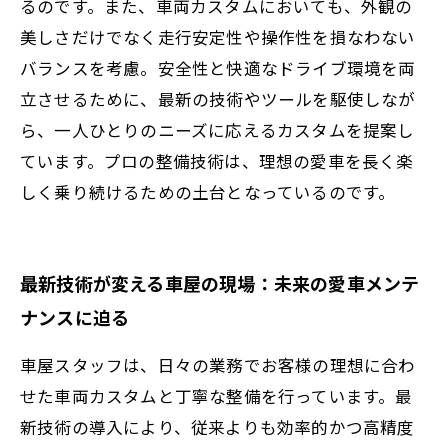
るのです。また、車両カスタムにおいても、外観の
美しさだけでなく走行安定性や操作性を損なわない
バランスを考慮。安全性と快適なドライブ環境を両
立させるために、最新の技術やツールを駆使しなが
ら、一人ひとりのニーズに応えるカスタムを提案し
ています。プロの整備技術は、理想の愛車を長く楽
しく乗り続けるための土台となっているのです。
最新技術が変える車屋の現場：未来の愛車メンテ
ナンスに迫る
車屋スタッフは、日々の業務でお客様の理想に合わ
せた車両カスタムと丁寧な整備を行っています。最
新技術の導入により、従来よりも効率的かつ高精度