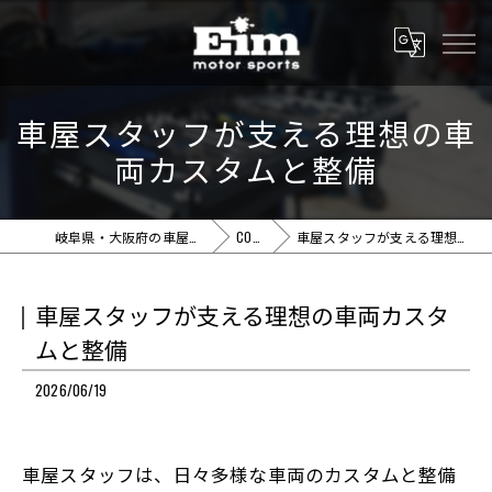
車屋スタッフが支える理想の車
両カスタムと整備
岐阜県・大阪府の車屋ならEim motor sports
COLUMN
車屋スタッフが支える理想の車両カスタムと整備
車屋スタッフが支える理想の車両カスタ
ムと整備
2026/06/19
車屋スタッフは、日々多様な車両のカスタムと整備