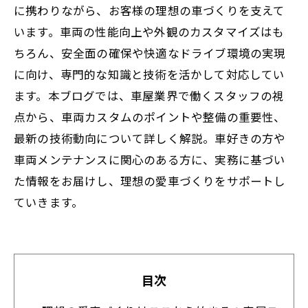
に携わりながら、お客様の理想の車づくりを支えて
います。車両の性能向上や外観のカスタマイズはも
ちろん、安全面の確保や快適なドライブ環境の実現
に向け、専門的な知識と技術を活かして対応してい
ます。本ブログでは、車屋業界で働くスタッフの視
点から、車両カスタムのポイントや整備の重要性、
最新の技術動向について詳しく解説。車好きの方や
車両メンテナンスに関心のある方に、実務に基づい
た情報をお届けし、理想の愛車づくりをサポートし
ていきます。
目次