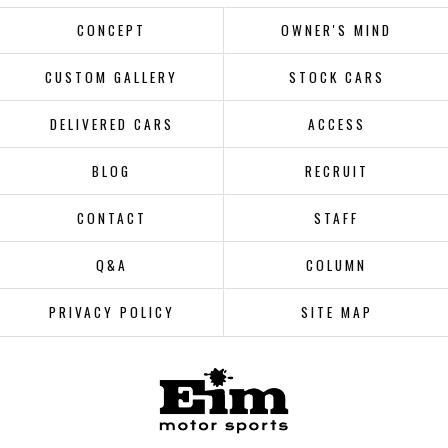
CONCEPT
OWNER'S MIND
CUSTOM GALLERY
STOCK CARS
DELIVERED CARS
ACCESS
BLOG
RECRUIT
CONTACT
STAFF
Q&A
COLUMN
PRIVACY POLICY
SITE MAP