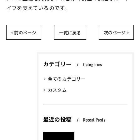
イフを支えているのです。
< 前のページ
一覧に戻る
次のページ >
カテゴリー
Categories
全てのカテゴリー
カスタム
最近の投稿
Recent Posts