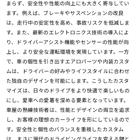
まらず、安全性や性能の向上にも大きく寄与してい
ます。例えば、ブレーキやサスペンションの改良
は、走行中の安定性を高め、事故リスクを低減しま
す。また、最新のエレクトロニクス技術の導入によ
り、ドライバーアシスト機能やセンサーの性能が向
上し、より安全な運転環境を実現しています。一方
で、車の個性を引き出すエアロパーツや内装カスタ
ムは、ドライバーの好みやライフスタイルに合わせ
た独自のデザインを可能にします。こうしたカスタ
マイズは、日々のドライブをより快適で楽しいもの
にし、愛車への愛着を深める要素となっています。
車屋の熟練技術者は、性能とデザインの両立を追求
し、お客様の理想のカーライフを形にしているので
す。安全性と個性のバランスを重視したカスタム
は、まさに現代のドライビングライフを変える鍵と