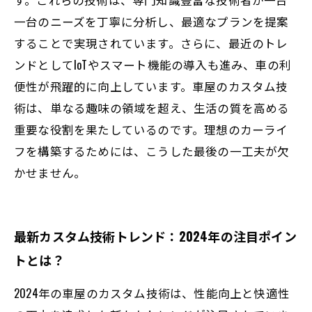
一台のニーズを丁寧に分析し、最適なプランを提案
することで実現されています。さらに、最近のトレ
ンドとしてIoTやスマート機能の導入も進み、車の利
便性が飛躍的に向上しています。車屋のカスタム技
術は、単なる趣味の領域を超え、生活の質を高める
重要な役割を果たしているのです。理想のカーライ
フを構築するためには、こうした最後の一工夫が欠
かせません。
最新カスタム技術トレンド：2024年の注目ポイン
トとは？
2024年の車屋のカスタム技術は、性能向上と快適性