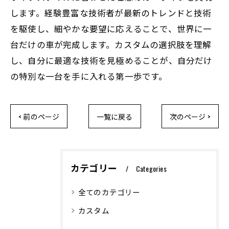
します。経験豊富な技術者が最新のトレンドと技術
を駆使し、細やかな要望に応えることで、世界に一
台だけの車が完成します。カスタムの選択肢を理解
し、自分に最適な技術を見極めることが、自分だけ
の特別な一台を手に入れる第一歩です。
< 前のページ
一覧に戻る
次のページ >
カテゴリー
Categories
全てのカテゴリー
カスタム