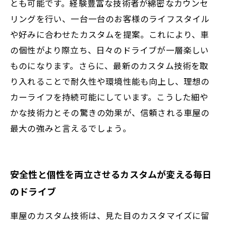
とも可能です。経験豊富な技術者が綿密なカウンセ
リングを行い、一台一台のお客様のライフスタイル
や好みに合わせたカスタムを提案。これにより、車
の個性がより際立ち、日々のドライブが一層楽しい
ものになります。さらに、最新のカスタム技術を取
り入れることで耐久性や環境性能も向上し、理想の
カーライフを持続可能にしています。こうした細や
かな技術力とその驚きの効果が、信頼される車屋の
最大の強みと言えるでしょう。
安全性と個性を両立させるカスタムが変える毎日
のドライブ
車屋のカスタム技術は、見た目のカスタマイズに留