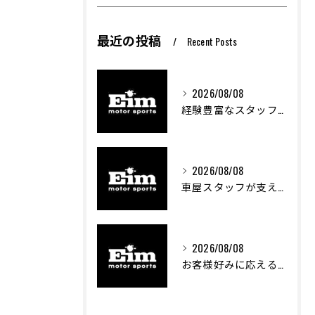
最近の投稿
Recent Posts
2026/08/08
経験豊富なスタッフが創る車屋の魅力と技術
2026/08/08
車屋スタッフが支える車両カスタムの魅力と技術進化
2026/08/08
お客様好みに応える中古車選びのポイント