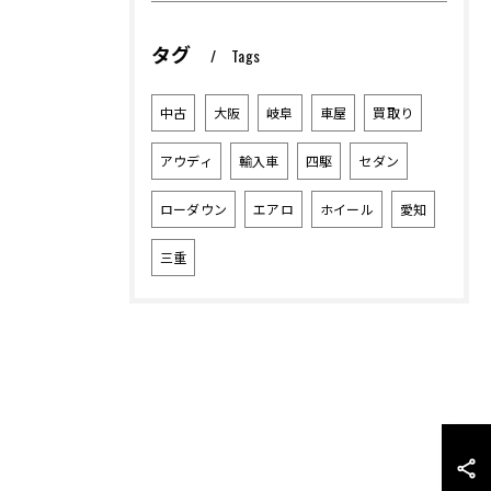
タグ
Tags
中古
大阪
岐阜
車屋
買取り
アウディ
輸入車
四駆
セダン
ローダウン
エアロ
ホイール
愛知
三重