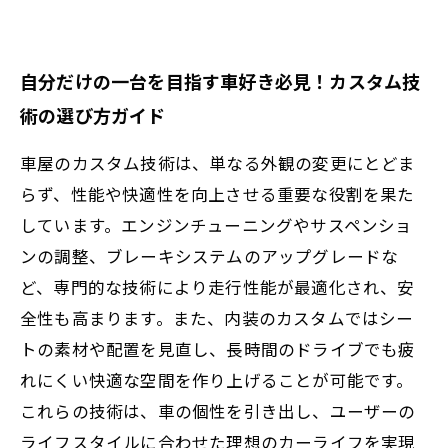
自分だけの一台を目指す車好き必見！カスタム技
術の選び方ガイド
車屋のカスタム技術は、単なる外観の変更にとどま
らず、性能や快適性を向上させる重要な役割を果た
しています。エンジンチューニングやサスペンショ
ンの調整、ブレーキシステムのアップグレードな
ど、専門的な技術により走行性能が最適化され、安
全性も高まります。また、内装のカスタムではシー
トの素材や配置を見直し、長時間のドライブでも疲
れにくい快適な空間を作り上げることが可能です。
これらの技術は、車の個性を引き出し、ユーザーの
ライフスタイルに合わせた理想のカーライフを実現