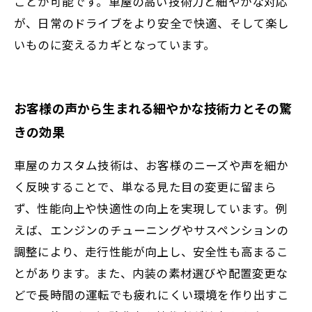
ことが可能です。車屋の高い技術力と細やかな対応
が、日常のドライブをより安全で快適、そして楽し
いものに変えるカギとなっています。
お客様の声から生まれる細やかな技術力とその驚
きの効果
車屋のカスタム技術は、お客様のニーズや声を細か
く反映することで、単なる見た目の変更に留まら
ず、性能向上や快適性の向上を実現しています。例
えば、エンジンのチューニングやサスペンションの
調整により、走行性能が向上し、安全性も高まるこ
とがあります。また、内装の素材選びや配置変更な
どで長時間の運転でも疲れにくい環境を作り出すこ