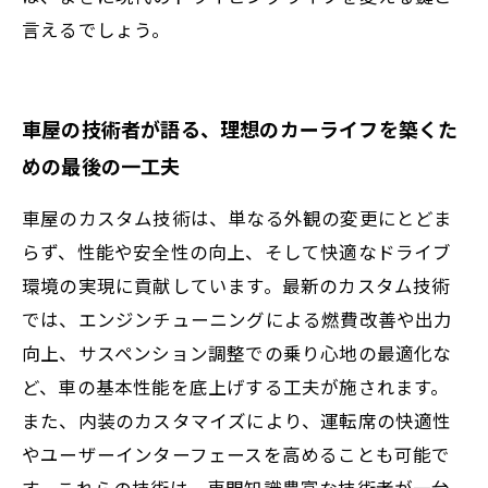
言えるでしょう。
車屋の技術者が語る、理想のカーライフを築くた
めの最後の一工夫
車屋のカスタム技術は、単なる外観の変更にとどま
らず、性能や安全性の向上、そして快適なドライブ
環境の実現に貢献しています。最新のカスタム技術
では、エンジンチューニングによる燃費改善や出力
向上、サスペンション調整での乗り心地の最適化な
ど、車の基本性能を底上げする工夫が施されます。
また、内装のカスタマイズにより、運転席の快適性
やユーザーインターフェースを高めることも可能で
す。これらの技術は、専門知識豊富な技術者が一台