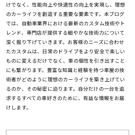
けでなく、性能向上や快適性の向上を実現し、理想
のカーライフを創造する重要な要素です。本ブログ
では、自動車業界における最新のカスタム技術やト
レンド、専門店が提供する細やかな技術力について
深く掘り下げていきます。お客様のニーズに合わせ
たカスタムは、日常のドライブをより安全で楽しい
ものに変えるだけでなく、車の個性を引き出すこと
にも繋がります。豊富な知識と経験を持つ車屋の技
術者がどのように理想のカーライフを築き上げてい
るのか、その秘密に迫ります。自分だけの一台を追
求するすべての車好きのために、有益な情報をお届
けします。