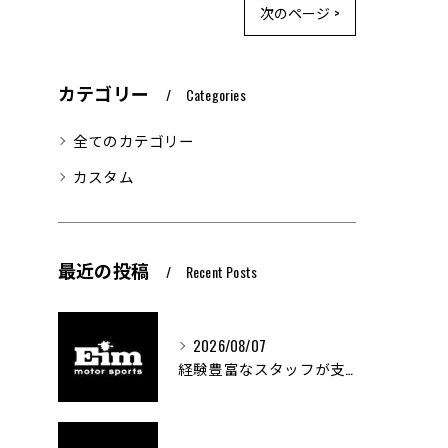
次のページ >
カテゴリー
Categories
全てのカテゴリー
カスタム
最近の投稿
Recent Posts
2026/08/07
経験豊富なスタッフが支える車両カスタムの魅力