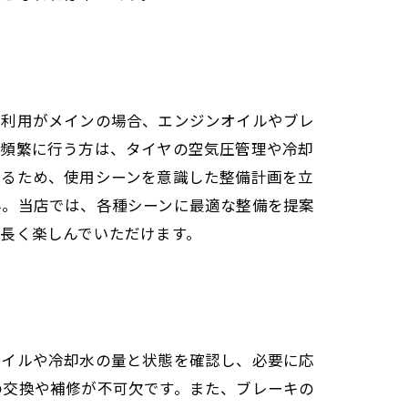
の利用がメインの場合、エンジンオイルやブレ
を頻繁に行う方は、タイヤの空気圧管理や冷却
なるため、使用シーンを意識した整備計画を立
ん。当店では、各種シーンに最適な整備を提案
長く楽しんでいただけます。
オイルや冷却水の量と状態を確認し、必要に応
の交換や補修が不可欠です。また、ブレーキの