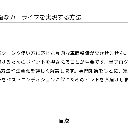
適なカーライフを実現する方法
転シーンや使い方に応じた最適な車両整備が欠かせません
続けるためのポイントを押さえることが重要です。当ブロ
備方法や注意点を詳しく解説します。専門知識をもとに、
車をベストコンディションに保つためのヒントをお届けし
目次