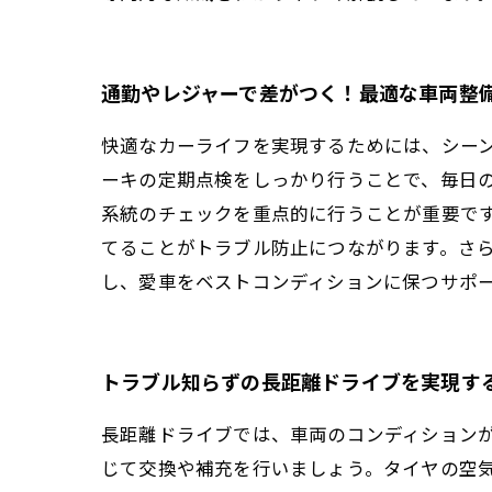
通勤やレジャーで差がつく！最適な車両整
快適なカーライフを実現するためには、シー
ーキの定期点検をしっかり行うことで、毎日
系統のチェックを重点的に行うことが重要で
てることがトラブル防止につながります。さ
し、愛車をベストコンディションに保つサポ
トラブル知らずの長距離ドライブを実現す
長距離ドライブでは、車両のコンディション
じて交換や補充を行いましょう。タイヤの空