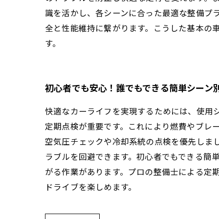
識を活かし、各シーンに合った最適な整備プ
全と性能維持に繋がります。こうした基本の
す。
初心者でも安心！誰でもできる簡単シーン
快適なカーライフを実現するためには、使用
定期点検が重要です。これにより燃費やブレ
空気圧チェックや冷却系統の点検を優先しま
ラブルを回避できます。初心者でもできる簡
がる作業があります。プロの整備士による定
ドライブを楽しめます。