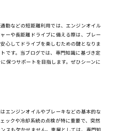
。通勤などの短距離利用では、エンジンオイル
ジャーや長距離ドライブに備える際は、ブレー
、安心してドライブを楽しむための鍵となりま
ントです。当ブログでは、専門知識に基づき定
ンに保つサポートを目指します。ぜひシーンに
ではエンジンオイルやブレーキなどの基本的な
チェックや冷却系統の点検が特に重要で、突然
ナンスも欠かせません。車屋としては、専門知