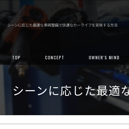
シーンに応じた最適な車両整備で快適なカーライフを実現する方法
TOP
CONCEPT
OWNER'S MIND
シーンに応じた最適