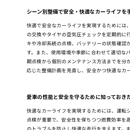
シーン別整備で安全・快適なカーライフを
快適で安全なカーライフを実現するためには
の交換やタイヤの空気圧チェックを定期的に
キや冷却系統の点検、バッテリーの状態確認
す。また、使用環境や季節に合わせて適切な
期点検から個別のメンテナンス方法までを分
応じた整備計画を見直し、安全かつ快適なカ
愛車の性能と安全を守るために知っておき
快適なカーライフを実現するためには、運転
点検が重要で、安全性を保ちつつ燃費効率を
のトラブルを防止し快適な走行を支えます。