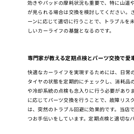
効きやパッドの摩耗状況も重要で、特に山道
が見られる場合は交換を検討してください。
ーンに応じて適切に行うことで、トラブルを
しいカーライフの基盤となるのです。
専門家が教える定期点検とパーツ交換で愛
快適なカーライフを実現するためには、日常
タイヤの状態を定期的にチェックし、消耗品
や冷却系統の点検も念入りに行う必要があり
に応じてパーツ交換を行うことで、故障リス
は、突然のトラブル回避に効果的です。当店
つお手伝いをしています。定期点検と適切な