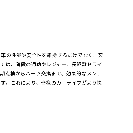
。車の性能や安全性を維持するだけでなく、突
グでは、普段の通勤やレジャー、長距離ドライ
定期点検からパーツ交換まで、効果的なメンテ
ます。これにより、皆様のカーライフがより快