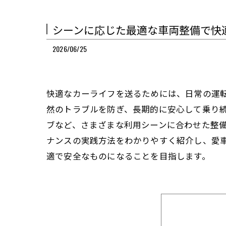
シーンに応じた最適な車両整備で快
2026/06/25
快適なカーライフを送るためには、日常の運
然のトラブルを防ぎ、長期的に安心して乗り
ブなど、さまざまな利用シーンに合わせた整
ナンスの実践方法をわかりやすく紹介し、愛
適で安全なものになることを目指します。