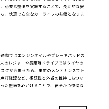
め、必要な整備を実施することで、長期的な安
保ち、快適で安全なカーライフの基盤となりま
の通勤ではエンジンオイルやブレーキパッドの
週末のレジャーや長距離ドライブではタイヤの
リスクが高まるため、事前のメンテナンスでト
の点灯確認など、視認性と外観の維持にもつな
合った整備を心がけることで、安全かつ快適な