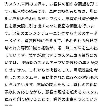
カスタム車両の世界は、お客様の細かな要望を形に
する職人技の結晶です。車屋の技術者たちは、単に
部品を組み合わせるだけでなく、車両の性能や安全
性を最大限に引き出すために緻密な調整を行いま
す。最新のエンジンチューニングから内装のオーダ
ーメイド、塗装技術に至るまで、それぞれの分野で
培われた専門知識と経験が、唯一無二の車を生み出
しています。競争が激化するカスタム車両業界にお
いては、技術者のスキルアップや新技術の導入が欠
かせません。これからの挑戦として、環境性能を考
慮したカスタムや、電動化された車両への対応も求
められています。車屋の職人たちは、時代の変化に
柔軟に対応しながら、顧客の理想を超えるカスタム
車両を創り続けることで、業界の未来を支えていき