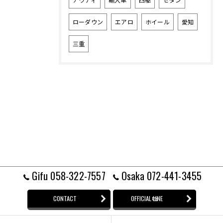
ローダウン
エアロ
ホイール
愛知
三重
Gifu 058-322-7557
Osaka 072-441-3455
CONTACT
OFFICIAL LINE