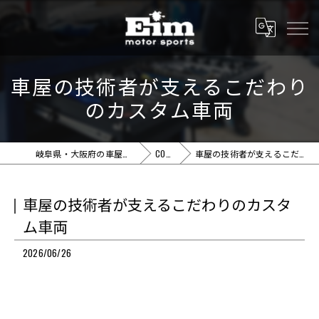
車屋の技術者が支えるこだわり
のカスタム車両
岐阜県・大阪府の車屋ならEim motor sports
COLUMN
車屋の技術者が支えるこだわりのカスタム車両
車屋の技術者が支えるこだわりのカスタ
ム車両
2026/06/26