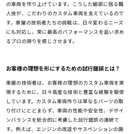
の車両を作り上げています。こうした細部に宿る職
人技が、こだわりのカスタム車両を支えているので
す。車屋の技術者たちの挑戦は、日々変わるニーズ
にも対応し、常に最高のパフォーマンスを追い求め
るプロの誇りを感じさせます。
お客様の理想を形にするための試行錯誤とは？
車屋の技術者は、お客様の理想のカスタム車両を実
現するために、日々高度な技術と豊富な経験を駆使
しています。カスタム車両作りは単なるパーツの取
り付けにとどまらず、車両の性能や安全性、デザイ
ンバランスを総合的に考慮した試行錯誤の連続で
す。例えば、エンジンの改造やサスペンションの調