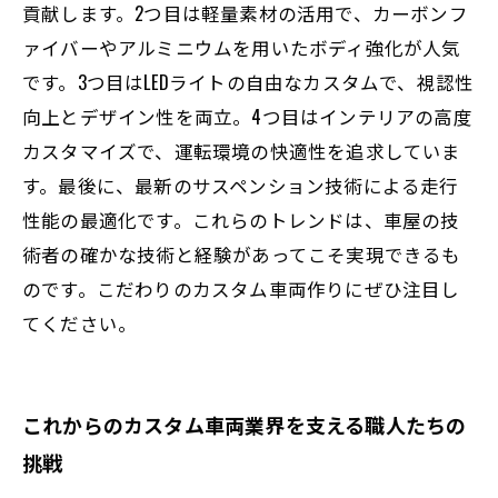
貢献します。2つ目は軽量素材の活用で、カーボンフ
ァイバーやアルミニウムを用いたボディ強化が人気
です。3つ目はLEDライトの自由なカスタムで、視認性
向上とデザイン性を両立。4つ目はインテリアの高度
カスタマイズで、運転環境の快適性を追求していま
す。最後に、最新のサスペンション技術による走行
性能の最適化です。これらのトレンドは、車屋の技
術者の確かな技術と経験があってこそ実現できるも
のです。こだわりのカスタム車両作りにぜひ注目し
てください。
これからのカスタム車両業界を支える職人たちの
挑戦