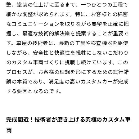
整、塗装の仕上げに至るまで、一つひとつの工程で
細かな調整が求められます。特に、お客様との綿密
なコミュニケーションを取りながら要望を正確に把
握し、最適な技術的解決策を提案することが重要で
す。車屋の技術者は、最新の工具や検査機器を駆使
しながら、安全性と快適性を犠牲にしないこだわり
のカスタム車両づくりに挑戦し続けています。この
プロセスが、お客様の理想を形にするための試行錯
誤の本質であり、満足度の高いカスタムカーが完成
する要因となるのです。
完成間近！技術者が磨き上げる究極のカスタム車
両