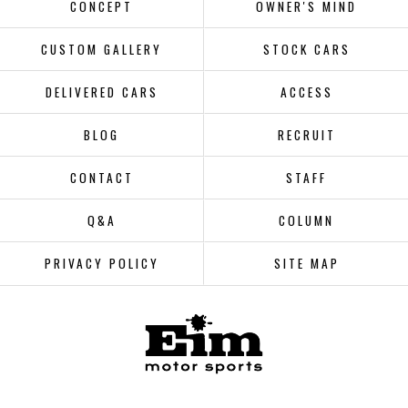
CONCEPT
OWNER'S MIND
CUSTOM GALLERY
STOCK CARS
DELIVERED CARS
ACCESS
BLOG
RECRUIT
CONTACT
STAFF
Q&A
COLUMN
PRIVACY POLICY
SITE MAP