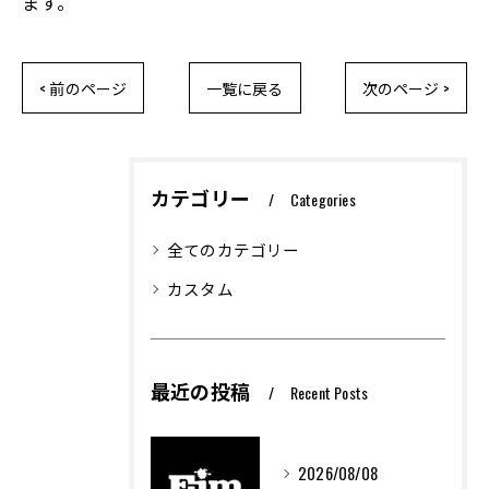
ます。
< 前のページ
一覧に戻る
次のページ >
カテゴリー
Categories
全てのカテゴリー
カスタム
最近の投稿
Recent Posts
2026/08/08