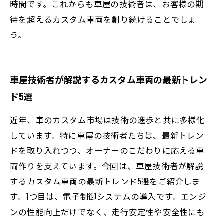
時間です。これからも車屋の技術者は、お客様の期
待を超えるカスタム車両を創り続けることでしょ
う。
車屋技術者が解説するカスタム車両の最新トレン
ド5選
近年、車のカスタム市場は技術の進歩と共に多様化
しています。特に車屋の技術者たちは、最新トレン
ドを取り入れつつ、オーナーのこだわりに応える車
両作りを支えています。今回は、車屋技術者が解説
するカスタム車両の最新トレンド5選をご紹介しま
す。1つ目は、電子制御システムの導入です。エンジ
ンの性能向上だけでなく、走行安定性や安全性にも