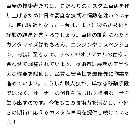
車屋の技術者たちは、こだわりのカスタム車両を作
り上げるために日々高度な技術と情熱を注いでいま
す。完成間近となった一台は、まさに彼らの技術と
経験の結晶と言えるでしょう。車体の細部にわたる
カスタマイズはもちろん、エンジンやサスペンショ
ン、内装に至るまで、すべてがオリジナルの仕様に
合わせて調整されています。技術者は最新の工具や
測定機器を駆使し、品質と安全性を最優先に作業を
進めています。こうした職人技が、単なる移動手段
ではなく、オーナーの個性を映し出す特別な一台を
生み出すのです。今後もこの技術力を活かし、車好
きの期待に応えるカスタム車両を提供し続けていき
ます。