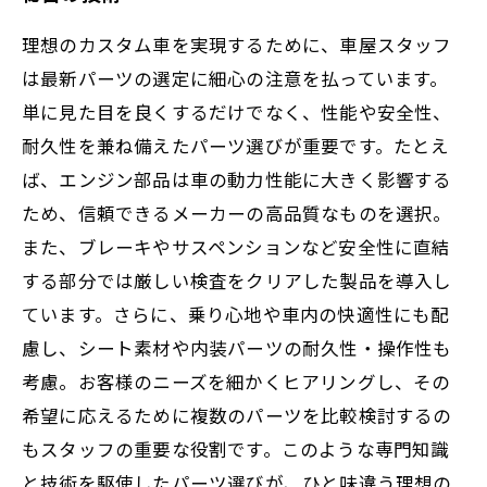
理想のカスタム車を実現するために、車屋スタッフ
は最新パーツの選定に細心の注意を払っています。
単に見た目を良くするだけでなく、性能や安全性、
耐久性を兼ね備えたパーツ選びが重要です。たとえ
ば、エンジン部品は車の動力性能に大きく影響する
ため、信頼できるメーカーの高品質なものを選択。
また、ブレーキやサスペンションなど安全性に直結
する部分では厳しい検査をクリアした製品を導入し
ています。さらに、乗り心地や車内の快適性にも配
慮し、シート素材や内装パーツの耐久性・操作性も
考慮。お客様のニーズを細かくヒアリングし、その
希望に応えるために複数のパーツを比較検討するの
もスタッフの重要な役割です。このような専門知識
と技術を駆使したパーツ選びが、ひと味違う理想の