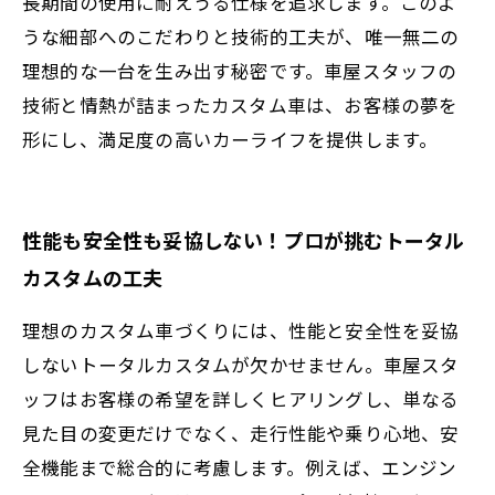
長期間の使用に耐えうる仕様を追求します。このよ
うな細部へのこだわりと技術的工夫が、唯一無二の
理想的な一台を生み出す秘密です。車屋スタッフの
技術と情熱が詰まったカスタム車は、お客様の夢を
形にし、満足度の高いカーライフを提供します。
性能も安全性も妥協しない！プロが挑むトータル
カスタムの工夫
理想のカスタム車づくりには、性能と安全性を妥協
しないトータルカスタムが欠かせません。車屋スタ
ッフはお客様の希望を詳しくヒアリングし、単なる
見た目の変更だけでなく、走行性能や乗り心地、安
全機能まで総合的に考慮します。例えば、エンジン