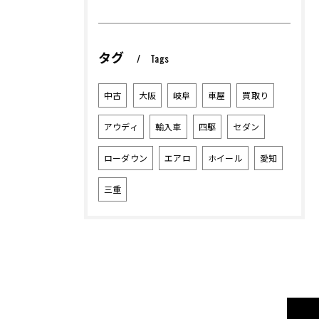
タグ
Tags
中古
大阪
岐阜
車屋
買取り
アウディ
輸入車
四駆
セダン
ローダウン
エアロ
ホイール
愛知
三重