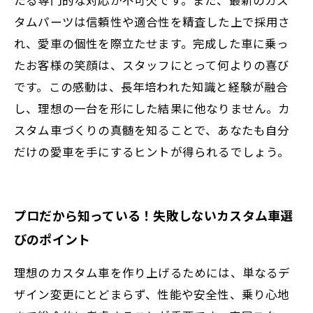
タムパーツは信頼性や適合性を精査した上で採用さ
れ、愛車の個性を際立たせます。完成した車に乗っ
たお客様の笑顔は、スタッフにとって何よりの喜び
です。この感動は、長年培われた知識と経験が融合
し、理想の一台を形にした結果に他なりません。カ
スタム車づくりの真髄を知ることで、あなたも自分
だけの愛車を手にするヒントが得られるでしょう。
プロだから知っている！失敗しないカスタム車選
びのポイント
理想のカスタム車を作り上げるためには、単なるデ
ザイン変更にとどまらず、性能や安全性、乗り心地