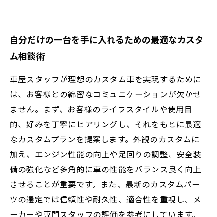
自分だけの一台を手に入れるための最適なカスタ
ム相談術
車屋スタッフが理想のカスタム車を実現するために
は、お客様との綿密なコミュニケーションが欠かせ
ません。まず、お客様のライフスタイルや使用目
的、好みを丁寧にヒアリングし、それをもとに最適
なカスタムプランを提案します。外観のカスタムに
加え、エンジン性能の向上や足回りの調整、安全装
備の強化など多角的に車の性能をバランス良く向上
させることが重要です。また、最新のカスタムパー
ツの選定では信頼性や耐久性、適合性を重視し、メ
ーカーや専門スタッフの評価を参考にしています。