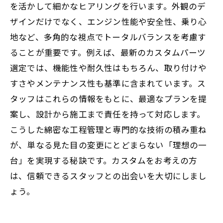
を活かして細かなヒアリングを行います。外観のデ
自分だけの一台を手に入れるための最適なカ
ザインだけでなく、エンジン性能や安全性、乗り心
スタム相談術
地など、多角的な視点でトータルバランスを考慮す
ることが重要です。例えば、最新のカスタムパーツ
選定では、機能性や耐久性はもちろん、取り付けや
すさやメンテナンス性も基準に含まれています。ス
タッフはこれらの情報をもとに、最適なプランを提
案し、設計から施工まで責任を持って対応します。
こうした綿密な工程管理と専門的な技術の積み重ね
が、単なる見た目の変更にとどまらない「理想の一
台」を実現する秘訣です。カスタムをお考えの方
は、信頼できるスタッフとの出会いを大切にしまし
ょう。