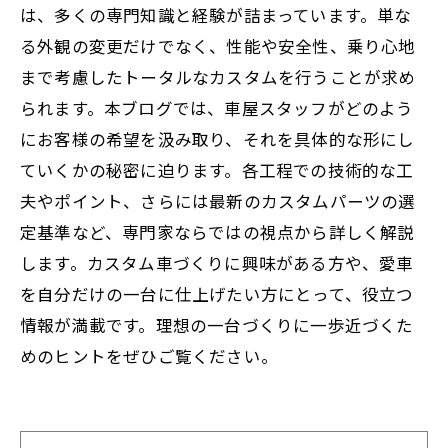
は、多くの専門知識と経験が詰まっています。単な
る外観の変更だけでなく、性能や安全性、乗り心地
まで考慮したトータルなカスタムを行うことが求め
られます。本ブログでは、車屋スタッフがどのよう
にお客様の希望を汲み取り、それを具体的な形にし
ていくかの秘密に迫ります。各工程での技術的な工
夫やポイント、さらには最新のカスタムパーツの選
定基準など、専門家ならではの視点から詳しく解説
します。カスタム車づくりに興味がある方や、愛車
を自分だけの一台に仕上げたい方にとって、役立つ
情報が満載です。理想の一台づくりに一歩近づくた
めのヒントをぜひご覧ください。