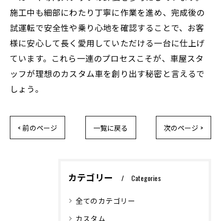
施工中も細部にわたり丁寧に作業を進め、完成後の
試運転で安全性や乗り心地を確認することで、お客
様に安心して長く愛用していただける一台に仕上げ
ています。これら一連のプロセスこそが、車屋スタ
ッフが理想のカスタム車を創り出す秘密と言えるで
しょう。
< 前のページ
一覧に戻る
次のページ >
カテゴリー
Categories
全てのカテゴリー
カスタム