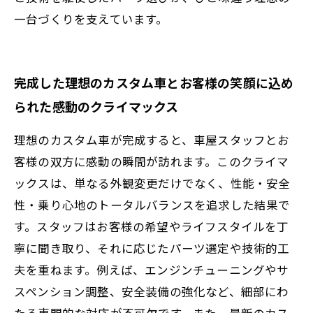
一台づくりを支えています。
完成した理想のカスタム車とお客様の笑顔に込め
られた感動のクライマックス
理想のカスタム車が完成すると、車屋スタッフとお
客様の双方に感動の瞬間が訪れます。このクライマ
ックスは、単なる外観変更だけでなく、性能・安全
性・乗り心地のトータルバランスを追求した結果で
す。スタッフはお客様の希望やライフスタイルを丁
寧に聞き取り、それに応じたパーツ選定や技術的工
夫を重ねます。例えば、エンジンチューニングやサ
スペンション調整、安全装備の強化など、細部にわ
たる専門的な対応が不可欠です。また、最新のカス