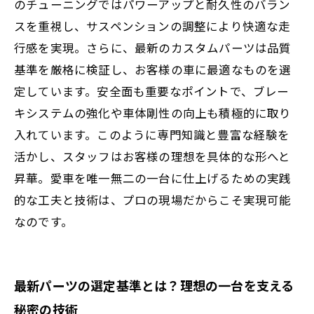
のチューニングではパワーアップと耐久性のバラン
スを重視し、サスペンションの調整により快適な走
行感を実現。さらに、最新のカスタムパーツは品質
基準を厳格に検証し、お客様の車に最適なものを選
定しています。安全面も重要なポイントで、ブレー
キシステムの強化や車体剛性の向上も積極的に取り
入れています。このように専門知識と豊富な経験を
活かし、スタッフはお客様の理想を具体的な形へと
昇華。愛車を唯一無二の一台に仕上げるための実践
的な工夫と技術は、プロの現場だからこそ実現可能
なのです。
最新パーツの選定基準とは？理想の一台を支える
秘密の技術