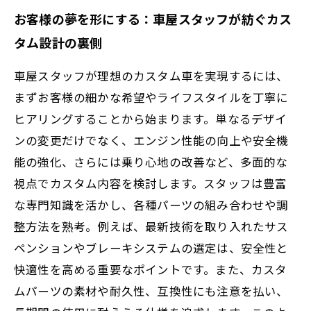
お客様の夢を形にする：車屋スタッフが紡ぐカス
タム設計の裏側
車屋スタッフが理想のカスタム車を実現するには、
まずお客様の細かな希望やライフスタイルを丁寧に
ヒアリングすることから始まります。単なるデザイ
ンの変更だけでなく、エンジン性能の向上や安全機
能の強化、さらには乗り心地の改善など、多面的な
視点でカスタム内容を検討します。スタッフは豊富
な専門知識を活かし、各種パーツの組み合わせや調
整方法を熟考。例えば、最新技術を取り入れたサス
ペンションやブレーキシステムの選定は、安全性と
快適性を高める重要なポイントです。また、カスタ
ムパーツの素材や耐久性、互換性にも注意を払い、