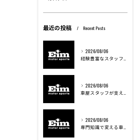
最近の投稿
Recent Posts
2026/08/06
経験豊富なスタッフが支える車屋のカスタム技術
2026/08/06
車屋スタッフが支える車両カスタムの魅力と技術
2026/08/06
専門知識で変える車屋のカスタム体験