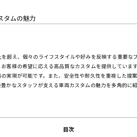
スタムの魅力
上を超え、個々のライフスタイルや好みを反映する重要な
、お客様の希望に応える高品質なカスタムを提供していま
両の実現が可能です。また、安全性や耐久性を重視した提
験豊かなスタッフが支える車両カスタムの魅力を多角的に
目次