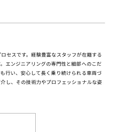
プロセスです。経験豊富なスタッフが在籍する
す。エンジニアリングの専門性と細部へのこだ
案も行い、安心して長く乗り続けられる車両づ
紹介し、その技術力やプロフェッショナルな姿