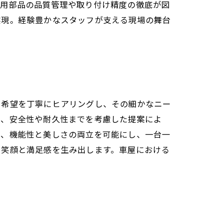
使用部品の品質管理や取り付け精度の徹底が図
実現。経験豊かなスタッフが支える現場の舞台
や希望を丁寧にヒアリングし、その細かなニー
く、安全性や耐久性までを考慮した提案によ
は、機能性と美しさの両立を可能にし、一台一
、笑顔と満足感を生み出します。車屋における