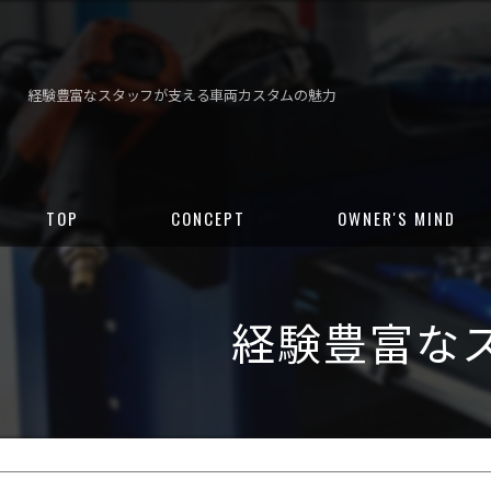
経験豊富なスタッフが支える車両カスタムの魅力
TOP
CONCEPT
OWNER'S MIND
経験豊富な