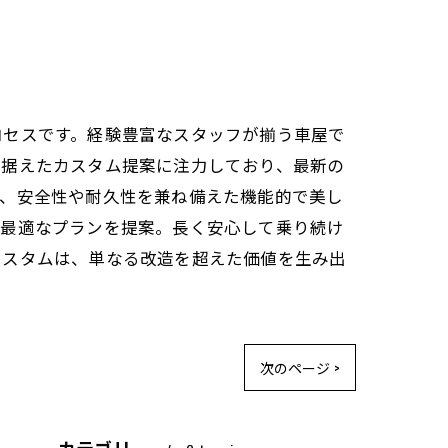
ロセスです。経験豊富なスタッフが揃う車屋で
見据えたカスタム提案に注力しており、最新の
と、安全性や耐久性を兼ね備えた機能的で美し
に最適なプランを提案。長く安心して乗り続け
カスタムは、単なる改造を超えた価値を生み出
次のページ >