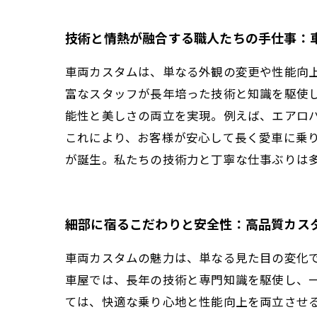
技術と情熱が融合する職人たちの手仕事：
車両カスタムは、単なる外観の変更や性能向
富なスタッフが長年培った技術と知識を駆使
能性と美しさの両立を実現。例えば、エアロ
これにより、お客様が安心して長く愛車に乗
が誕生。私たちの技術力と丁寧な仕事ぶりは
細部に宿るこだわりと安全性：高品質カス
車両カスタムの魅力は、単なる見た目の変化
車屋では、長年の技術と専門知識を駆使し、
ては、快適な乗り心地と性能向上を両立させ