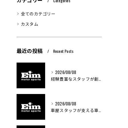
カテゴリー
Categories
全てのカテゴリー
カスタム
最近の投稿
Recent Posts
2026/08/08
経験豊富なスタッフが創る車屋の魅力と技術
2026/08/08
車屋スタッフが支える車両カスタムの魅力と技術進化