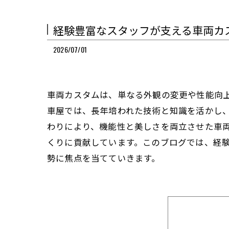
経験豊富なスタッフが支える車両カ
2026/07/01
車両カスタムは、単なる外観の変更や性能向
車屋では、長年培われた技術と知識を活かし
わりにより、機能性と美しさを両立させた車
くりに貢献しています。このブログでは、経
勢に焦点を当てていきます。