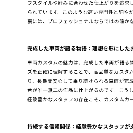
フスタイルや好みに合わせた仕上がりを追求
られています。このような高い専門性と細や
裏には、プロフェッショナルならではの確か
完成した車両が語る物語：理想を形にした
車両カスタムの魅力は、完成した車両が語る
ズを正確に理解することで、高品質なカスタ
り、長期間安心して乗り続けられる車両が完
台が唯一無二の作品に仕上がるのです。こう
経験豊かなスタッフの存在こそ、カスタムカ
持続する信頼関係：経験豊かなスタッフが