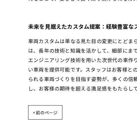
未来を見据えたカスタム提案：経験豊富な
車両カスタムは単なる見た目の変更にとどま
は、長年の技術と知識を活かして、細部にま
エンジニアリング技術を用いた次世代の車作
い車両を提供可能です。スタッフはお客様と
られる車両づくりを目指す姿勢が、多くの信
し、お客様の期待を超える満足感をもたらし
< 前のページ