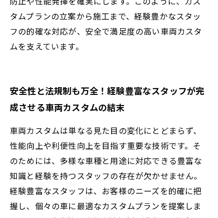
防止や性能発揮を確実にします。このように、カス
タムプランの立案から施工まで、経験豊かなスタッ
フの的確な対応が、安全で満足度の高い車両カスタ
ムを支えています。
安全性と法規制も万全！経験豊富なスタッフが完
成させる車両カスタムの結末
車両カスタムは単なる見た目の変化にとどまらず、
性能向上や利便性向上を目指す重要な技術です。そ
のためには、多様な車種と用途に対応できる豊富な
知識と経験を持つスタッフの存在が欠かせません。
経験豊富なスタッフは、お客様のニーズを的確に把
握し、個々の車に最適なカスタムプランを提案しま