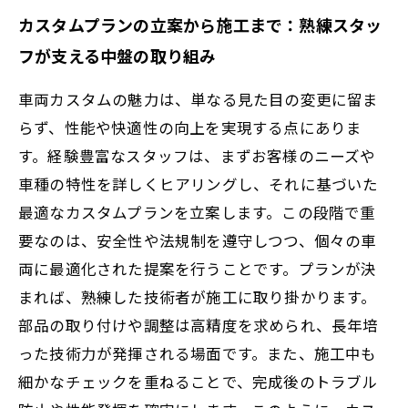
カスタムプランの立案から施工まで：熟練スタッ
フが支える中盤の取り組み
車両カスタムの魅力は、単なる見た目の変更に留ま
らず、性能や快適性の向上を実現する点にありま
す。経験豊富なスタッフは、まずお客様のニーズや
車種の特性を詳しくヒアリングし、それに基づいた
最適なカスタムプランを立案します。この段階で重
要なのは、安全性や法規制を遵守しつつ、個々の車
両に最適化された提案を行うことです。プランが決
まれば、熟練した技術者が施工に取り掛かります。
部品の取り付けや調整は高精度を求められ、長年培
った技術力が発揮される場面です。また、施工中も
細かなチェックを重ねることで、完成後のトラブル