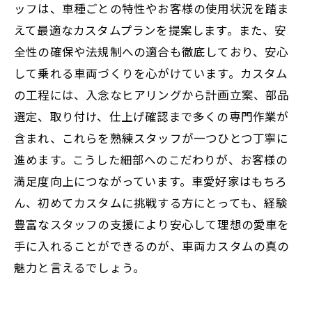
ッフは、車種ごとの特性やお客様の使用状況を踏ま
車両カスタム成功の秘訣
えて最適なカスタムプランを提案します。また、安
全性の確保や法規制への適合も徹底しており、安心
して乗れる車両づくりを心がけています。カスタム
の工程には、入念なヒアリングから計画立案、部品
選定、取り付け、仕上げ確認まで多くの専門作業が
含まれ、これらを熟練スタッフが一つひとつ丁寧に
進めます。こうした細部へのこだわりが、お客様の
満足度向上につながっています。車愛好家はもちろ
ん、初めてカスタムに挑戦する方にとっても、経験
豊富なスタッフの支援により安心して理想の愛車を
手に入れることができるのが、車両カスタムの真の
魅力と言えるでしょう。