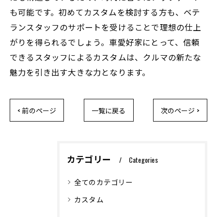
も可能です。初めてカスタムを検討する方も、ベテ
ランスタッフのサポートを受けることで理想の仕上
がりを得られるでしょう。車愛好家にとって、信頼
できるスタッフによるカスタムは、クルマの新たな
魅力を引き出す大きな力となります。
< 前のページ
一覧に戻る
次のページ >
カテゴリー
Categories
全てのカテゴリー
カスタム