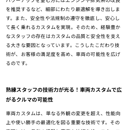
を推奨するなど、細部にわたり最適解を導き出しま
す。また、安全性や法規制の遵守を徹底し、安心し
て長く乗れるカスタムを実現。そのため、経験豊か
なスタッフの存在はカスタムの品質と安全性を支え
る大きな要因となっています。こうしたこだわり技
術が、お客様の満足度を高め、車両の可能性を広げ
るのです。
熟練スタッフの技術力が光る！車両カスタムで広
がるクルマの可能性
車両カスタムは、単なる外観の変更を超え、性能向
上や使い勝手の最適化を図る重要な技術です。その