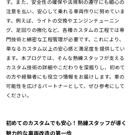
す。また、安全性の確保や法規制の遵守にも細心の
注意を払い、安心して乗れる車両作りに努めていま
す。例えば、ライトの交換やエンジンチューニン
グ、足回りの強化など、各種カスタムの工程では専
門技術と綿密な工程管理が必要です。これにより、
単なるカスタム以上の安心感と満足度を提供してい
ます。本ブログでは、そんな熟練スタッフが支える
カスタム技術の詳細やこだわりを深掘りし、初めて
の方や経験者にも役立つ情報をお届けします。車の
可能性を広げるパートナーとして、ぜひ参考にして
ください。
初めてのカスタムでも安心！熟練スタッフが導く
魅力的な車両改造の第一歩