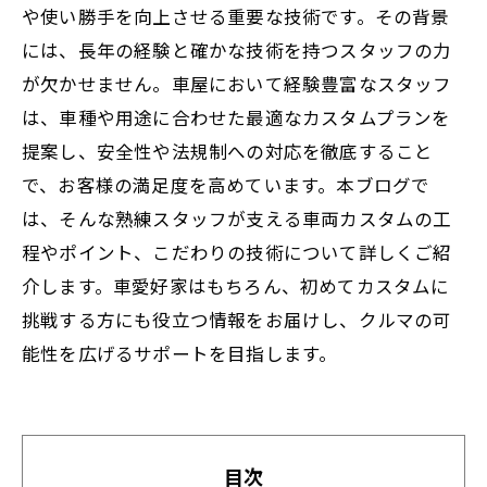
や使い勝手を向上させる重要な技術です。その背景
には、長年の経験と確かな技術を持つスタッフの力
が欠かせません。車屋において経験豊富なスタッフ
は、車種や用途に合わせた最適なカスタムプランを
提案し、安全性や法規制への対応を徹底すること
で、お客様の満足度を高めています。本ブログで
は、そんな熟練スタッフが支える車両カスタムの工
程やポイント、こだわりの技術について詳しくご紹
介します。車愛好家はもちろん、初めてカスタムに
挑戦する方にも役立つ情報をお届けし、クルマの可
能性を広げるサポートを目指します。
目次