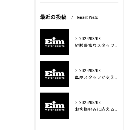
最近の投稿
Recent Posts
2026/08/08
経験豊富なスタッフが創る車屋の魅力と技術
2026/08/08
車屋スタッフが支える車両カスタムの魅力と技術進化
2026/08/08
お客様好みに応える中古車選びのポイント