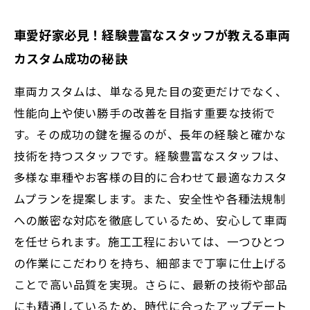
車愛好家必見！経験豊富なスタッフが教える車両
カスタム成功の秘訣
車両カスタムは、単なる見た目の変更だけでなく、
性能向上や使い勝手の改善を目指す重要な技術で
す。その成功の鍵を握るのが、長年の経験と確かな
技術を持つスタッフです。経験豊富なスタッフは、
多様な車種やお客様の目的に合わせて最適なカスタ
ムプランを提案します。また、安全性や各種法規制
への厳密な対応を徹底しているため、安心して車両
を任せられます。施工工程においては、一つひとつ
の作業にこだわりを持ち、細部まで丁寧に仕上げる
ことで高い品質を実現。さらに、最新の技術や部品
にも精通しているため、時代に合ったアップデート