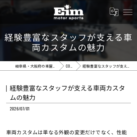
経験豊富なスタッフが支える車
両カスタムの魅力
岐阜県・大阪府の車屋ならEim motor sports
COLUMN
経験豊富なスタッフが支える車両カスタムの魅力
経験豊富なスタッフが支える車両カスタ
ムの魅力
2026/07/01
車両カスタムは単なる外観の変更だけでなく、性能