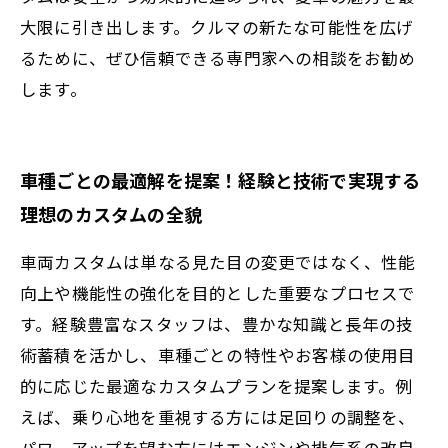
大限に引き出します。クルマの新たな可能性を広げ
るために、ぜひ信頼できる専門家への相談をお勧め
します。
車種ごとの最適解を提案！経験と技術で実現する
理想のカスタムの全貌
車両カスタムは単なる見た目の変更ではなく、性能
向上や機能性の強化を目的とした重要なプロセスで
す。経験豊富なスタッフは、豊かな知識と長年の技
術蓄積を活かし、車種ごとの特性やお客様の使用目
的に応じた最適なカスタムプランを提案します。例
えば、乗り心地を重視する方には足回りの調整を、
パワーアップを望む方にはエンジンや排気系の改良