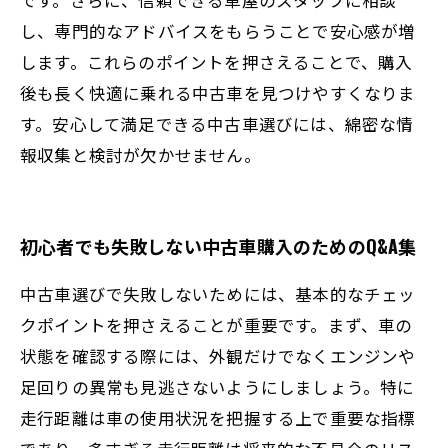
し、専門的なアドバイスをもらうことで安心感が増
します。これらのポイントを押さえることで、購入
後も長く快適に乗れる中古車を見つけやすくなりま
す。安心して満足できる中古車選びには、綿密な情
報収集と検討が欠かせません。
初心者でも失敗しない中古車購入のためのQ&A集
中古車選びで失敗しないためには、基本的なチェッ
クポイントを押さえることが重要です。まず、車の
状態を確認する際には、外観だけでなくエンジンや
足回りの異常も見逃さないようにしましょう。特に
走行距離は車の使用状況を把握する上で重要な指標