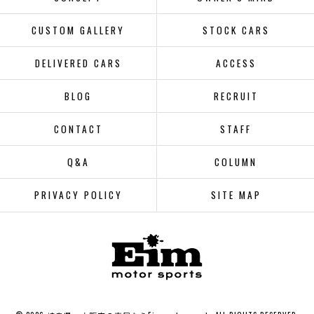
CUSTOM GALLERY
STOCK CARS
DELIVERED CARS
ACCESS
BLOG
RECRUIT
CONTACT
STAFF
Q&A
COLUMN
PRIVACY POLICY
SITE MAP