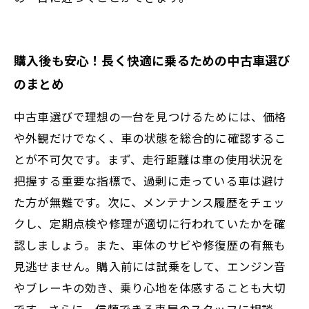
購入後も安心！長く快適に乗るための中古車選び
のまとめ
中古車選びで理想の一台を見つけるためには、価格
や外観だけでなく、車の状態を総合的に確認するこ
とが不可欠です。まず、走行距離は車の使用状況を
把握する重要な指標で、過剰に走っている車は避け
た方が無難です。次に、メンテナンス履歴をチェッ
クし、定期点検や修理が適切に行われていたかを確
認しましょう。また、車体のサビや修復歴の有無も
見逃せません。購入前には試乗をして、エンジン音
やブレーキの効き、乗り心地を体感することも大切
です。さらに、信頼できる車屋のスタッフに相談