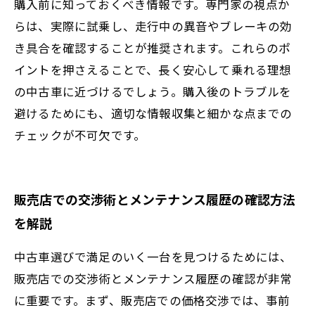
購入前に知っておくべき情報です。専門家の視点か
らは、実際に試乗し、走行中の異音やブレーキの効
き具合を確認することが推奨されます。これらのポ
イントを押さえることで、長く安心して乗れる理想
の中古車に近づけるでしょう。購入後のトラブルを
避けるためにも、適切な情報収集と細かな点までの
チェックが不可欠です。
販売店での交渉術とメンテナンス履歴の確認方法
を解説
中古車選びで満足のいく一台を見つけるためには、
販売店での交渉術とメンテナンス履歴の確認が非常
に重要です。まず、販売店での価格交渉では、事前