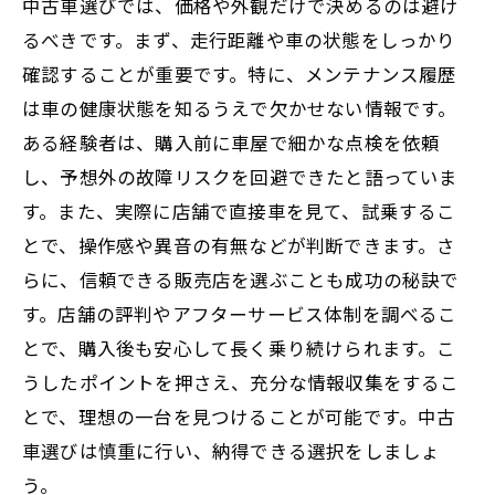
中古車選びでは、価格や外観だけで決めるのは避け
るべきです。まず、走行距離や車の状態をしっかり
確認することが重要です。特に、メンテナンス履歴
は車の健康状態を知るうえで欠かせない情報です。
ある経験者は、購入前に車屋で細かな点検を依頼
し、予想外の故障リスクを回避できたと語っていま
す。また、実際に店舗で直接車を見て、試乗するこ
とで、操作感や異音の有無などが判断できます。さ
らに、信頼できる販売店を選ぶことも成功の秘訣で
す。店舗の評判やアフターサービス体制を調べるこ
とで、購入後も安心して長く乗り続けられます。こ
うしたポイントを押さえ、充分な情報収集をするこ
とで、理想の一台を見つけることが可能です。中古
車選びは慎重に行い、納得できる選択をしましょ
う。