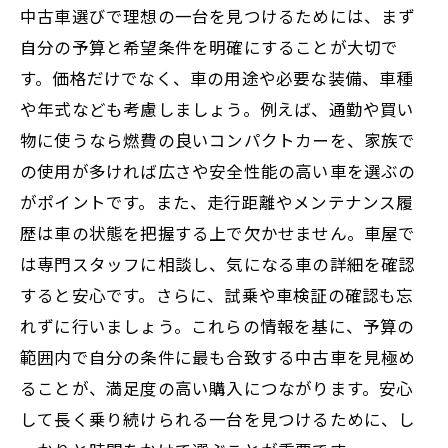
中古車選びで理想の一台を見つけるためには、まず
自分の予算と希望条件を明確にすることが大切で
す。価格だけでなく、車の用途や必要な装備、車種
や年式なども考慮しましょう。例えば、通勤や買い
物に使うなら燃費の良いコンパクトカーを、家族で
の使用が多ければ広さや安全性能の高い車を選ぶの
がポイントです。また、走行距離やメンテナンス履
歴は車の状態を把握する上で欠かせません。車屋で
は専門スタッフに相談し、気になる車の詳細を確認
すると安心です。さらに、試乗や車検証の確認も忘
れずに行いましょう。これらの情報を基に、予算の
範囲内で自分の条件に最も合致する中古車を見極め
ることが、満足度の高い購入につながります。安心
して長く乗り続けられる一台を見つけるために、し