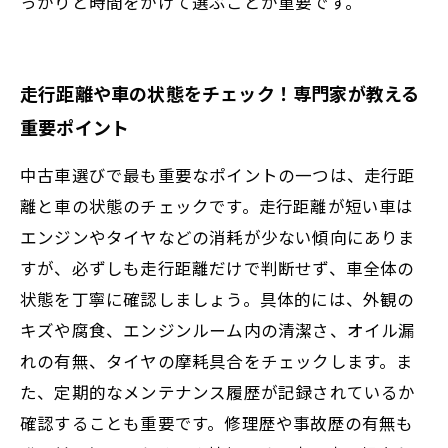
っかりと時間をかけて選ぶことが重要です。
走行距離や車の状態をチェック！専門家が教える
重要ポイント
中古車選びで最も重要なポイントの一つは、走行距
離と車の状態のチェックです。走行距離が短い車は
エンジンやタイヤなどの消耗が少ない傾向にありま
すが、必ずしも走行距離だけで判断せず、車全体の
状態を丁寧に確認しましょう。具体的には、外観の
キズや腐食、エンジンルーム内の清潔さ、オイル漏
れの有無、タイヤの摩耗具合をチェックします。ま
た、定期的なメンテナンス履歴が記録されているか
確認することも重要です。修理歴や事故歴の有無も