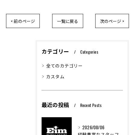
< 前のページ
一覧に戻る
次のページ >
カテゴリー
Categories
全てのカテゴリー
カスタム
最近の投稿
Recent Posts
2026/08/06
経験豊富なスタッフが支える車屋のカスタム技術