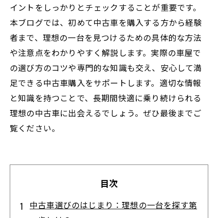
イントをしっかりとチェックすることが重要です。
本ブログでは、初めて中古車を購入する方から経験
者まで、理想の一台を見つけるための具体的な方法
や注意点をわかりやすく解説します。実際の車屋で
の選び方のコツや専門的な知識も交え、安心して満
足できる中古車購入をサポートします。適切な情報
と知識を持つことで、長期間快適に乗り続けられる
理想の中古車に出会えるでしょう。ぜひ最後までご
覧ください。
目次
中古車選びのはじまり：理想の一台を探す第