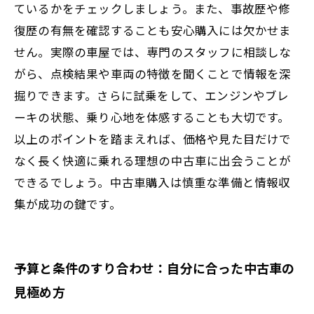
ているかをチェックしましょう。また、事故歴や修
復歴の有無を確認することも安心購入には欠かせま
せん。実際の車屋では、専門のスタッフに相談しな
がら、点検結果や車両の特徴を聞くことで情報を深
掘りできます。さらに試乗をして、エンジンやブレ
ーキの状態、乗り心地を体感することも大切です。
以上のポイントを踏まえれば、価格や見た目だけで
なく長く快適に乗れる理想の中古車に出会うことが
できるでしょう。中古車購入は慎重な準備と情報収
集が成功の鍵です。
予算と条件のすり合わせ：自分に合った中古車の
見極め方