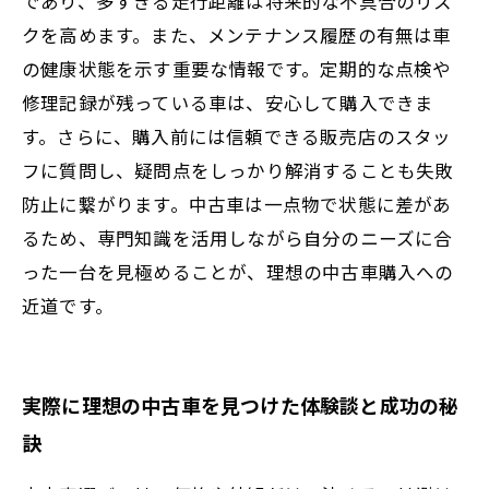
であり、多すぎる走行距離は将来的な不具合のリス
クを高めます。また、メンテナンス履歴の有無は車
の健康状態を示す重要な情報です。定期的な点検や
修理記録が残っている車は、安心して購入できま
す。さらに、購入前には信頼できる販売店のスタッ
フに質問し、疑問点をしっかり解消することも失敗
防止に繋がります。中古車は一点物で状態に差があ
るため、専門知識を活用しながら自分のニーズに合
った一台を見極めることが、理想の中古車購入への
近道です。
実際に理想の中古車を見つけた体験談と成功の秘
訣