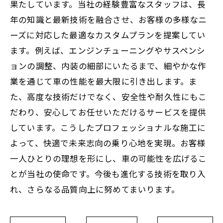
果たしています。当社の経験豊富なスタッフは、長
年の知識と最新技術を融合させ、お客様の多様なニ
ーズに対応した最適なカスタムプランを提案してい
ます。例えば、エンジンチューニングやサスペンシ
ョンの調整、内装の細部にいたるまで、細やかな作
業を通じて車の性能を最大限に引き出します。ま
た、高度な技術だけでなく、安全性や耐久性にもこ
だわり、安心してお任せいただけるサービスを提供
しています。こうしたプロフェッショナルな施工に
よって、快適で未来志向の乗り心地を実現。お客様
一人ひとりの理想を形にし、車の可能性を広げるこ
とが当社の使命です。今後も進化する技術を取り入
れ、さらなる品質向上に努めてまいります。