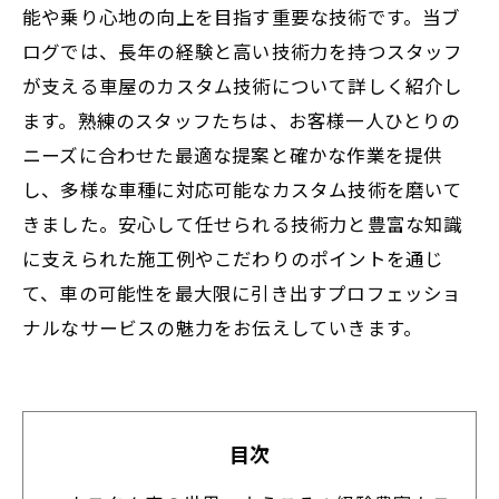
能や乗り心地の向上を目指す重要な技術です。当ブ
ログでは、長年の経験と高い技術力を持つスタッフ
が支える車屋のカスタム技術について詳しく紹介し
ます。熟練のスタッフたちは、お客様一人ひとりの
ニーズに合わせた最適な提案と確かな作業を提供
し、多様な車種に対応可能なカスタム技術を磨いて
きました。安心して任せられる技術力と豊富な知識
に支えられた施工例やこだわりのポイントを通じ
て、車の可能性を最大限に引き出すプロフェッショ
ナルなサービスの魅力をお伝えしていきます。
目次