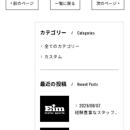
< 前のページ
一覧に戻る
次のページ >
カテゴリー
Categories
全てのカテゴリー
カスタム
最近の投稿
Recent Posts
2026/08/07
経験豊富なスタッフが支える車両カスタムの魅力