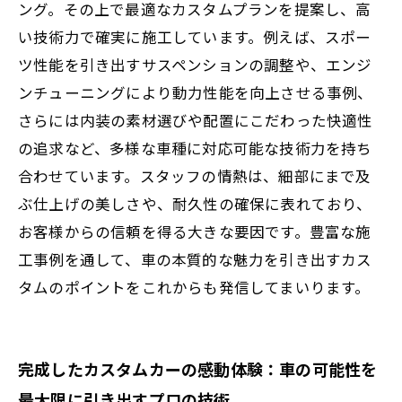
ング。その上で最適なカスタムプランを提案し、高
い技術力で確実に施工しています。例えば、スポー
ツ性能を引き出すサスペンションの調整や、エンジ
ンチューニングにより動力性能を向上させる事例、
さらには内装の素材選びや配置にこだわった快適性
の追求など、多様な車種に対応可能な技術力を持ち
合わせています。スタッフの情熱は、細部にまで及
ぶ仕上げの美しさや、耐久性の確保に表れており、
お客様からの信頼を得る大きな要因です。豊富な施
工事例を通して、車の本質的な魅力を引き出すカス
タムのポイントをこれからも発信してまいります。
完成したカスタムカーの感動体験：車の可能性を
最大限に引き出すプロの技術