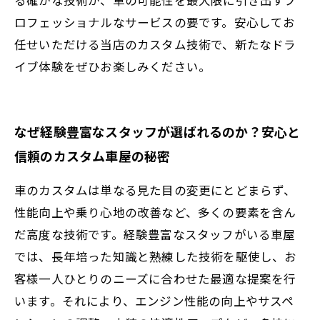
ロフェッショナルなサービスの要です。安心してお
任せいただける当店のカスタム技術で、新たなドラ
イブ体験をぜひお楽しみください。
なぜ経験豊富なスタッフが選ばれるのか？安心と
信頼のカスタム車屋の秘密
車のカスタムは単なる見た目の変更にとどまらず、
性能向上や乗り心地の改善など、多くの要素を含ん
だ高度な技術です。経験豊富なスタッフがいる車屋
では、長年培った知識と熟練した技術を駆使し、お
客様一人ひとりのニーズに合わせた最適な提案を行
います。それにより、エンジン性能の向上やサスペ