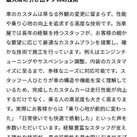
車のカスタムは単なる外観の変更に留まらず、性能
や乗り心地の向上を追求する高度な技術です。当車
屋では長年の経験を持つスタッフが、お客様の細か
な要望に応じて最適なカスタムプランを提案し、確
かな技術で施工を行っています。例えばエンジンチ
ューニングやサスペンション調整、内装のカスタマ
イズに至るまで、多様なニーズに対応可能です。ス
タッフ一人ひとりが車の構造や機能を深く理解して
いるため、完成したカスタムカーは走行性能が向上
するだけでなく、乗る人の満足度も大きく高まりま
す。実際にお客様からは「乗り心地が劇的に変わっ
た」「日常使いでも快適で感動した」といった声を
多数いただいています。経験豊富なスタッフが支え
る確かな技術が、車の可能性を最大限に引き出すプ