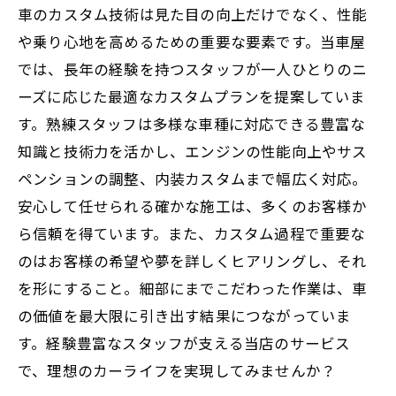
車のカスタム技術は見た目の向上だけでなく、性能
や乗り心地を高めるための重要な要素です。当車屋
では、長年の経験を持つスタッフが一人ひとりのニ
ーズに応じた最適なカスタムプランを提案していま
す。熟練スタッフは多様な車種に対応できる豊富な
知識と技術力を活かし、エンジンの性能向上やサス
ペンションの調整、内装カスタムまで幅広く対応。
安心して任せられる確かな施工は、多くのお客様か
ら信頼を得ています。また、カスタム過程で重要な
のはお客様の希望や夢を詳しくヒアリングし、それ
を形にすること。細部にまでこだわった作業は、車
の価値を最大限に引き出す結果につながっていま
す。経験豊富なスタッフが支える当店のサービス
で、理想のカーライフを実現してみませんか？