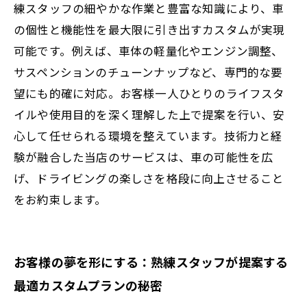
練スタッフの細やかな作業と豊富な知識により、車
の個性と機能性を最大限に引き出すカスタムが実現
可能です。例えば、車体の軽量化やエンジン調整、
サスペンションのチューンナップなど、専門的な要
望にも的確に対応。お客様一人ひとりのライフスタ
イルや使用目的を深く理解した上で提案を行い、安
心して任せられる環境を整えています。技術力と経
験が融合した当店のサービスは、車の可能性を広
げ、ドライビングの楽しさを格段に向上させること
をお約束します。
お客様の夢を形にする：熟練スタッフが提案する
最適カスタムプランの秘密