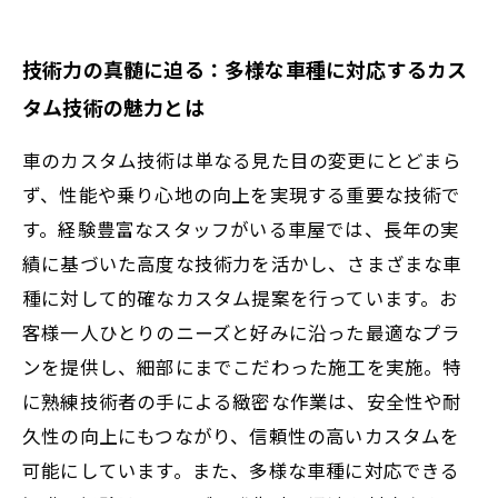
技術力の真髄に迫る：多様な車種に対応するカス
タム技術の魅力とは
車のカスタム技術は単なる見た目の変更にとどまら
ず、性能や乗り心地の向上を実現する重要な技術で
す。経験豊富なスタッフがいる車屋では、長年の実
績に基づいた高度な技術力を活かし、さまざまな車
種に対して的確なカスタム提案を行っています。お
客様一人ひとりのニーズと好みに沿った最適なプラ
ンを提供し、細部にまでこだわった施工を実施。特
に熟練技術者の手による緻密な作業は、安全性や耐
久性の向上にもつながり、信頼性の高いカスタムを
可能にしています。また、多様な車種に対応できる