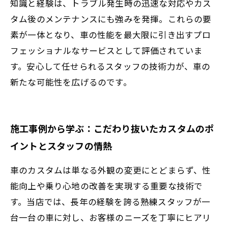
知識と経験は、トラブル発生時の迅速な対応やカス
タム後のメンテナンスにも強みを発揮。これらの要
素が一体となり、車の性能を最大限に引き出すプロ
フェッショナルなサービスとして評価されていま
す。安心して任せられるスタッフの技術力が、車の
新たな可能性を広げるのです。
施工事例から学ぶ：こだわり抜いたカスタムのポ
イントとスタッフの情熱
車のカスタムは単なる外観の変更にとどまらず、性
能向上や乗り心地の改善を実現する重要な技術で
す。当店では、長年の経験を誇る熟練スタッフが一
台一台の車に対し、お客様のニーズを丁寧にヒアリ