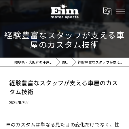
経験豊富なスタッフが支える車
屋のカスタム技術
岐阜県・大阪府の車屋ならEim motor sports
COLUMN
経験豊富なスタッフが支える車屋のカスタム技術
経験豊富なスタッフが支える車屋のカス
タム技術
2026/07/08
車のカスタムは単なる見た目の変化だけでなく、性