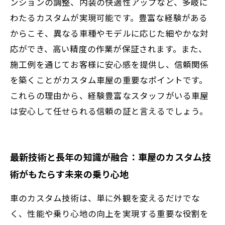
ンションの調整、内装の快適性アップなど、多岐に
わたるカスタムが実現可能です。豊富な経験がある
からこそ、異なる車種やモデルに応じた細やかな対
応ができ、高い精度の作業が保証されます。また、
施工例を通じてお客様に安心感を提供し、信頼関係
を築くことがカスタム車屋の重要なポイントです。
これらの理由から、経験豊富なスタッフがいる車屋
は安心して任せられる信頼の証と言えるでしょう。
最新技術と長年の知識が融合：車屋のカスタム技
術がもたらす未来の乗り心地
車のカスタム技術は、単に外観を変えるだけでな
く、性能や乗り心地の向上を実現する重要な役割を