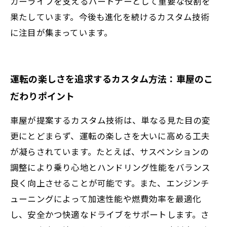
カーライフを支えるパートナーとして重要な役割を
果たしています。今後も進化を続けるカスタム技術
に注目が集まっています。
運転の楽しさを追求するカスタム方法：車屋のこ
だわりポイント
車屋が提案するカスタム技術は、単なる見た目の変
更にとどまらず、運転の楽しさを大いに高める工夫
が凝らされています。たとえば、サスペンションの
調整により乗り心地とハンドリング性能をバランス
良く向上させることが可能です。また、エンジンチ
ューニングによって加速性能や燃費効率を最適化
し、安全かつ快適なドライブをサポートします。さ