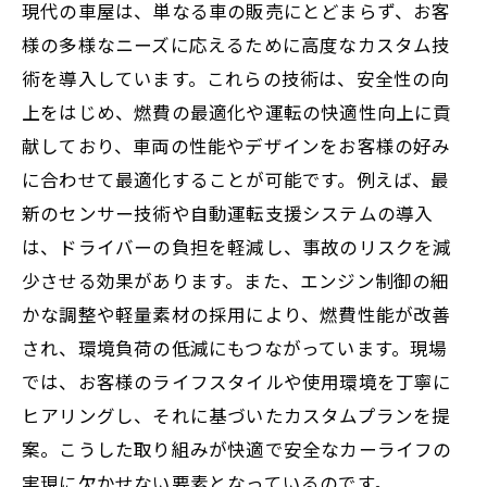
現代の車屋は、単なる車の販売にとどまらず、お客
様の多様なニーズに応えるために高度なカスタム技
術を導入しています。これらの技術は、安全性の向
上をはじめ、燃費の最適化や運転の快適性向上に貢
献しており、車両の性能やデザインをお客様の好み
に合わせて最適化することが可能です。例えば、最
新のセンサー技術や自動運転支援システムの導入
は、ドライバーの負担を軽減し、事故のリスクを減
少させる効果があります。また、エンジン制御の細
かな調整や軽量素材の採用により、燃費性能が改善
され、環境負荷の低減にもつながっています。現場
では、お客様のライフスタイルや使用環境を丁寧に
ヒアリングし、それに基づいたカスタムプランを提
案。こうした取り組みが快適で安全なカーライフの
実現に欠かせない要素となっているのです。