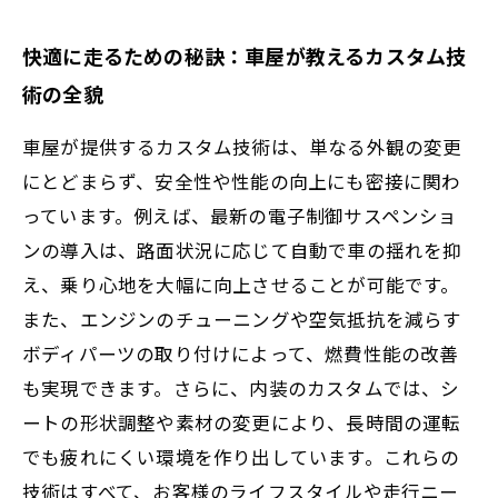
快適に走るための秘訣：車屋が教えるカスタム技
術の全貌
車屋が提供するカスタム技術は、単なる外観の変更
にとどまらず、安全性や性能の向上にも密接に関わ
っています。例えば、最新の電子制御サスペンショ
ンの導入は、路面状況に応じて自動で車の揺れを抑
え、乗り心地を大幅に向上させることが可能です。
また、エンジンのチューニングや空気抵抗を減らす
ボディパーツの取り付けによって、燃費性能の改善
も実現できます。さらに、内装のカスタムでは、シ
ートの形状調整や素材の変更により、長時間の運転
でも疲れにくい環境を作り出しています。これらの
技術はすべて、お客様のライフスタイルや走行ニー