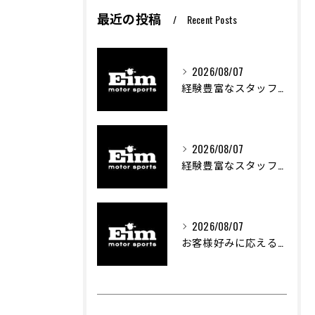
最近の投稿
Recent Posts
2026/08/07
経験豊富なスタッフが支える車両カスタムの魅力
2026/08/07
経験豊富なスタッフが支える車のカスタム技術とは
2026/08/07
お客様好みに応える中古車探しの秘訣