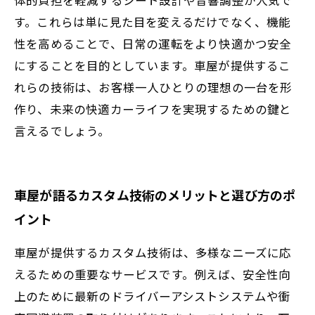
す。これらは単に見た目を変えるだけでなく、機能
性を高めることで、日常の運転をより快適かつ安全
にすることを目的としています。車屋が提供するこ
れらの技術は、お客様一人ひとりの理想の一台を形
作り、未来の快適カーライフを実現するための鍵と
言えるでしょう。
車屋が語るカスタム技術のメリットと選び方のポ
イント
車屋が提供するカスタム技術は、多様なニーズに応
えるための重要なサービスです。例えば、安全性向
上のために最新のドライバーアシストシステムや衝