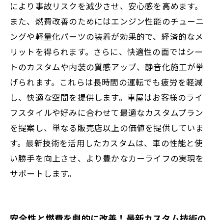
により事故リスクを減少させ、安心感を高めます。
ム技術の全貌
また、燃費改善のためにはエンジン性能のチューニ
ングや軽量化パーツの装着が効果的で、経済的なメ
リットを得られます。さらに、快適性の面ではシー
トのカスタムや内装の質感アップ、静音化施工が挙
げられます。これらは長時間の運転でも疲労を軽減
し、快適な空間を提供します。車屋はお客様のライ
フスタイルや好みに合わせて最適なカスタムプラン
を提案し、単なる販売店以上の価値を提供していま
す。最新技術を活用したカスタムは、車の性能と使
い勝手を向上させ、より豊かなカーライフの実現を
サポートします。
安全性と燃費を劇的に改善！最新カスタム技術の