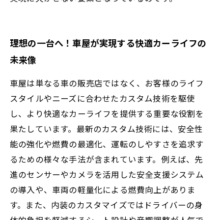
理想の一台へ！車屋が実現する快適カーライフの
未来像
車屋は単なる車の販売店ではなく、お客様のライフ
スタイルやニーズに合わせたカスタム技術を駆使
し、より快適なカーライフを提供する重要な役割を
果たしています。最新のカスタム技術には、安全性
能の強化や燃費の最適化、運転のしやすさを追求す
るための様々な手法が含まれています。例えば、先
進のセンサーやカメラを活用した安全支援システム
の導入や、車両の軽量化による燃費向上がありま
す。また、内装のカスタマイズではドライバーの身
体的負担を軽減するシート設計や音響調整が人気で