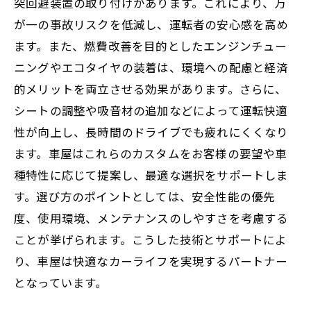
突回避装置の取り付けがあります。これにより、万
が一の事故リスクを低減し、運転者の安心感を高め
ます。また、燃費改善を目的としたエンジンチュー
ニングやエコタイヤの装着は、環境への配慮と経済
的メリットを両立させる効果があります。さらに、
シートの調整や吸音材の追加などによって運転快適
性が向上し、長時間のドライブでも疲れにくくなり
ます。車屋はこれらのカスタムをお客様の要望や車
種特性に応じて提案し、最適な選択をサポートしま
す。選び方のポイントとしては、安全性能の優先
度、使用環境、メンテナンスのしやすさを考慮する
ことが挙げられます。こうした技術とサポートによ
り、車屋は快適なカーライフを実現するパートナー
となっています。