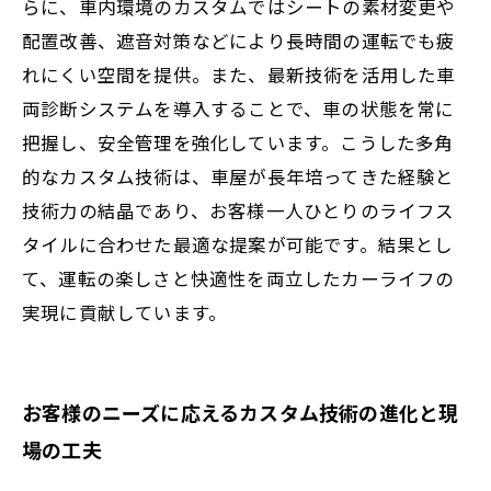
らに、車内環境のカスタムではシートの素材変更や
配置改善、遮音対策などにより長時間の運転でも疲
れにくい空間を提供。また、最新技術を活用した車
両診断システムを導入することで、車の状態を常に
把握し、安全管理を強化しています。こうした多角
的なカスタム技術は、車屋が長年培ってきた経験と
技術力の結晶であり、お客様一人ひとりのライフス
タイルに合わせた最適な提案が可能です。結果とし
て、運転の楽しさと快適性を両立したカーライフの
実現に貢献しています。
お客様のニーズに応えるカスタム技術の進化と現
場の工夫