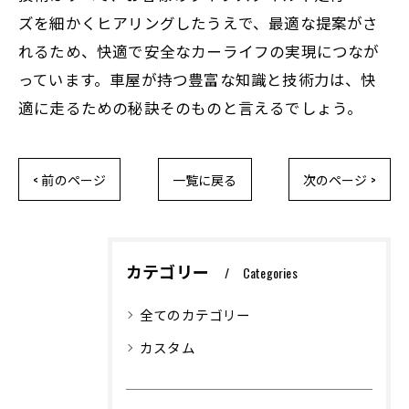
ズを細かくヒアリングしたうえで、最適な提案がさ
れるため、快適で安全なカーライフの実現につなが
っています。車屋が持つ豊富な知識と技術力は、快
適に走るための秘訣そのものと言えるでしょう。
< 前のページ
一覧に戻る
次のページ >
カテゴリー
Categories
全てのカテゴリー
カスタム