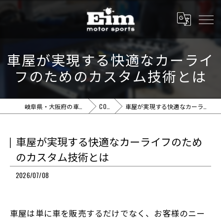
車屋が実現する快適なカーライ
フのためのカスタム技術とは
岐阜県・大阪府の車屋ならEim motor sports
COLUMN
車屋が実現する快適なカーライフのためのカスタム技術とは
車屋が実現する快適なカーライフのため
のカスタム技術とは
2026/07/08
車屋は単に車を販売するだけでなく、お客様のニー