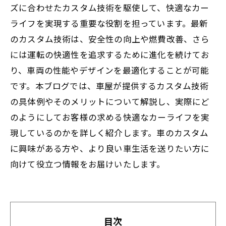
ズに合わせたカスタム技術を駆使して、快適なカー
ライフを実現する重要な役割を担っています。最新
のカスタム技術は、安全性の向上や燃費改善、さら
には運転の快適性を追求するために進化を続けてお
り、車両の性能やデザインを最適化することが可能
です。本ブログでは、車屋が提供するカスタム技術
の具体例やそのメリットについて解説し、実際にど
のようにしてお客様の求める快適なカーライフを実
現しているのかを詳しく紹介します。車のカスタム
に興味がある方や、より良い車生活を送りたい方に
向けて役立つ情報をお届けいたします。
目次