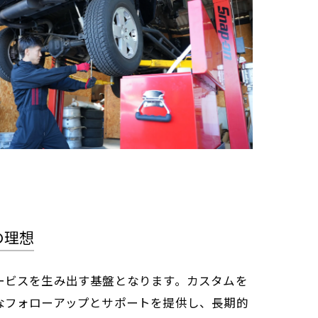
の理想
ービスを生み出す基盤となります。カスタムを
なフォローアップとサポートを提供し、長期的