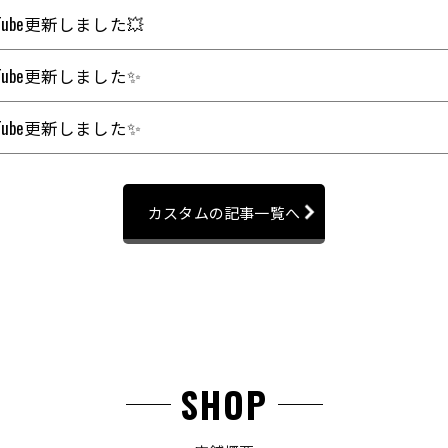
uTube更新しました💥
uTube更新しました✨
uTube更新しました✨
カスタムの記事一覧へ
SHOP