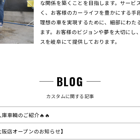
な関係を築くことを目指します。サービ
く、お客様のカーライフを豊かにする手
理想の車を実現するために、細部にわた
ます。お客様のビジョンや夢を大切にし
スを岐阜にて提供しております。
BLOG
カスタムに関する記事
入庫車輌のご紹介🔥🔥
大阪店オープンのお知らせ】