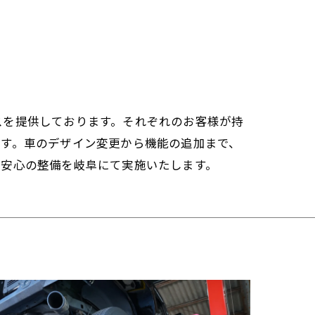
スを提供しております。それぞれのお客様が持
ます。車のデザイン変更から機能の追加まで、
、安心の整備を岐阜にて実施いたします。