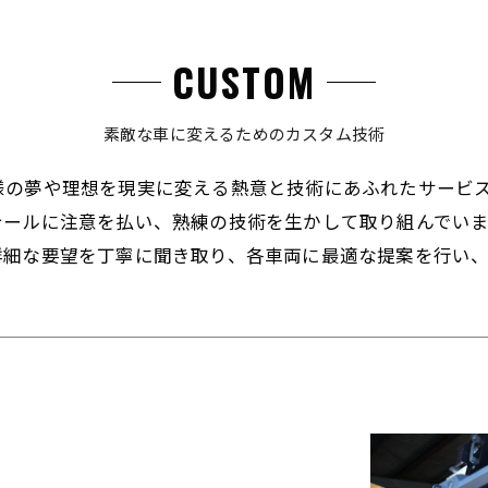
CUSTOM
素敵な車に変えるためのカスタム技術
様の夢や理想を現実に変える熱意と技術にあふれたサービ
テールに注意を払い、熟練の技術を生かして取り組んでい
詳細な要望を丁寧に聞き取り、各車両に最適な提案を行い