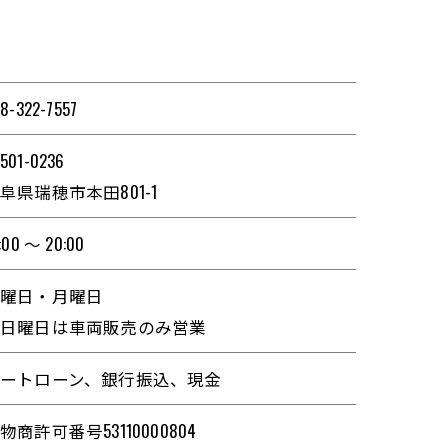
8-322-7557
501-0236
阜県瑞穂市本田801-1
:00 ～ 20:00
日曜日・月曜日
※日曜日は車両販売のみ営業
ートローン、銀行振込、現金
物商許可番号53110000804