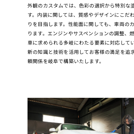
外観のカスタムでは、色彩の選択から特別な
す。内装に関しては、質感やデザインにこだ
りを目指します。性能面に関しても、車両の
ります。エンジンやサスペンションの調整、
車に求められる多岐にわたる要素に対応して
新の知識と技術を活用してお客様の満足を追
頼関係を岐阜で構築いたします。