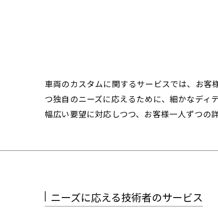
車両のカスタムに関するサービスでは、お客
つ独自のニーズに応えるために、細かなディ
幅広い要望に対応しつつ、お客様一人ずつの
ニーズに応える技術者のサービス