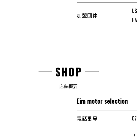
U
加盟団体
H
SHOP
店舗概要
Eim motor selection
電話番号
07
〒