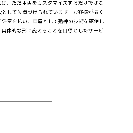
スは、ただ車両をカスタマイズするだけではな
段として位置づけられています。お客様が描く
る注意を払い、車屋として熟練の技術を駆使し
、具体的な形に変えることを目標としたサービ