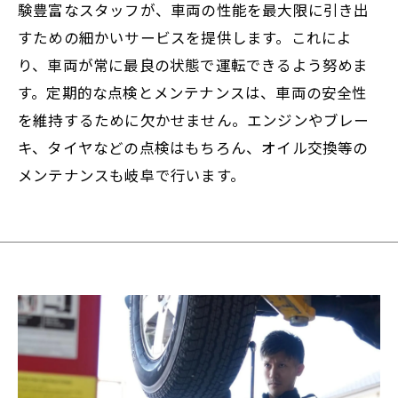
験豊富なスタッフが、車両の性能を最大限に引き出
すための細かいサービスを提供します。これによ
り、車両が常に最良の状態で運転できるよう努めま
す。定期的な点検とメンテナンスは、車両の安全性
を維持するために欠かせません。エンジンやブレー
キ、タイヤなどの点検はもちろん、オイル交換等の
メンテナンスも岐阜で行います。