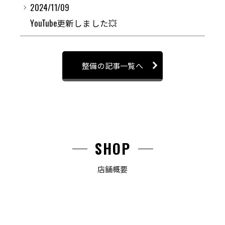
2024/11/09
YouTube更新しました💥
整備の記事一覧へ
SHOP
店舗概要