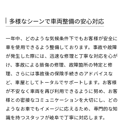
多様なシーンで車両整備の安心対応
一年中、どのような気候条件下でもお客様が安全に
車を使用できるよう整備しております。事故や故障
が発生した際には、迅速な修理と丁寧な対応を心が
け、事故による損傷の修理、故障箇所の特定と修
理、さらには事故後の保険手続きのアドバイスな
ど、車屋としてトータルでサポートします。お客様
が不安なく車両を再び利用できるように努め、お客
様との密接なコミュニケーションを大切にし、どの
ようなお車でもイメージに応えるため、専門的な知
識を持つスタッフが岐阜で丁寧に対応します。