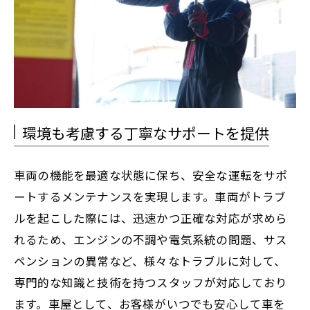
環境も考慮する丁寧なサポートを提供
車両の機能を最適な状態に保ち、安全な運転をサポ
ートするメンテナンスを実現します。車両がトラブ
ルを起こした際には、迅速かつ正確な対応が求めら
れるため、エンジンの不調や電気系統の問題、サス
ペンションの異常など、様々なトラブルに対して、
専門的な知識と技術を持つスタッフが対応しており
ます。車屋として、お客様がいつでも安心して車を