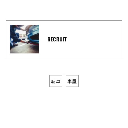
RECRUIT
岐阜
車屋