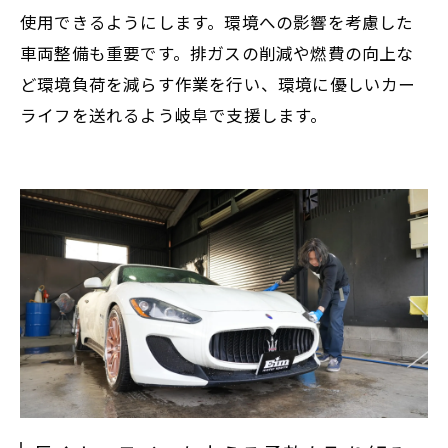
使用できるようにします。環境への影響を考慮した
車両整備も重要です。排ガスの削減や燃費の向上な
ど環境負荷を減らす作業を行い、環境に優しいカー
ライフを送れるよう岐阜で支援します。