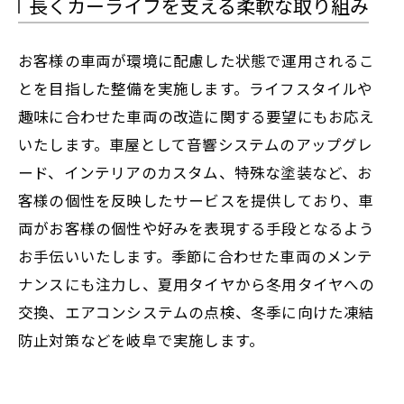
長くカーライフを支える柔軟な取り組み
お客様の車両が環境に配慮した状態で運用されるこ
とを目指した整備を実施します。ライフスタイルや
趣味に合わせた車両の改造に関する要望にもお応え
いたします。車屋として音響システムのアップグレ
ード、インテリアのカスタム、特殊な塗装など、お
客様の個性を反映したサービスを提供しており、車
両がお客様の個性や好みを表現する手段となるよう
お手伝いいたします。季節に合わせた車両のメンテ
ナンスにも注力し、夏用タイヤから冬用タイヤへの
交換、エアコンシステムの点検、冬季に向けた凍結
防止対策などを岐阜で実施します。