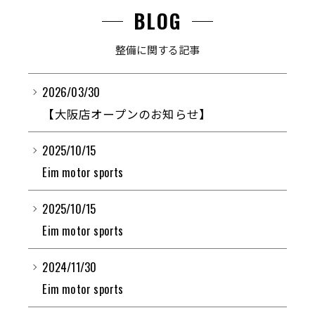
BLOG
整備に関する記事
2026/03/30
【大阪店オープンのお知らせ】
2025/10/15
Eim motor sports
2025/10/15
Eim motor sports
2024/11/30
Eim motor sports