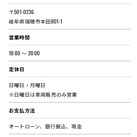
〒501-0236
岐阜県瑞穂市本田801-1
営業時間
10:00 ～ 20:00
定休日
日曜日・月曜日
※日曜日は車両販売のみ営業
お支払方法
オートローン、銀行振込、現金