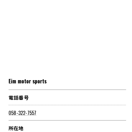
Eim motor sports
電話番号
058-322-7557
所在地