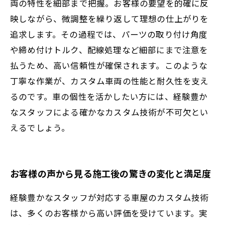
両の特性を細部まで把握。お客様の要望を的確に反
映しながら、微調整を繰り返して理想の仕上がりを
追求します。その過程では、パーツの取り付け角度
や締め付けトルク、配線処理など細部にまで注意を
払うため、高い信頼性が確保されます。このような
丁寧な作業が、カスタム車両の性能と耐久性を支え
るのです。車の個性を活かしたい方には、経験豊か
なスタッフによる確かなカスタム技術が不可欠とい
えるでしょう。
お客様の声から見る施工後の驚きの変化と満足度
経験豊かなスタッフが対応する車屋のカスタム技術
は、多くのお客様から高い評価を受けています。実