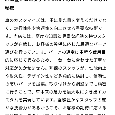
秘密
車のカスタマイズは、単に見た目を変えるだけでな
く、走行性能や快適性を向上させる重要な技術で
す。当店には、高度な知識と豊富な経験を持つスタ
ッフが在籍し、お客様の希望に応じた最適なパーツ
選びを行っています。パーツの選定は車種や使用目
的に応じて異なるため、一台一台に合わせた丁寧な
対応が欠かせません。熟練のスタッフが、性能向上
や耐久性、デザイン性など多角的に検討し、信頼性
の高いパーツを提案。取り付けから調整までも精密
に行うことで、車本来の魅力を最大限に引き出すカ
スタムを実現しています。経験豊かなスタッフの確
かな技術力があるからこそ、お客様の期待に応える