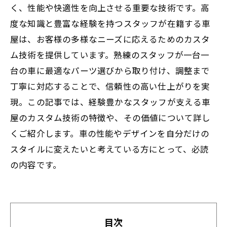
く、性能や快適性を向上させる重要な技術です。高
度な知識と豊富な経験を持つスタッフが在籍する車
屋は、お客様の多様なニーズに応えるためのカスタ
ム技術を提供しています。熟練のスタッフが一台一
台の車に最適なパーツ選びから取り付け、調整まで
丁寧に対応することで、信頼性の高い仕上がりを実
現。この記事では、経験豊かなスタッフが支える車
屋のカスタム技術の特徴や、その価値について詳し
くご紹介します。車の性能やデザインを自分だけの
スタイルに変えたいと考えている方にとって、必読
の内容です。
目次