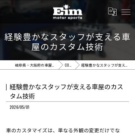
経験豊かなスタッフが支える車
屋のカスタム技術
岐阜県・大阪府の車屋ならEim motor sports
COLUMN
経験豊かなスタッフが支える車屋のカスタム技術
経験豊かなスタッフが支える車屋のカス
タム技術
2026/05/01
車のカスタマイズは、単なる外観の変更だけでな