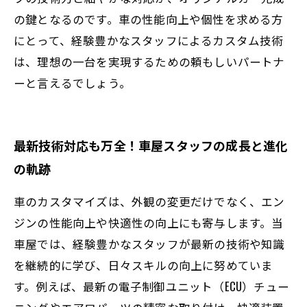
の鍵となるのです。車の性能向上や個性を求める方
にとって、経験豊かなスタッフによるカスタム技術
は、理想の一台を実現するための頼もしいパートナ
ーと言えるでしょう。
最新技術対応も万全！車屋スタッフの成長と進化
の軌跡
車のカスタマイズは、外観の変更だけでなく、エン
ジンの性能向上や快適性の向上にも寄与します。当
車屋では、経験豊かなスタッフが最新の技術や知識
を継続的に学び、日々スキルの向上に努めていま
す。例えば、最新の電子制御ユニット（ECU）チュー