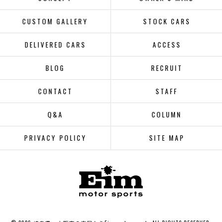
CUSTOM GALLERY
STOCK CARS
DELIVERED CARS
ACCESS
BLOG
RECRUIT
CONTACT
STAFF
Q&A
COLUMN
PRIVACY POLICY
SITE MAP