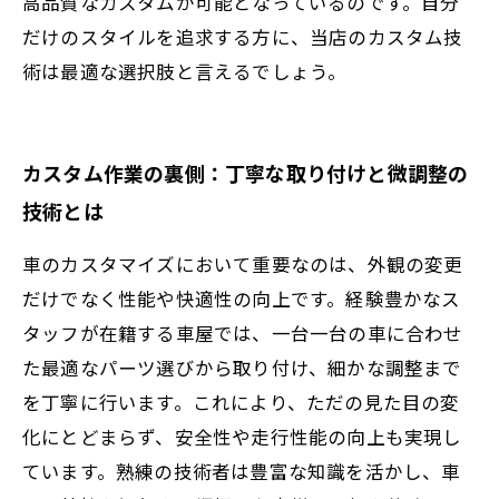
高品質なカスタムが可能となっているのです。自分
だけのスタイルを追求する方に、当店のカスタム技
術は最適な選択肢と言えるでしょう。
カスタム作業の裏側：丁寧な取り付けと微調整の
技術とは
車のカスタマイズにおいて重要なのは、外観の変更
だけでなく性能や快適性の向上です。経験豊かなス
タッフが在籍する車屋では、一台一台の車に合わせ
た最適なパーツ選びから取り付け、細かな調整まで
を丁寧に行います。これにより、ただの見た目の変
化にとどまらず、安全性や走行性能の向上も実現し
ています。熟練の技術者は豊富な知識を活かし、車