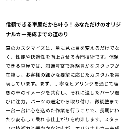
信頼できる車屋だから叶う！あなただけのオリジ
ナルカー完成までの道のり
車のカスタマイズは、単に見た目を変えるだけでな
く、性能や快適性を向上させる専門技術です。信頼
できる車屋では、知識豊富で経験豊かなスタッフが
在籍し、お客様の細かな要望に応じたカスタムを実
現しています。まず、丁寧なヒアリングを通じて理
想の車のイメージを共有し、それに適したパーツ選
びに注力。パーツの選定から取り付け、微調整まで
一台一台に心を込めた作業を行うことで、長期にわ
たり安心して乗れる仕上がりを約束します。スタッ
フの技術力と細やかな対応が、オリジナルカー完成