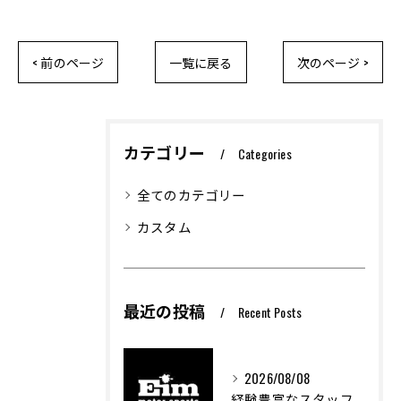
< 前のページ
一覧に戻る
次のページ >
カテゴリー
Categories
全てのカテゴリー
カスタム
最近の投稿
Recent Posts
2026/08/08
経験豊富なスタッフが創る車屋の魅力と技術