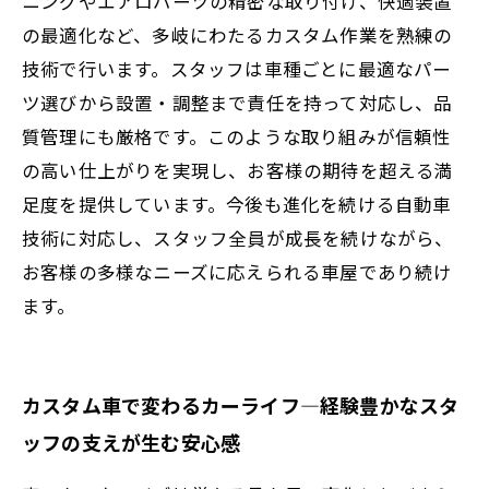
ニングやエアロパーツの精密な取り付け、快適装置
の最適化など、多岐にわたるカスタム作業を熟練の
技術で行います。スタッフは車種ごとに最適なパー
ツ選びから設置・調整まで責任を持って対応し、品
質管理にも厳格です。このような取り組みが信頼性
の高い仕上がりを実現し、お客様の期待を超える満
足度を提供しています。今後も進化を続ける自動車
技術に対応し、スタッフ全員が成長を続けながら、
お客様の多様なニーズに応えられる車屋であり続け
ます。
カスタム車で変わるカーライフ―経験豊かなスタ
ッフの支えが生む安心感