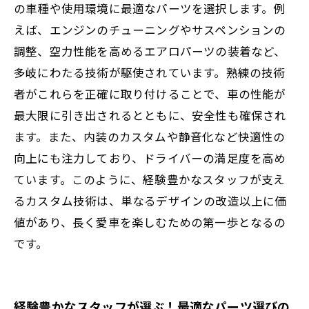
の車種や使用環境に最適なパーツを選択します。例
スタッフの支えが生む安心感
えば、エンジンのチューニングやサスペンションの
調整、空力性能を高めるエアロパーツの装着など、
多岐にわたる技術が駆使されています。熟練の技術
者がこれらを正確に取り付けることで、車の性能が
最大限に引き出されるとともに、安全性も確保され
ます。また、内装のカスタムや静音化など快適性の
向上にも注力しており、ドライバーの満足度を高め
ています。このように、経験豊かなスタッフが支え
るカスタム技術は、単なるデザインの改造以上に価
値があり、長く愛車を楽しむための第一歩となるの
です。
経験豊かなスタッフが選ぶ！最適なパーツ選びの