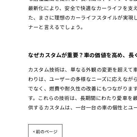
最新化により、安全で快適なカーライフを支
た、まさに理想のカーライフスタイルが実現
ナーと言えるでしょう。
なぜカスタムが重要？車の価値を高め、長
カスタム技術は、単なる外観の変更を超えて
わりは、ユーザーの多様なニーズに応えなが
でなく、燃費や耐久性の改善にもつながりま
す。これらの技術は、長期間にわたり愛車を
供するカスタムは、一台一台の車の個性とユ
< 前のページ