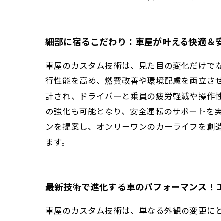
細部に宿るこだわり：車屋が叶える快適＆
車屋のカスタム技術は、見た目の変化だけで
行性能を高め、燃費改善や環境配慮を両立さ
計され、ドライバーと乗員の疲労軽減や操作
の強化も可能となり、安全運転のサポートを
ンを提案し、オンリーワンのカーライフを創
ます。
最新技術で進化する車のパフォーマンス！
車屋のカスタム技術は、単なる外観の変更に