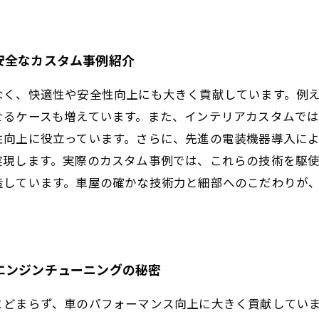
安全なカスタム事例紹介
なく、快適性や安全性向上にも大きく貢献しています。例
せるケースも増えています。また、インテリアカスタムで
性向上に役立っています。さらに、先進の電装機器導入に
実現します。実際のカスタム事例では、これらの技術を駆
造しています。車屋の確かな技術力と細部へのこだわりが
エンジンチューニングの秘密
とどまらず、車のパフォーマンス向上に大きく貢献してい