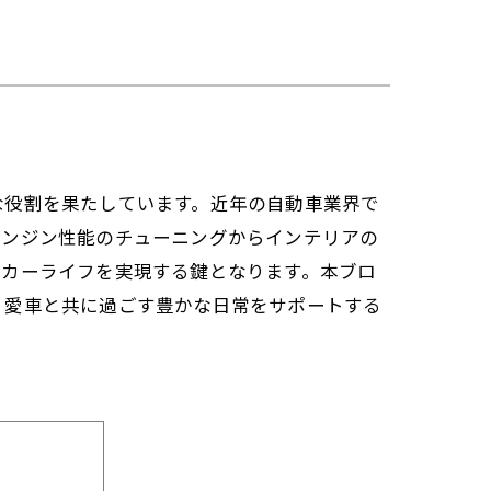
な役割を果たしています。近年の自動車業界で
エンジン性能のチューニングからインテリアの
のカーライフを実現する鍵となります。本ブロ
、愛車と共に過ごす豊かな日常をサポートする