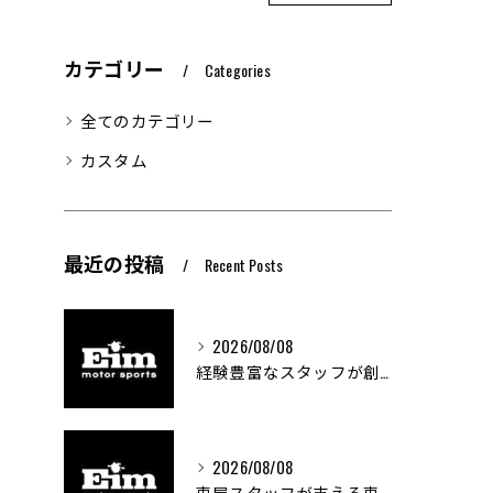
カテゴリー
Categories
全てのカテゴリー
カスタム
最近の投稿
Recent Posts
2026/08/08
経験豊富なスタッフが創る車屋の魅力と技術
2026/08/08
車屋スタッフが支える車両カスタムの魅力と技術進化