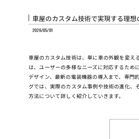
車屋のカスタム技術で実現する理想
2026/05/01
車屋のカスタム技術は、単に車の外観を変え
は、ユーザーの多様なニーズに対応するため
デザイン、最新の電装機器の導入まで、専門
グでは、実際のカスタム事例や技術の進化、
方法について詳しく紹介していきます。