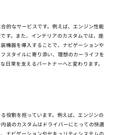
総合的なサービスです。例えば、エンジン性能
能です。また、インテリアのカスタムでは、座
電装機器を導入することで、ナビゲーションや
イフスタイルに寄り添い、理想のカーライフを
かな日常を支えるパートナーへと変わります。
せる役割を担っています。例えば、エンジンの
や内装のカスタムはドライバーにとっての快適
み、ナビゲーションやセキュリティシステムの