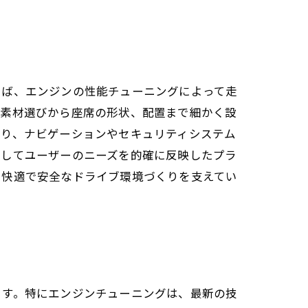
えば、エンジンの性能チューニングによって走
は素材選びから座席の形状、配置まで細かく設
より、ナビゲーションやセキュリティシステム
使してユーザーのニーズを的確に反映したプラ
、快適で安全なドライブ環境づくりを支えてい
ます。特にエンジンチューニングは、最新の技