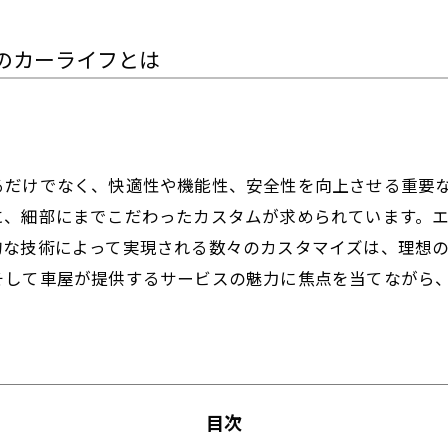
のカーライフとは
るだけでなく、快適性や機能性、安全性を向上させる重要
に、細部にまでこだわったカスタムが求められています。
的な技術によって実現される数々のカスタマイズは、理想
そして車屋が提供するサービスの魅力に焦点を当てながら
目次