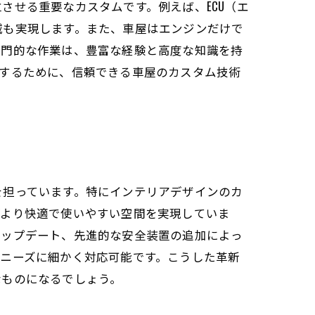
させる重要なカスタムです。例えば、ECU（エ
減も実現します。また、車屋はエンジンだけで
専門的な作業は、豊富な経験と高度な知識を持
現するために、信頼できる車屋のカスタム技術
を担っています。特にインテリアデザインのカ
がより快適で使いやすい空間を実現していま
アップデート、先進的な安全装置の追加によっ
ニーズに細かく対応可能です。こうした革新
なものになるでしょう。