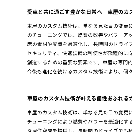
愛車と共に過ごす豊かな日常へ 車屋のカ
車屋のカスタム技術は、単なる見た目の変更
のチューニングでは、燃費の改善やパワーア
席の素材や配置を最適化し、長時間のドライ
セキュリティ、快適装備の利便性が飛躍的に
創造するための重要な要素です。車屋の専門
今後も進化を続けるカスタム技術により、個
車屋のカスタム技術が叶える個性あふれる
車屋のカスタム技術は、単なる見た目の変更
チューニングにより燃費やパワーを最適化す
な居住空間を提供し、長時間のドライブでも