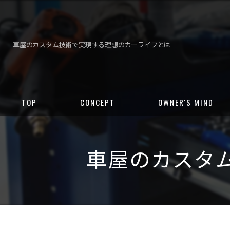
車屋のカスタム技術で実現する理想のカーライフとは
TOP
CONCEPT
OWNER'S MIND
車屋のカスタ