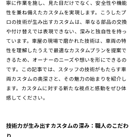
寧に作業を施し、見た目だけでなく、安全性や機能
性を兼ね備えたカスタムを実現します。こうしたプ
ロの技術が生み出すカスタムは、単なる部品の交換
や付け替えでは表現できない、深みと独自性を持っ
ています。車屋の現場で磨かれた技術は、車両の特
性を理解したうえで最適なカスタムプランを提案で
きるため、オーナーのニーズや想いを形にできるの
です。この記事では、スタッフの技術がもたらす車
両カスタムの奥深さと、その魅力の始まりを紹介し
ます。カスタムに対する新たな視点と感動をぜひ体
感してください。
技術力が生み出すカスタムの深み：職人のこだわ
り