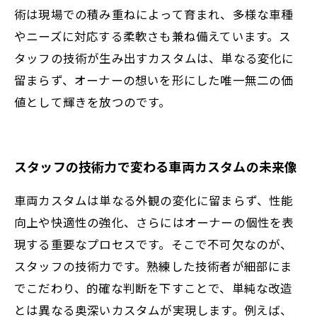
術は現場での積み重ねによって育まれ、多様な車種
やニーズに対応する柔軟さも兼ね備えています。ス
タッフの技術が生み出すカスタムは、単なる変化に
留まらず、オーナーの想いを形にした唯一無二の価
値として輝きを放つのです。
スタッフの技術力で変わる車両カスタムの未来像
車両カスタムは単なる外観の変化に留まらず、性能
向上や快適性の強化、さらにはオーナーの個性を表
現する重要なプロセスです。そこで不可欠なのが、
スタッフの技術力です。熟練した技術者が細部にま
でこだわり、的確な判断を下すことで、単純な改造
とは異なる奥深いカスタムが実現します。例えば、