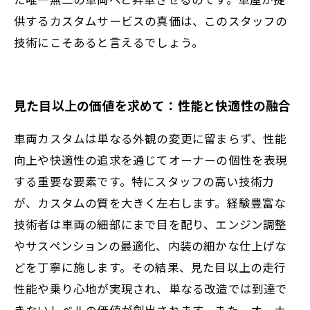
供するカスタムサービスの真価は、このスタッフの
技術にこそあると言えるでしょう。
見た目以上の価値を求めて：性能と快適性の融合
車両カスタムは単なる外観の変更に留まらず、性能
向上や快適性の追求を通じてオーナーの個性を表現
する重要な要素です。特にスタッフの高い技術力
が、カスタムの質を大きく左右します。経験豊富な
技術者は車両の細部にまで目を配り、エンジン調整
やサスペンションの最適化、内装の細かな仕上げな
どを丁寧に施します。その結果、見た目以上の走行
性能や乗り心地が実現され、単なる改造では到達で
きないレベルの価値が創出されます。また、オーナ