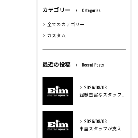
カテゴリー
Categories
全てのカテゴリー
カスタム
最近の投稿
Recent Posts
2026/08/08
経験豊富なスタッフが創る車屋の魅力と技術
2026/08/08
車屋スタッフが支える車両カスタムの魅力と技術進化