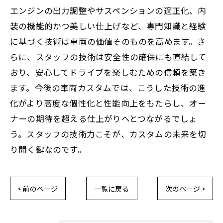
エンジンの出力調整やサスペンションの適正化、内
装の機能的かつ美しい仕上げなど、専門知識と経験
に基づく技術は車両の価値そのものを高めます。さ
らに、スタッフの技術は安全性の確保にも直結して
おり、安心してドライブを楽しむための信頼を築き
ます。今後の車両カスタムでは、こうした技術の進
化がより高度な個性化と性能向上をもたらし、オー
ナーの期待を超える仕上がりへとつながるでしょ
う。スタッフの技術力こそが、カスタムの未来を切
り開く鍵なのです。
< 前のページ
一覧に戻る
次のページ >