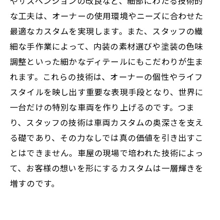
やサスペンションの改良など、細部にわたる技術的
な工夫は、オーナーの使用環境やニーズに合わせた
最適なカスタムを実現します。また、スタッフの繊
細な手作業によって、内装の素材選びや塗装の色味
調整といった細かなディテールにもこだわりが生ま
れます。これらの技術は、オーナーの個性やライフ
スタイルを映し出す重要な表現手段となり、世界に
一台だけの特別な車両を作り上げるのです。つま
り、スタッフの技術は車両カスタムの奥深さを支え
る礎であり、その力なしでは真の価値を引き出すこ
とはできません。車屋の現場で培われた技術によっ
て、お客様の想いを形にするカスタムは一層輝きを
増すのです。