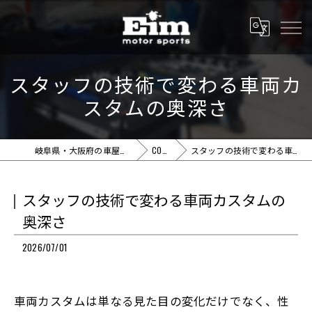
スタッフの技術で変わる車両カ
スタムの奥深さ
岐阜県・大阪府の車屋ならEim motor sports
COLUMN
スタッフの技術で変わる車両カスタムの奥深さ
スタッフの技術で変わる車両カスタムの
奥深さ
2026/07/01
車両カスタムは単なる見た目の変化だけでなく、性