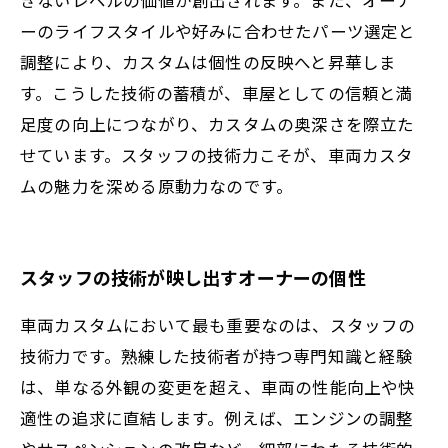
ーのライフスタイルや好みに合わせたパーツ選定と
調整により、カスタムは個性の反映へと昇華しま
す。こうした技術の蓄積が、車屋としての信頼と満
足度の向上につながり、カスタムの奥深さを際立た
せています。スタッフの技術力こそが、車両カスタ
ムの魅力を深める原動力なのです。
スタッフの技術が映し出すオーナーの個性
車両カスタムにおいて最も重要なのは、スタッフの
技術力です。熟練した技術者が持つ専門知識と経験
は、単なる外観の変更を超え、車両の性能向上や快
適性の追求に直結します。例えば、エンジンの調整