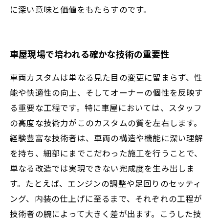
に深い意味と価値をもたらすのです。
車屋現場で培われる確かな技術の重要性
車両カスタムは単なる見た目の変更に留まらず、性
能や快適性の向上、そしてオーナーの個性を反映す
る重要な工程です。特に車屋においては、スタッフ
の高度な技術力がこのカスタムの質を左右します。
経験豊富な技術者は、車両の構造や機能に深い理解
を持ち、細部にまでこだわった施工を行うことで、
単なる改造では実現できない完成度を生み出しま
す。たとえば、エンジンの調整や足回りのセッティ
ング、内装の仕上げに至るまで、それぞれの工程が
技術者の腕によって大きく差が出ます。こうした技