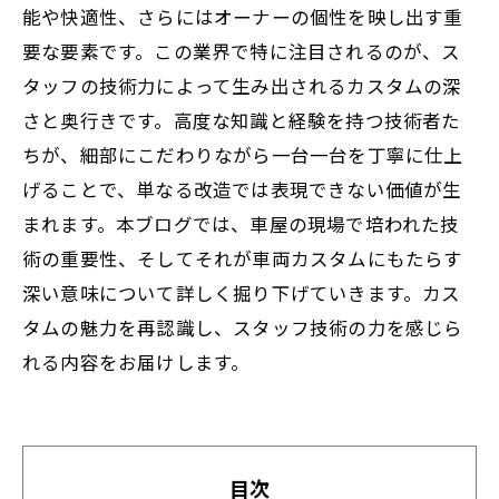
能や快適性、さらにはオーナーの個性を映し出す重
要な要素です。この業界で特に注目されるのが、ス
タッフの技術力によって生み出されるカスタムの深
さと奥行きです。高度な知識と経験を持つ技術者た
ちが、細部にこだわりながら一台一台を丁寧に仕上
げることで、単なる改造では表現できない価値が生
まれます。本ブログでは、車屋の現場で培われた技
術の重要性、そしてそれが車両カスタムにもたらす
深い意味について詳しく掘り下げていきます。カス
タムの魅力を再認識し、スタッフ技術の力を感じら
れる内容をお届けします。
目次