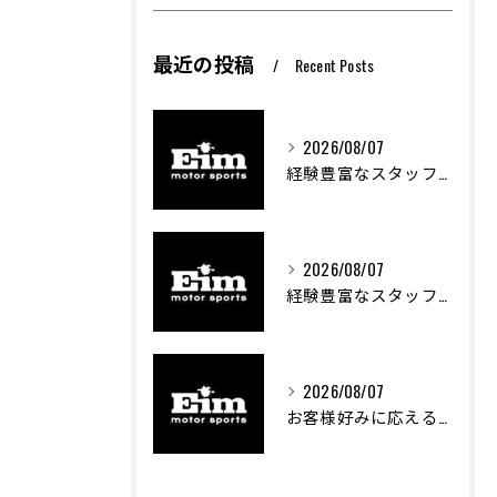
最近の投稿
Recent Posts
2026/08/07
経験豊富なスタッフが支える車両カスタムの魅力
2026/08/07
経験豊富なスタッフが支える車のカスタム技術とは
2026/08/07
お客様好みに応える中古車探しの秘訣