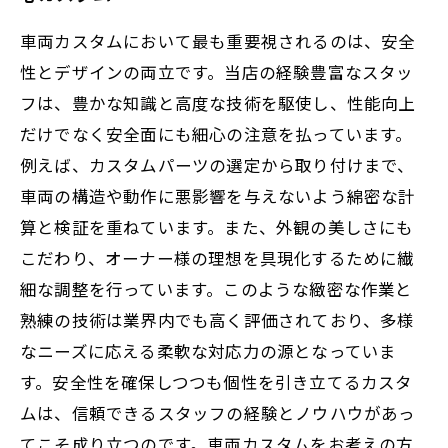
車両カスタムにおいて最も重要視されるのは、安全
性とデザインの両立です。当店の経験豊富なスタッ
フは、豊かな知識と高度な技術を駆使し、性能向上
だけでなく安全面にも細心の注意を払っています。
例えば、カスタムパーツの選定から取り付けまで、
車両の構造や動作に悪影響を与えないよう綿密な計
算と検証を重ねています。また、外観の美しさにも
こだわり、オーナー様の理想を具現化するために繊
細な調整を行っています。このような緻密な作業と
熟練の技術は業界内でも高く評価されており、多様
なニーズに応える柔軟な対応力の源となっていま
す。安全性を確保しつつも個性を引き立てるカスタ
ムは、信頼できるスタッフの経験とノウハウがあっ
てこそ成り立つのです。車両カスタムをお考えの方