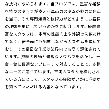
な技術が求められます。当ブログでは、豊富な経験
を持つスタッフが支える車両カスタムの魅力に焦点
を当て、その専門知識と技術力がどのようにお客様
の理想を形にしているのかをご紹介します。経験豊
富なスタッフは、車両の性能向上や外観の洗練だけ
でなく、安全面にも配慮しながらカスタムを進めて
おり、その緻密な作業は業界内でも高く評価されて
います。熟練の技術と豊富なノウハウを活かし、一
台一台に最適なアプローチで対応することで、多様
なニーズに応えています。車両カスタムを検討され
ている方にとって、スタッフの経験がいかに重要か
を知っていただける内容となっています。