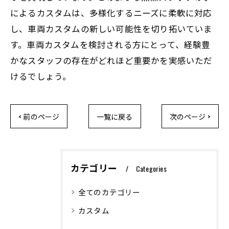
によるカスタムは、多様化するニーズに柔軟に対応
し、車両カスタムの新しい可能性を切り拓いていま
す。車両カスタムを検討される方にとって、経験豊
かなスタッフの存在がどれほど重要かを実感いただ
けるでしょう。
< 前のページ
一覧に戻る
次のページ >
カテゴリー
Categories
全てのカテゴリー
カスタム