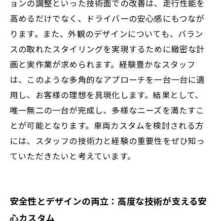
ョンの調整といった技術面での改善は、走行性能を
高めるだけでなく、ドライバーの安心感にもつなが
ります。また、外観のデザインについても、バラン
スの取れたスタイリングを実現するために緻密な計
画と実作業が求められます。経験豊かなスタッフ
は、このような多角的なアプローチを一台一台に適
用し、お客様の理想を具現化します。結果として、
唯一無二の一台が完成し、多様なニーズを満たすこ
とが可能となります。車両カスタムを検討される方
には、スタッフの技術力と経験の重要性をぜひ知っ
ていただきたいと考えています。
安全性とデザインの両立：高度な技術が支える安
心カスタム