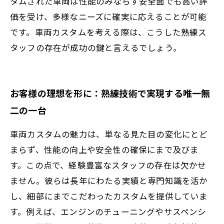
タムされた車両は性能のみならず安全面でも高い評
価を受け、多様なニーズに確実に応えることが可能
です。車両カスタムを考える際は、こうした熟練ス
タッフの存在が成功の鍵と言えるでしょう。
お客様の理想を形に：熟練技術で実現する唯一無
二の一台
車両カスタムの魅力は、単なる見た目の変化にとど
まらず、性能の向上や安全性の確保にまで及びま
す。この点で、経験豊富なスタッフの存在は欠かせ
ません。彼らは長年にわたる実績と専門知識を活か
し、細部にまでこだわったカスタムを提供していま
す。例えば、エンジンのチューニングやサスペンシ