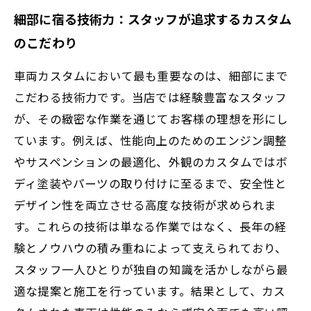
細部に宿る技術力：スタッフが追求するカスタム
のこだわり
車両カスタムにおいて最も重要なのは、細部にまで
こだわる技術力です。当店では経験豊富なスタッフ
が、その緻密な作業を通じてお客様の理想を形にし
ています。例えば、性能向上のためのエンジン調整
やサスペンションの最適化、外観のカスタムではボ
ディ塗装やパーツの取り付けに至るまで、安全性と
デザイン性を両立させる高度な技術が求められま
す。これらの技術は単なる作業ではなく、長年の経
験とノウハウの積み重ねによって支えられており、
スタッフ一人ひとりが独自の知識を活かしながら最
適な提案と施工を行っています。結果として、カス