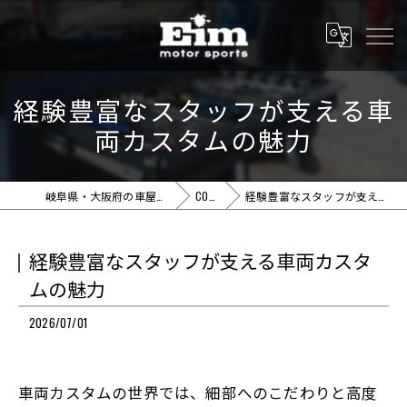
経験豊富なスタッフが支える車
両カスタムの魅力
岐阜県・大阪府の車屋ならEim motor sports
COLUMN
経験豊富なスタッフが支える車両カスタムの魅力
経験豊富なスタッフが支える車両カスタ
ムの魅力
2026/07/01
車両カスタムの世界では、細部へのこだわりと高度