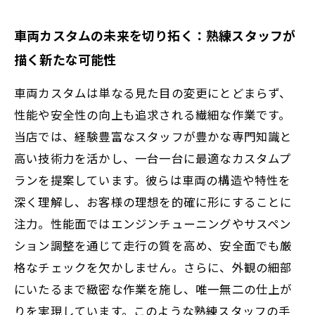
車両カスタムの未来を切り拓く：熟練スタッフが
描く新たな可能性
車両カスタムは単なる見た目の変更にとどまらず、
性能や安全性の向上も追求される繊細な作業です。
当店では、経験豊富なスタッフが豊かな専門知識と
高い技術力を活かし、一台一台に最適なカスタムプ
ランを提案しています。彼らは車両の構造や特性を
深く理解し、お客様の理想を的確に形にすることに
注力。性能面ではエンジンチューニングやサスペン
ション調整を通じて走行の質を高め、安全面でも厳
格なチェックを欠かしません。さらに、外観の細部
にいたるまで緻密な作業を施し、唯一無二の仕上が
りを実現しています。このような熟練スタッフの手