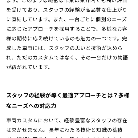
を受けており、スタッフの経験が高品質な仕上がり
に直結しています。また、一台ごとに個別のニーズ
に応じたアプローチを採用することで、多様なお客
様の期待に応え続けているのも魅力の一つです。完
成した車両には、スタッフの思いと技術が込めら
れ、ただのカスタムではなく、その一台だけの物語
が紡がれています。
スタッフの経験が導く最適アプローチとは？多様
なニーズへの対応力
車両カスタムにおいて、経験豊富なスタッフの存在
は欠かせません。長年にわたる技術と知識の蓄積