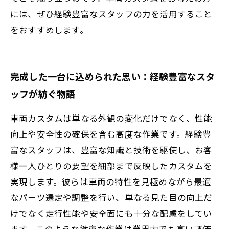
には、ぜひ経験豊富なスタッフの力を活用すること
をおすすめします。
完成した一台に込められた思い：経験豊富なスタ
ッフが紡ぐ物語
車両カスタムは単なる外観の変化だけでなく、性能
向上や安全性の確保を含む高度な作業です。経験豊
富なスタッフは、豊富な知識と技術を駆使し、お客
様一人ひとりの要望を細部まで反映したカスタムを
実現します。彼らは車両の特性を見極めながら最適
なパーツ選定や調整を行い、単なる見た目の向上だ
けでなく走行性能や安全面にも十分な配慮をしてい
ます。このような緻密な作業は業界内でも高い評価