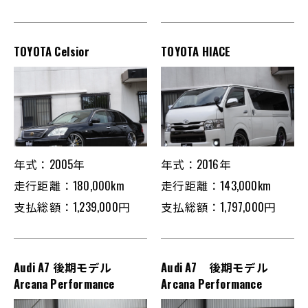
TOYOTA Celsior
TOYOTA HIACE
年式：2005年
年式：2016年
走行距離：180,000km
走行距離：143,000km
支払総額：1,239,000円
支払総額：1,797,000円
Audi A7 後期モデル
Audi A7 後期モデル
Arcana Performance
Arcana Performance