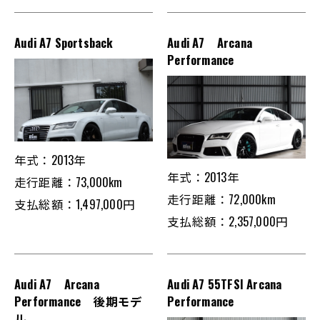
Audi A7 Sportsback
Audi A7 Arcana
Performance
年式：2013年
年式：2013年
走行距離：73,000km
走行距離：72,000km
支払総額：1,497,000円
支払総額：2,357,000円
Audi A7 Arcana
Audi A7 55TFSI Arcana
Performance 後期モデ
Performance
ル