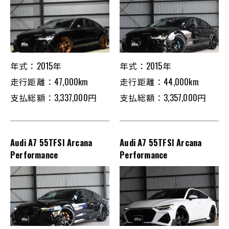
年式：2015年
年式：2015年
走行距離：47,000km
走行距離：44,000km
支払総額：3,337,000円
支払総額：3,357,000円
Audi A7 55TFSI Arcana
Audi A7 55TFSI Arcana
Performance
Performance