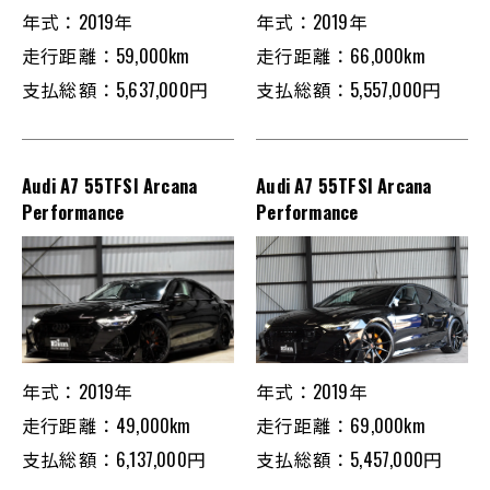
年式：2019年
年式：2019年
走行距離：59,000km
走行距離：66,000km
支払総額：5,637,000円
支払総額：5,557,000円
Audi A7 55TFSI Arcana
Audi A7 55TFSI Arcana
Performance
Performance
年式：2019年
年式：2019年
走行距離：49,000km
走行距離：69,000km
支払総額：6,137,000円
支払総額：5,457,000円