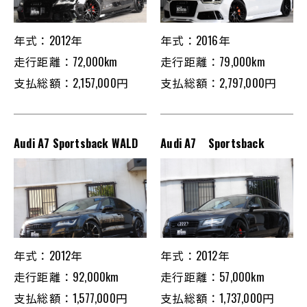
年式：2012年
年式：2016年
走行距離：72,000km
走行距離：79,000km
支払総額：2,157,000円
支払総額：2,797,000円
Audi A7 Sportsback WALD
Audi A7 Sportsback
年式：2012年
年式：2012年
走行距離：92,000km
走行距離：57,000km
支払総額：1,577,000円
支払総額：1,737,000円