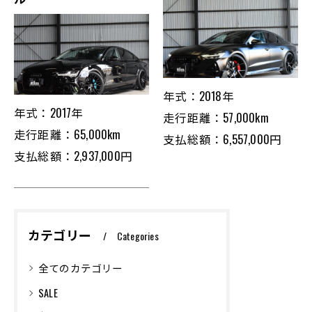
年式：2018年
年式：2017年
走行距離：57,000km
走行距離：65,000km
支払総額：6,557,000円
支払総額：2,937,000円
カテゴリー
Categories
全てのカテゴリー
SALE