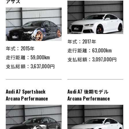
アサス
年式：2017年
年式：2015年
走行距離：63,000km
走行距離：59,000km
支払総額：3,097,000円
支払総額：3,637,000円
Audi A7 Sportsback
Audi A7 後期モデル
Arcana Performance
Arcana Performance