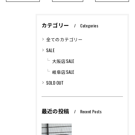
カテゴリー
Categories
全てのカテゴリー
SALE
大阪店SALE
岐阜店SALE
SOLD OUT
最近の投稿
Recent Posts