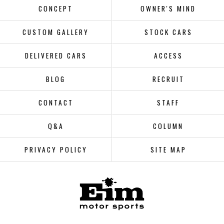
CONCEPT
OWNER'S MIND
CUSTOM GALLERY
STOCK CARS
DELIVERED CARS
ACCESS
BLOG
RECRUIT
CONTACT
STAFF
Q&A
COLUMN
PRIVACY POLICY
SITE MAP