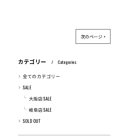
次のページ >
カテゴリー
Categories
全てのカテゴリー
SALE
大阪店SALE
岐阜店SALE
SOLD OUT