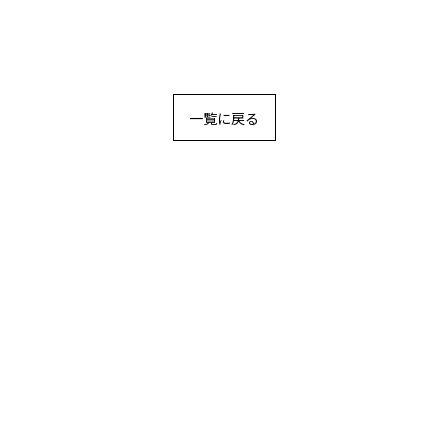
一覧に戻る