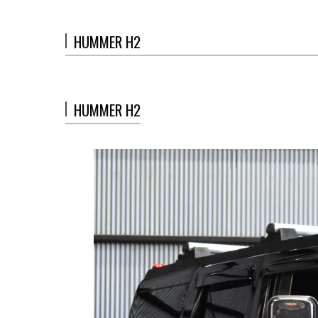
HUMMER H2
HUMMER H2