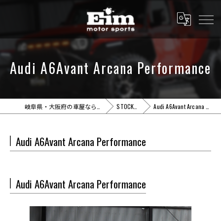
Audi A6Avant Arcana Performance
岐阜県・大阪府の車屋ならEim motor sports
STOCK CARS
Audi A6Avant Arcana Performance
Audi A6Avant Arcana Performance
Audi A6Avant Arcana Performance