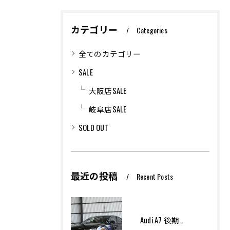
カテゴリー
Categories
全てのカテゴリー
SALE
大阪店SALE
岐阜店SALE
SOLD OUT
最近の投稿
Recent Posts
Audi A7 後期モデル Arcana Performance エアサス